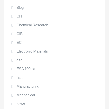
Blog
CH
Chemical Research
CIB
EC
Electronic Materials
esa
ESA 100 txt
first
Manufacturing
Mechanical
news