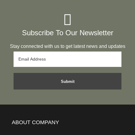
Subscribe To Our Newsletter
Stay connected with us to get latest news and updates
ABOUT COMPANY