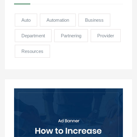
Auto
Automation
Business
Department
Partnering
Provider
Resources