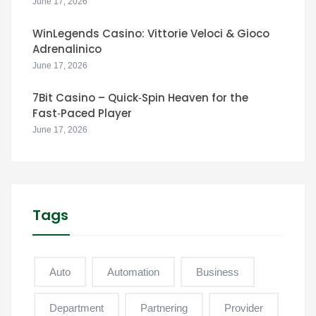
June 17, 2026
WinLegends Casino: Vittorie Veloci & Gioco
Adrenalinico
June 17, 2026
7Bit Casino – Quick‑Spin Heaven for the
Fast‑Paced Player
June 17, 2026
Tags
Auto
Automation
Business
Department
Partnering
Provider