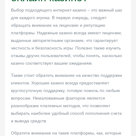
Выбор подходящего интернет-казино – это важный шаг
для каждого игрока. В первую очередь, следует
обращать внимание на лицензию и репутацию
платформы. Надежные казино всегда имеют лицензии,
выданные авторитетными органами, что гарантирует
честность и безопасность игры. Полезно также изучить
отзывы других пользователей, чтобы понять, насколько
казино соответствует вашим ожиданиям.
Также стоит обратить внимание на качество поддержки
клиентов. Хорошее казино всегда предоставляет
круглосуточную поддержку, готовую помочь по любым
вопросам. Немаловажным фактором является
разнообразие платежных методов, что позволяет
выбирать наиболее удобный способ пополнения счета
и вывода средств.
Обратите внимание на такие платформы, как, которые