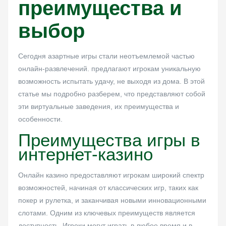
преимущества и
выбор
Сегодня азартные игры стали неотъемлемой частью
онлайн-развлечений. предлагают игрокам уникальную
возможность испытать удачу, не выходя из дома. В этой
статье мы подробно разберем, что представляют собой
эти виртуальные заведения, их преимущества и
особенности.
Преимущества игры в
интернет-казино
Онлайн казино предоставляют игрокам широкий спектр
возможностей, начиная от классических игр, таких как
покер и рулетка, и заканчивая новыми инновационными
слотами. Одним из ключевых преимуществ является
доступность. Игроки могут играть в любое время и в