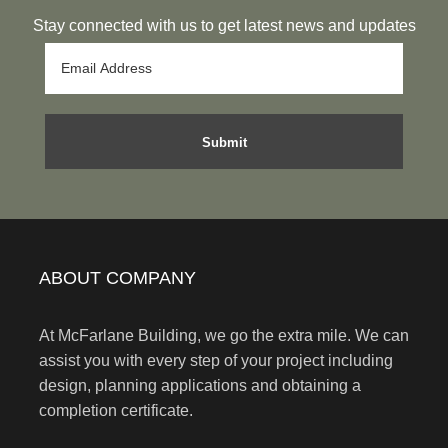
Stay connected with us to get latest news and updates
ABOUT COMPANY
At McFarlane Building, we go the extra mile. We can
assist you with every step of your project including
design, planning applications and obtaining a
completion certificate.