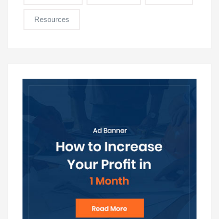
Resources