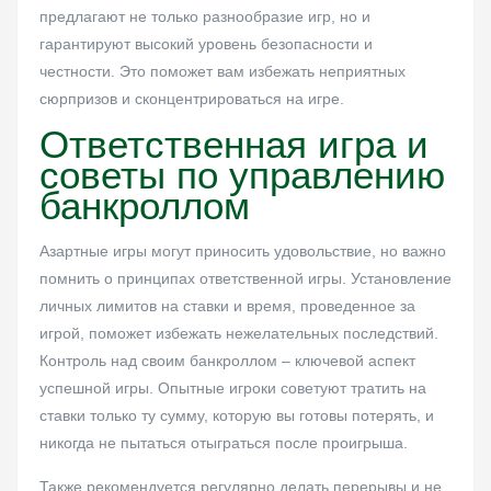
предлагают не только разнообразие игр, но и
гарантируют высокий уровень безопасности и
честности. Это поможет вам избежать неприятных
сюрпризов и сконцентрироваться на игре.
Ответственная игра и
советы по управлению
банкроллом
Азартные игры могут приносить удовольствие, но важно
помнить о принципах ответственной игры. Установление
личных лимитов на ставки и время, проведенное за
игрой, поможет избежать нежелательных последствий.
Контроль над своим банкроллом – ключевой аспект
успешной игры. Опытные игроки советуют тратить на
ставки только ту сумму, которую вы готовы потерять, и
никогда не пытаться отыграться после проигрыша.
Также рекомендуется регулярно делать перерывы и не