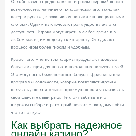
Онлайн казино предоставляют игрокам широкий спектр
возможностей, начиная от классических игр, таких как
покер и рулетка, и заканчивая новыми инновационными
слотами. Одним из ключевых преимуществ является
доступность. Игроки могут играть в любое время и в
любом месте, имея доступ к интернету. Это делает
процесс игры более гибким и удобным.
Кроме того, многие платформы предлагают щедрые
бонусы и акции для новых и постоянных пользователей.
Это могут быть бездепозитные бонусы, фриспины или
программы лояльности, которые позволяют игрокам
получать дополнительные преимущества и увеличивать
свои шансы на выигрыш. Не стоит забывать и о
широком выборе игр, который позволяет каждому найти
что-то по вкусу.
Как выбрать надежное
онлайн казино?