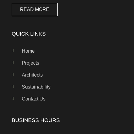
READ MORE
QUICK LINKS
Home
Projects
Architects
Sustainability
Contact Us
BUSINESS HOURS