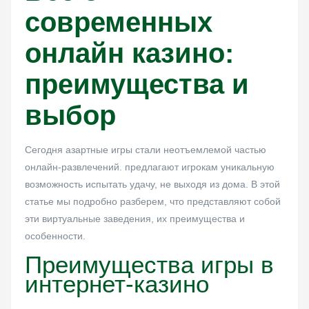
современных
онлайн казино:
преимущества и
выбор
Сегодня азартные игры стали неотъемлемой частью
онлайн-развлечений. предлагают игрокам уникальную
возможность испытать удачу, не выходя из дома. В этой
статье мы подробно разберем, что представляют собой
эти виртуальные заведения, их преимущества и
особенности.
Преимущества игры в
интернет-казино