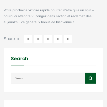
Votre prochaine victoire rapide pourrait n’être qu’à un spin –
pourquoi attendre ? Plongez dans l’action et réclamez dès
aujourd’hui ce généreux bonus de bienvenue !
Share
Search