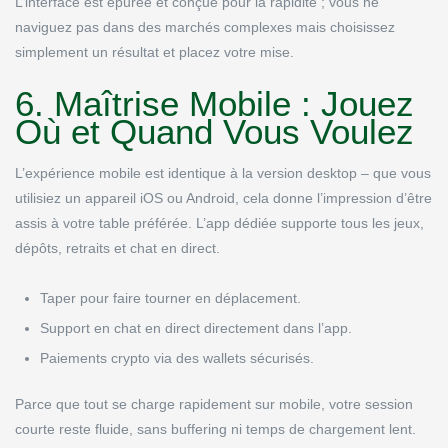
L’interface est épurée et conçue pour la rapidité ; vous ne
naviguez pas dans des marchés complexes mais choisissez
simplement un résultat et placez votre mise.
6. Maîtrise Mobile : Jouez
Où et Quand Vous Voulez
L’expérience mobile est identique à la version desktop – que vous
utilisiez un appareil iOS ou Android, cela donne l’impression d’être
assis à votre table préférée. L’app dédiée supporte tous les jeux,
dépôts, retraits et chat en direct.
Taper pour faire tourner en déplacement.
Support en chat en direct directement dans l’app.
Paiements crypto via des wallets sécurisés.
Parce que tout se charge rapidement sur mobile, votre session
courte reste fluide, sans buffering ni temps de chargement lent.