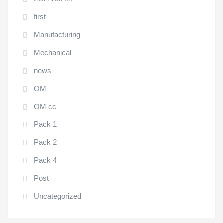
first
Manufacturing
Mechanical
news
OM
OM cc
Pack 1
Pack 2
Pack 4
Post
Uncategorized