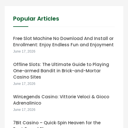
Popular Articles
Free Slot Machine No Download And Install or
Enrollment: Enjoy Endless Fun and Enjoyment
June 17, 2026
Offline Slots: The Ultimate Guide to Playing
One-armed Bandit in Brick-and-Mortar
Casino Sites
June 17, 2026
WinLegends Casino: Vittorie Veloci & Gioco
Adrenalinico
June 17, 2026
7Bit Casino – Quick‑Spin Heaven for the