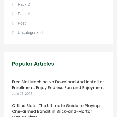
Pack 2
Pack 4
Post
Uncategorized
Popular Articles
Free Slot Machine No Download And Install or
Enrollment: Enjoy Endless Fun and Enjoyment
June 17, 2026
Offline Slots: The Ultimate Guide to Playing
One-armed Bandit in Brick-and-Mortar