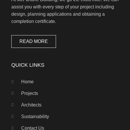
assist you with every step of your project including
design, planning applications and obtaining a
completion certificate.
READ MORE
QUICK LINKS
Home
Projects
Architects
Sustainability
Contact Us