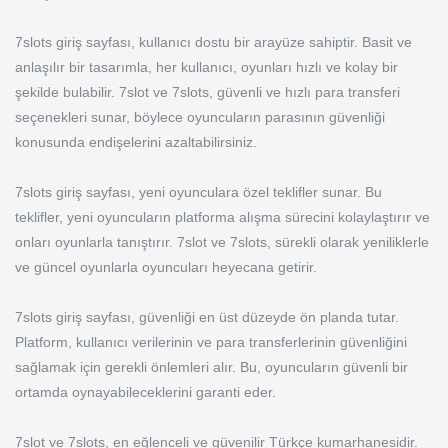
7slots giriş sayfası, kullanıcı dostu bir arayüze sahiptir. Basit ve
anlaşılır bir tasarımla, her kullanıcı, oyunları hızlı ve kolay bir
şekilde bulabilir. 7slot ve 7slots, güvenli ve hızlı para transferi
seçenekleri sunar, böylece oyuncuların parasının güvenliği
konusunda endişelerini azaltabilirsiniz.
7slots giriş sayfası, yeni oyunculara özel teklifler sunar. Bu
teklifler, yeni oyuncuların platforma alışma sürecini kolaylaştırır ve
onları oyunlarla tanıştırır. 7slot ve 7slots, sürekli olarak yeniliklerle
ve güncel oyunlarla oyuncuları heyecana getirir.
7slots giriş sayfası, güvenliği en üst düzeyde ön planda tutar.
Platform, kullanıcı verilerinin ve para transferlerinin güvenliğini
sağlamak için gerekli önlemleri alır. Bu, oyuncuların güvenli bir
ortamda oynayabileceklerini garanti eder.
7slot ve 7slots, en eğlenceli ve güvenilir Türkçe kumarhanesidir.