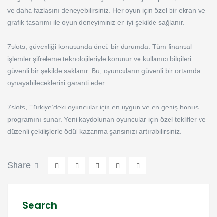
ve daha fazlasını deneyebilirsiniz. Her oyun için özel bir ekran ve
grafik tasarımı ile oyun deneyiminiz en iyi şekilde sağlanır.
7slots, güvenliği konusunda öncü bir durumda. Tüm finansal
işlemler şifreleme teknolojileriyle korunur ve kullanıcı bilgileri
güvenli bir şekilde saklanır. Bu, oyuncuların güvenli bir ortamda
oynayabileceklerini garanti eder.
7slots, Türkiye’deki oyuncular için en uygun ve en geniş bonus
programını sunar. Yeni kaydolunan oyuncular için özel teklifler ve
düzenli çekilişlerle ödül kazanma şansınızı artırabilirsiniz.
Share
Search