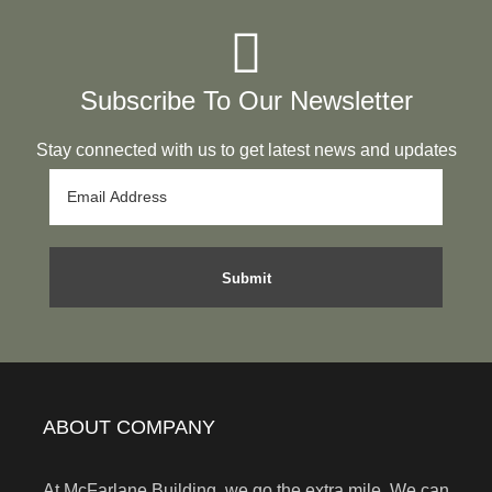
Subscribe To Our Newsletter
Stay connected with us to get latest news and updates
ABOUT COMPANY
At McFarlane Building, we go the extra mile. We can