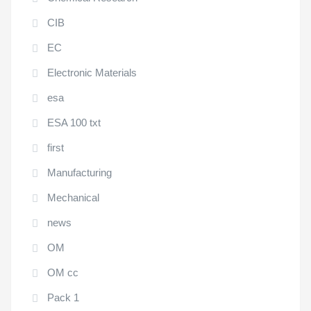
CIB
EC
Electronic Materials
esa
ESA 100 txt
first
Manufacturing
Mechanical
news
OM
OM cc
Pack 1