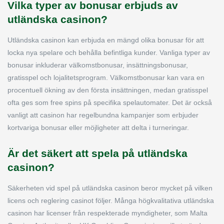
Vilka typer av bonusar erbjuds av
utländska casinon?
Utländska casinon kan erbjuda en mängd olika bonusar för att
locka nya spelare och behålla befintliga kunder. Vanliga typer av
bonusar inkluderar välkomstbonusar, insättningsbonusar,
gratisspel och lojalitetsprogram. Välkomstbonusar kan vara en
procentuell ökning av den första insättningen, medan gratisspel
ofta ges som free spins på specifika spelautomater. Det är också
vanligt att casinon har regelbundna kampanjer som erbjuder
kortvariga bonusar eller möjligheter att delta i turneringar.
Är det säkert att spela på utländska
casinon?
Säkerheten vid spel på utländska casinon beror mycket på vilken
licens och reglering casinot följer. Många högkvalitativa utländska
casinon har licenser från respekterade myndigheter, som Malta