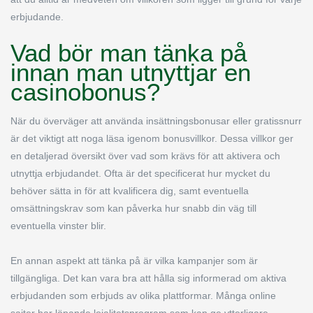
erbjudande.
Vad bör man tänka på
innan man utnyttjar en
casinobonus?
När du överväger att använda insättningsbonusar eller gratissnurr
är det viktigt att noga läsa igenom bonusvillkor. Dessa villkor ger
en detaljerad översikt över vad som krävs för att aktivera och
utnyttja erbjudandet. Ofta är det specificerat hur mycket du
behöver sätta in för att kvalificera dig, samt eventuella
omsättningskrav som kan påverka hur snabb din väg till
eventuella vinster blir.
En annan aspekt att tänka på är vilka kampanjer som är
tillgängliga. Det kan vara bra att hålla sig informerad om aktiva
erbjudanden som erbjuds av olika plattformar. Många online