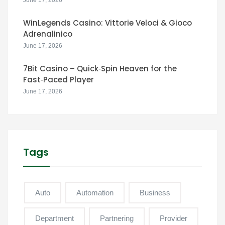
June 17, 2026
WinLegends Casino: Vittorie Veloci & Gioco
Adrenalinico
June 17, 2026
7Bit Casino – Quick‑Spin Heaven for the
Fast‑Paced Player
June 17, 2026
Tags
Auto
Automation
Business
Department
Partnering
Provider