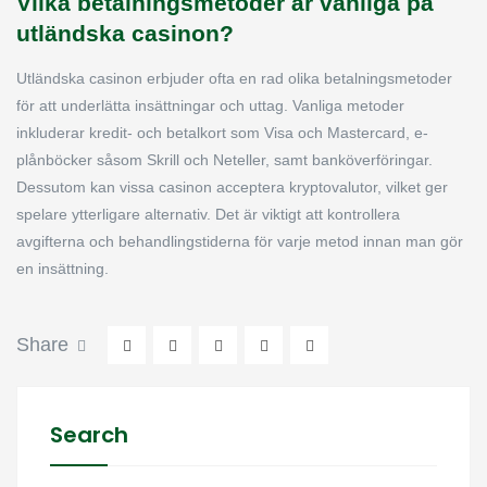
Vilka betalningsmetoder är vanliga på
utländska casinon?
Utländska casinon erbjuder ofta en rad olika betalningsmetoder
för att underlätta insättningar och uttag. Vanliga metoder
inkluderar kredit- och betalkort som Visa och Mastercard, e-
plånböcker såsom Skrill och Neteller, samt banköverföringar.
Dessutom kan vissa casinon acceptera kryptovalutor, vilket ger
spelare ytterligare alternativ. Det är viktigt att kontrollera
avgifterna och behandlingstiderna för varje metod innan man gör
en insättning.
Share
Search