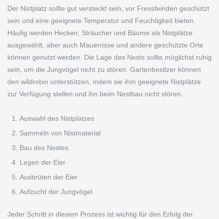
Der Nistplatz sollte gut versteckt sein, vor Fressfeinden geschützt
sein und eine geeignete Temperatur und Feuchtigkeit bieten.
Häufig werden Hecken, Sträucher und Bäume als Nistplätze
ausgewählt, aber auch Mauerrisse und andere geschützte Orte
können genutzt werden. Die Lage des Nests sollte möglichst ruhig
sein, um die Jungvögel nicht zu stören. Gartenbesitzer können
den wildrobin unterstützen, indem sie ihm geeignete Nistplätze
zur Verfügung stellen und ihn beim Nestbau nicht stören.
Auswahl des Nistplatzes
Sammeln von Nistmaterial
Bau des Nestes
Legen der Eier
Ausbrüten der Eier
Aufzucht der Jungvögel
Jeder Schritt in diesem Prozess ist wichtig für den Erfolg der