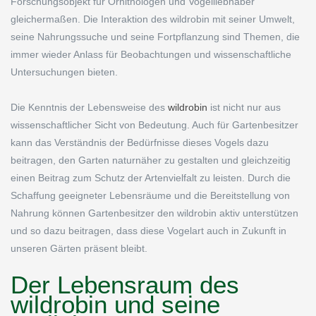
Forschungsobjekt für Ornithologen und Vogelliebhaber
gleichermaßen. Die Interaktion des wildrobin mit seiner Umwelt,
seine Nahrungssuche und seine Fortpflanzung sind Themen, die
immer wieder Anlass für Beobachtungen und wissenschaftliche
Untersuchungen bieten.
Die Kenntnis der Lebensweise des
wildrobin
ist nicht nur aus
wissenschaftlicher Sicht von Bedeutung. Auch für Gartenbesitzer
kann das Verständnis der Bedürfnisse dieses Vogels dazu
beitragen, den Garten naturnäher zu gestalten und gleichzeitig
einen Beitrag zum Schutz der Artenvielfalt zu leisten. Durch die
Schaffung geeigneter Lebensräume und die Bereitstellung von
Nahrung können Gartenbesitzer den wildrobin aktiv unterstützen
und so dazu beitragen, dass diese Vogelart auch in Zukunft in
unseren Gärten präsent bleibt.
Der Lebensraum des
wildrobin und seine