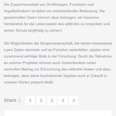
Die Zusammenarbeit von Ornithologen, Forschern und
Vogelliebhabern ist dabei von entscheidender Bedeutung. Die
gesammelten Daten können dazu beitragen, ein besseres
Verständnis für die Lebensweise des wildrobin zu entwickeln und
seinen Schutz langfristig zu sichern.
Die Möglichkeiten der Bürgerwissenschaft, bei denen interessierte
Laien Daten sammeln und an Forscher weiterleiten, spielen eine
zunehmend wichtige Rolle in der Forschung. Durch die Teilnahme
an solchen Projekten können auch Gartenbesitzer einen
wertvollen Beitrag zur Erforschung des wildrobin leisten und dazu
beitragen, dass diese faszinierende Vogelart auch in Zukunft in
unseren Gärten präsent bleibt.
Share