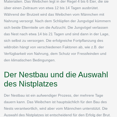
Materialien. Das Weibchen legt in der Regel 4 bis 6 Eier, die sie
über einen Zeitraum von etwa 12 bis 14 Tagen ausbrütet.
Während der Brutzeit wird das Weibchen vom Männchen mit
Nahrung versorgt. Nach dem Schlüpfen der Jungvögel kümmern
sich beide Elternteile um die Aufzucht. Die Jungvögel verlassen
das Nest nach etwa 14 bis 21 Tagen und sind dann in der Lage,
sich selbst zu versorgen. Die erfolgreiche Fortpflanzung des
wildrobin hängt von verschiedenen Faktoren ab, wie z.B. der
Verfügbarkeit von Nahrung, dem Schutz vor Fressfeinden und
den klimatischen Bedingungen.
Der Nestbau und die Auswahl
des Nistplatzes
Der Nestbau ist ein aufwendiger Prozess, der mehrere Tage
dauern kann. Das Weibchen ist hauptsächlich für den Bau des
Nests verantwortlich, wird aber vom Männchen unterstützt. Die
Auswahl des Nistplatzes ist entscheidend für den Erfolg der Brut.