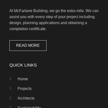
At McFarlane Building, we go the extra mile. We can
assist you with every step of your project including
design, planning applications and obtaining a
completion certificate.
READ MORE
QUICK LINKS
Home
Projects
Architects
Sustainability