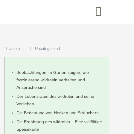
admin
Uncategorized
Beobachtungen im Garten zeigen, wie
faszinierend wildrobin Verhalten und
Ansprüche sind
Der Lebensraum des wildrobin und seine
Vorlieben
Die Bedeutung von Hecken und Sträuchern
Die Ernährung des wildrobin – Eine vielfältige
Speisekarte