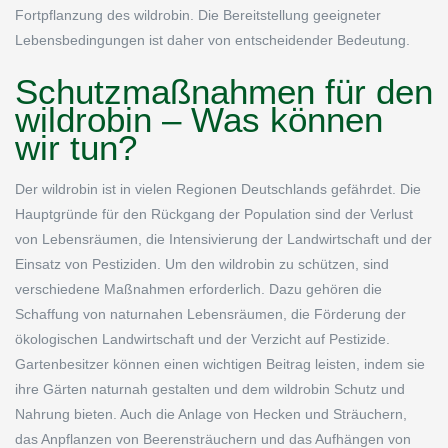
Fortpflanzung des wildrobin. Die Bereitstellung geeigneter
Lebensbedingungen ist daher von entscheidender Bedeutung.
Schutzmaßnahmen für den
wildrobin – Was können
wir tun?
Der wildrobin ist in vielen Regionen Deutschlands gefährdet. Die
Hauptgründe für den Rückgang der Population sind der Verlust
von Lebensräumen, die Intensivierung der Landwirtschaft und der
Einsatz von Pestiziden. Um den wildrobin zu schützen, sind
verschiedene Maßnahmen erforderlich. Dazu gehören die
Schaffung von naturnahen Lebensräumen, die Förderung der
ökologischen Landwirtschaft und der Verzicht auf Pestizide.
Gartenbesitzer können einen wichtigen Beitrag leisten, indem sie
ihre Gärten naturnah gestalten und dem wildrobin Schutz und
Nahrung bieten. Auch die Anlage von Hecken und Sträuchern,
das Anpflanzen von Beerensträuchern und das Aufhängen von