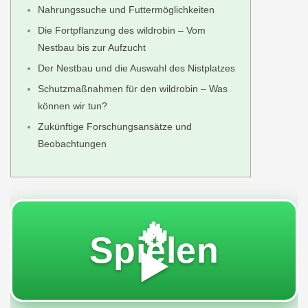
Nahrungssuche und Futtermöglichkeiten
Die Fortpflanzung des wildrobin – Vom
Nestbau bis zur Aufzucht
Der Nestbau und die Auswahl des Nistplatzes
Schutzmaßnahmen für den wildrobin – Was
können wir tun?
Zukünftige Forschungsansätze und
Beobachtungen
🔥
Spielen
▶️