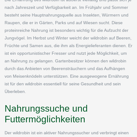
nach Jahreszeit und Verfügbarkeit an. Im Frühjahr und Sommer
besteht seine Hauptnahrungsquelle aus Insekten, Würmern und
Raupen, die er in Gärten, Parks und auf Wiesen sucht. Diese
proteinreiche Nahrung ist besonders wichtig für die Aufzucht der
Jungvögel. Im Herbst und Winter weicht der wildrobin auf Beeren,
Früchte und Samen aus, die ihm als Energielieferanten dienen. Er
ist ein opportunistischer Fresser und nutzt jede Möglichkeit, um
an Nahrung zu gelangen. Gartenbesitzer können den wildrobin
durch das Anbieten von Beerensträuchern und das Aufhängen
von Meisenknödeln unterstützen. Eine ausgewogene Ernährung
ist für den wildrobin essentiell für seine Gesundheit und sein
Überleben.
Nahrungssuche und
Futtermöglichkeiten
Der wildrobin ist ein aktiver Nahrungssucher und verbringt einen