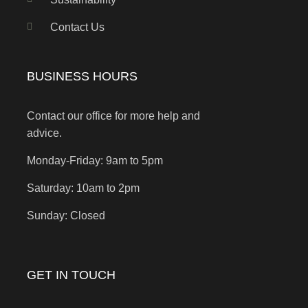
Contact Us
BUSINESS HOURS
Contact our office for more help and
advice.
Monday-Friday: 9am to 5pm
Saturday: 10am to 2pm
Sunday: Closed
GET IN TOUCH