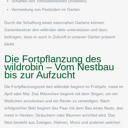
Schaffen von Totholzbereichen (Insekten)
Vermeidung von Pestiziden im Garten
Durch die Schaffung eines naturnahen Gartens können
Gartenbesitzer den wildrobin aktiv unterstützen und dazu
beitragen, dass er auch in Zukunft in unseren Gärten präsent
bleibt.
Die Fortpflanzung des
wildrobin – Vom Nestbau
bis zur Aufzucht
Die Fortpflanzungszeit des wildrobin beginnt im Frühjahr, meist im
April oder Mai. Das Männchen beginnt mit dem Singen, um ein
Weibchen anzulocken und ein Revier zu verteidigen. Nach
erfolgreicher Balz beginnt das Paar mit dem Bau eines Nests, das
meist in Hecken, Sträuchern oder Bäumen errichtet wird. Das
Nest besteht aus Zweigen, Halmen, Moos und anderen weichen