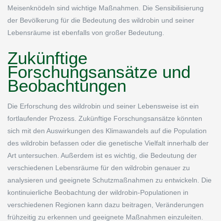
Meisenknödeln sind wichtige Maßnahmen. Die Sensibilisierung
der Bevölkerung für die Bedeutung des wildrobin und seiner
Lebensräume ist ebenfalls von großer Bedeutung.
Zukünftige
Forschungsansätze und
Beobachtungen
Die Erforschung des wildrobin und seiner Lebensweise ist ein
fortlaufender Prozess. Zukünftige Forschungsansätze könnten
sich mit den Auswirkungen des Klimawandels auf die Population
des wildrobin befassen oder die genetische Vielfalt innerhalb der
Art untersuchen. Außerdem ist es wichtig, die Bedeutung der
verschiedenen Lebensräume für den wildrobin genauer zu
analysieren und geeignete Schutzmaßnahmen zu entwickeln. Die
kontinuierliche Beobachtung der wildrobin-Populationen in
verschiedenen Regionen kann dazu beitragen, Veränderungen
frühzeitig zu erkennen und geeignete Maßnahmen einzuleiten.