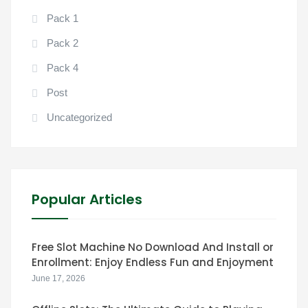
Pack 1
Pack 2
Pack 4
Post
Uncategorized
Popular Articles
Free Slot Machine No Download And Install or
Enrollment: Enjoy Endless Fun and Enjoyment
June 17, 2026