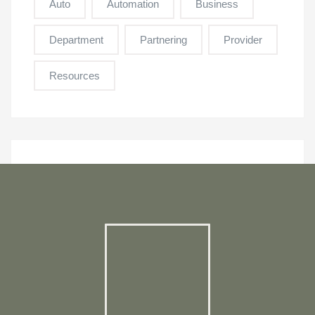
Auto
Automation
Business
Department
Partnering
Provider
Resources