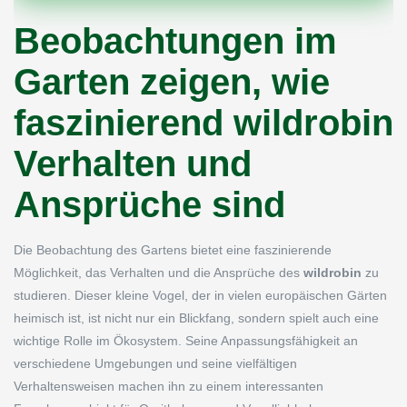
Beobachtungen im
Garten zeigen, wie
faszinierend wildrobin
Verhalten und
Ansprüche sind
Die Beobachtung des Gartens bietet eine faszinierende
Möglichkeit, das Verhalten und die Ansprüche des
wildrobin
zu
studieren. Dieser kleine Vogel, der in vielen europäischen Gärten
heimisch ist, ist nicht nur ein Blickfang, sondern spielt auch eine
wichtige Rolle im Ökosystem. Seine Anpassungsfähigkeit an
verschiedene Umgebungen und seine vielfältigen
Verhaltensweisen machen ihn zu einem interessanten