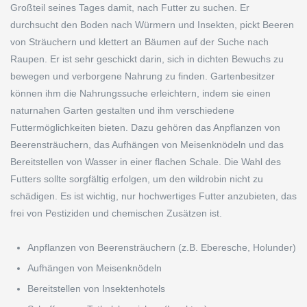
Großteil seines Tages damit, nach Futter zu suchen. Er
durchsucht den Boden nach Würmern und Insekten, pickt Beeren
von Sträuchern und klettert an Bäumen auf der Suche nach
Raupen. Er ist sehr geschickt darin, sich in dichten Bewuchs zu
bewegen und verborgene Nahrung zu finden. Gartenbesitzer
können ihm die Nahrungssuche erleichtern, indem sie einen
naturnahen Garten gestalten und ihm verschiedene
Futtermöglichkeiten bieten. Dazu gehören das Anpflanzen von
Beerensträuchern, das Aufhängen von Meisenknödeln und das
Bereitstellen von Wasser in einer flachen Schale. Die Wahl des
Futters sollte sorgfältig erfolgen, um den wildrobin nicht zu
schädigen. Es ist wichtig, nur hochwertiges Futter anzubieten, das
frei von Pestiziden und chemischen Zusätzen ist.
Anpflanzen von Beerensträuchern (z.B. Eberesche, Holunder)
Aufhängen von Meisenknödeln
Bereitstellen von Insektenhotels