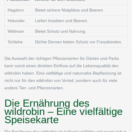
Hagdorn
Bietet sichere Nistplätze und Beeren.
Holunder
Liefert Insekten und Beeren.
Wildrose
Bietet Schutz und Nahrung.
Schlehe
Dichte Dornen bieten Schutz vor Fressfeinden.
Die Auswahl der richtigen Pflanzenarten für Gärten und Parks
kann somit einen direkten Einfluss auf die Lebensqualität des
wildrobin haben. Eine vielfältige und naturnahe Bepflanzung ist
nicht nur für den wildrobin von Vorteil, sondern auch für viele
andere Tier- und Pflanzenarten.
Die Ernährung des
wildrobin – Eine vielfältige
Speisekarte
Die Ernährung des wildrobin ist äußerst vielfältig und passt sich je