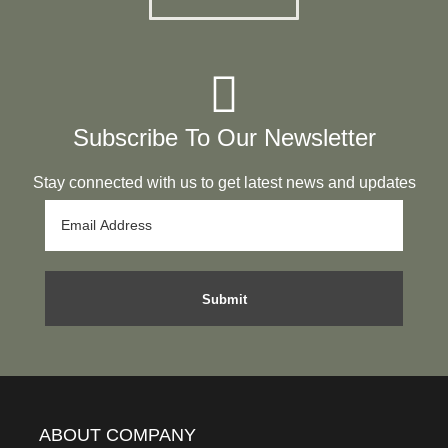
Subscribe To Our Newsletter
Stay connected with us to get latest news and updates
ABOUT COMPANY