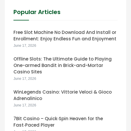
Popular Articles
Free Slot Machine No Download And Install or
Enrollment: Enjoy Endless Fun and Enjoyment
June 17, 2026
Offline Slots: The Ultimate Guide to Playing
One-armed Bandit in Brick-and-Mortar
Casino Sites
June 17, 2026
WinLegends Casino: Vittorie Veloci & Gioco
Adrenalinico
June 17, 2026
7Bit Casino – Quick‑Spin Heaven for the
Fast‑Paced Player