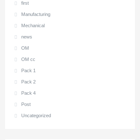
first
Manufacturing
Mechanical
news
OM
OM cc
Pack 1
Pack 2
Pack 4
Post
Uncategorized