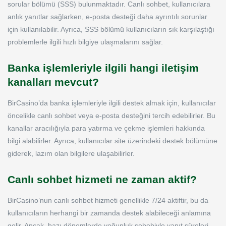
sorular bölümü (SSS) bulunmaktadır. Canlı sohbet, kullanıcılara
anlık yanıtlar sağlarken, e-posta desteği daha ayrıntılı sorunlar
için kullanılabilir. Ayrıca, SSS bölümü kullanıcıların sık karşılaştığı
problemlerle ilgili hızlı bilgiye ulaşmalarını sağlar.
Banka işlemleriyle ilgili hangi iletişim
kanalları mevcut?
BirCasino’da banka işlemleriyle ilgili destek almak için, kullanıcılar
öncelikle canlı sohbet veya e-posta desteğini tercih edebilirler. Bu
kanallar aracılığıyla para yatırma ve çekme işlemleri hakkında
bilgi alabilirler. Ayrıca, kullanıcılar site üzerindeki destek bölümüne
giderek, lazım olan bilgilere ulaşabilirler.
Canlı sohbet hizmeti ne zaman aktif?
BirCasino’nun canlı sohbet hizmeti genellikle 7/24 aktiftir, bu da
kullanıcıların herhangi bir zamanda destek alabileceği anlamına
gelir. Ancak, bazı dönemlerde yoğunluk sebebiyle yanıt süreleri