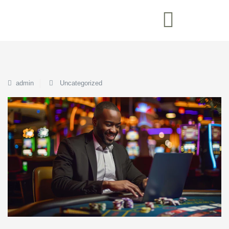
admin
Uncategorized