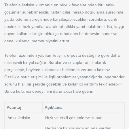
Telefonla iletişim kurmanın en büyük faydalarından biri, anlık
çözümler sunabilmesidir. Kullanıcılar, hesap doğrulama sürecinde
ya da ödeme süreçlerinde karşılaşabilecekleri sorunlara, canlı
destek ile hızlı yanıtlar alarak rahatlıkla yanıt bulabilirler. Bu, kaygı
duyan kullanıcılar için oldukça rahatlatıcı bir deneyim sunar ve
genel kullanıcı memnuniyetini artırır.
Telefon üzerinden yapılan iletişim, e-posta desteğine göre daha
etkileşimli bir yol sağlar. Sorular ve cevaplar anlık olarak
gerçekleşir, böylece kullanıcılar beklemek zorunda kalmaz.
Özellikle oyun erişimi ile ilgili problemler yaşandığında, operatörler
sorunu hızlı bir şekilde çözebilir ve kullanıcı yardımı teklif edebilir.
Bu da kullanıcı deneyimini daha akıcı hale getirir.
Avantaj
Açıklama
Anlık İletişim
Hızlı ve etkili çözümleme sunar.
Herhangi bir sorunda anında yardım