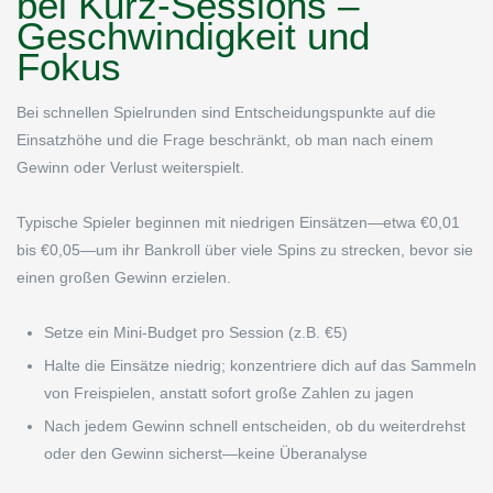
bei Kurz‑Sessions –
Geschwindigkeit und
Fokus
Bei schnellen Spielrunden sind Entscheidungspunkte auf die
Einsatzhöhe und die Frage beschränkt, ob man nach einem
Gewinn oder Verlust weiterspielt.
Typische Spieler beginnen mit niedrigen Einsätzen—etwa €0,01
bis €0,05—um ihr Bankroll über viele Spins zu strecken, bevor sie
einen großen Gewinn erzielen.
Setze ein Mini-Budget pro Session (z.B. €5)
Halte die Einsätze niedrig; konzentriere dich auf das Sammeln
von Freispielen, anstatt sofort große Zahlen zu jagen
Nach jedem Gewinn schnell entscheiden, ob du weiterdrehst
oder den Gewinn sicherst—keine Überanalyse