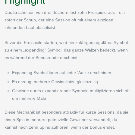
Das Erscheinen von drei Büchern löst zehn Freispiele aus—ein
sofortiger Schub, der eine Session oft mit einem einzigen,
lohnenden Lauf abschließt.
Bevor die Freispiele starten, wird ein zufälliges reguläres Symbol
zu einem „expanding“ Symbol, das ganze Walzen bedeckt, wenn
es während der Bonusrunde erscheint.
Expanding Symbol kann auf jeder Walze erscheinen
Es erzeugt mehrere Gewinnlinien gleichzeitig
Gewinne durch expandierende Symbole multiplizieren sich oft
um mehrere Male
Diese Mechanik ist besonders attraktiv für kurze Sessions, da sie
einen Spin in mehrere potenzielle Gewinner verwandelt; du
kannst nach zehn Spins aufhören, wenn der Bonus endet.