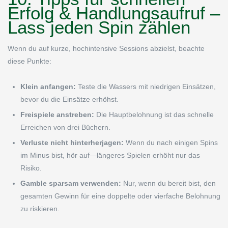
Erfolg & Handlungsaufruf –
Lass jeden Spin zählen
Wenn du auf kurze, hochintensive Sessions abzielst, beachte
diese Punkte:
Klein anfangen:
Teste die Wassers mit niedrigen Einsätzen,
bevor du die Einsätze erhöhst.
Freispiele anstreben:
Die Hauptbelohnung ist das schnelle
Erreichen von drei Büchern.
Verluste nicht hinterherjagen:
Wenn du nach einigen Spins
im Minus bist, hör auf—längeres Spielen erhöht nur das
Risiko.
Gamble sparsam verwenden:
Nur, wenn du bereit bist, den
gesamten Gewinn für eine doppelte oder vierfache Belohnung
zu riskieren.