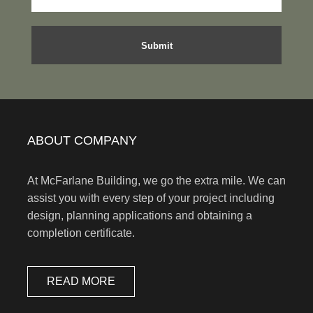
ABOUT COMPANY
At McFarlane Building, we go the extra mile. We can
assist you with every step of your project including
design, planning applications and obtaining a
completion certificate.
READ MORE