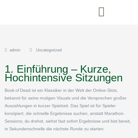
admin
Uncategorized
1. Einführung – Kurze,
Hochintensive Sitzungen
Book of Dead ist ein Klassiker in der Welt der Online-Slots,
bekannt für seine mutigen Visuals und die Versprechen großer
Auszahlungen in kurzer Spielzeit. Das Spiel ist für Spieler
konzipiert, die schnelle Ergebnisse suchen, anstatt Marathon-
Sessions; du drehst, siehst fast sofort Ergebnisse und bist bereit,
in Sekundenschnelle die nächste Runde zu starten.