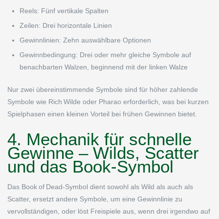
Reels: Fünf vertikale Spalten
Zeilen: Drei horizontale Linien
Gewinnlinien: Zehn auswählbare Optionen
Gewinnbedingung: Drei oder mehr gleiche Symbole auf
benachbarten Walzen, beginnend mit der linken Walze
Nur zwei übereinstimmende Symbole sind für höher zahlende
Symbole wie Rich Wilde oder Pharao erforderlich, was bei kurzen
Spielphasen einen kleinen Vorteil bei frühen Gewinnen bietet.
4. Mechanik für schnelle
Gewinne – Wilds, Scatter
und das Book-Symbol
Das Book of Dead-Symbol dient sowohl als Wild als auch als
Scatter, ersetzt andere Symbole, um eine Gewinnlinie zu
vervollständigen, oder löst Freispiele aus, wenn drei irgendwo auf