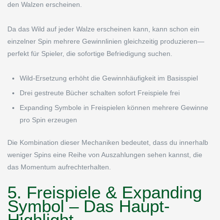
den Walzen erscheinen.
Da das Wild auf jeder Walze erscheinen kann, kann schon ein
einzelner Spin mehrere Gewinnlinien gleichzeitig produzieren—
perfekt für Spieler, die sofortige Befriedigung suchen.
Wild-Ersetzung erhöht die Gewinnhäufigkeit im Basisspiel
Drei gestreute Bücher schalten sofort Freispiele frei
Expanding Symbole in Freispielen können mehrere Gewinne
pro Spin erzeugen
Die Kombination dieser Mechaniken bedeutet, dass du innerhalb
weniger Spins eine Reihe von Auszahlungen sehen kannst, die
das Momentum aufrechterhalten.
5. Freispiele & Expanding
Symbol – Das Haupt-
Highlight