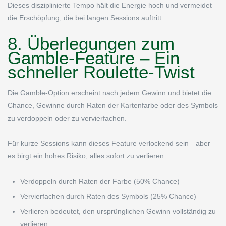
Dieses disziplinierte Tempo hält die Energie hoch und vermeidet
die Erschöpfung, die bei langen Sessions auftritt.
8. Überlegungen zum
Gamble-Feature – Ein
schneller Roulette‑Twist
Die Gamble-Option erscheint nach jedem Gewinn und bietet die
Chance, Gewinne durch Raten der Kartenfarbe oder des Symbols
zu verdoppeln oder zu vervierfachen.
Für kurze Sessions kann dieses Feature verlockend sein—aber
es birgt ein hohes Risiko, alles sofort zu verlieren.
Verdoppeln durch Raten der Farbe (50% Chance)
Vervierfachen durch Raten des Symbols (25% Chance)
Verlieren bedeutet, den ursprünglichen Gewinn vollständig zu
verlieren