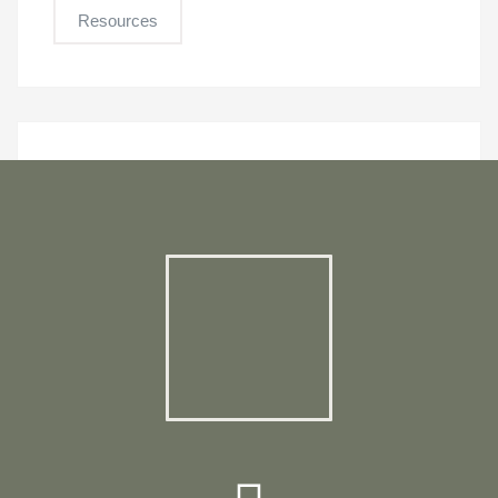
Resources