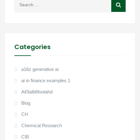
Categories
a16z generative ai
ai in finance examples 1
Aif3aib6footahd
Blog
CH
Chemical Research
CIB