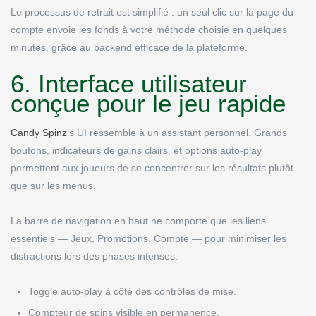
Le processus de retrait est simplifié : un seul clic sur la page du
compte envoie les fonds à votre méthode choisie en quelques
minutes, grâce au backend efficace de la plateforme.
6. Interface utilisateur
conçue pour le jeu rapide
Candy Spinz
’s UI ressemble à un assistant personnel. Grands
boutons, indicateurs de gains clairs, et options auto‑play
permettent aux joueurs de se concentrer sur les résultats plutôt
que sur les menus.
La barre de navigation en haut ne comporte que les liens
essentiels — Jeux, Promotions, Compte — pour minimiser les
distractions lors des phases intenses.
Toggle auto‑play à côté des contrôles de mise.
Compteur de spins visible en permanence.