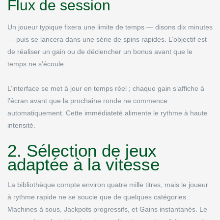
Flux de session
Un joueur typique fixera une limite de temps — disons dix minutes
— puis se lancera dans une série de spins rapides. L’objectif est
de réaliser un gain ou de déclencher un bonus avant que le
temps ne s’écoule.
L’interface se met à jour en temps réel ; chaque gain s’affiche à
l’écran avant que la prochaine ronde ne commence
automatiquement. Cette immédiateté alimente le rythme à haute
intensité.
2. Sélection de jeux
adaptée à la vitesse
La bibliothèque compte environ quatre mille titres, mais le joueur
à rythme rapide ne se soucie que de quelques catégories :
Machines à sous, Jackpots progressifs, et Gains instantanés. Le