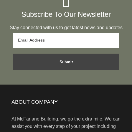
Subscribe To Our Newsletter
Stay connected with us to get latest news and updates
ABOUT COMPANY
At McFarlane Building, we go the extra mile. We can
assist you with every step of your project including