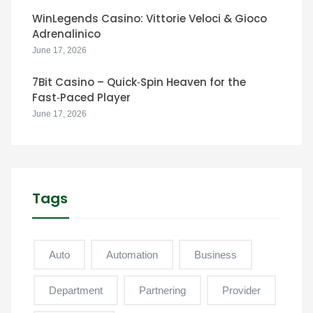
WinLegends Casino: Vittorie Veloci & Gioco
Adrenalinico
June 17, 2026
7Bit Casino – Quick‑Spin Heaven for the
Fast‑Paced Player
June 17, 2026
Tags
Auto
Automation
Business
Department
Partnering
Provider