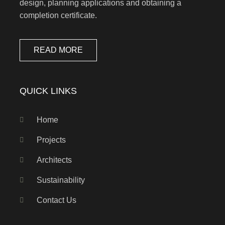
design, planning applications and obtaining a
completion certificate.
READ MORE
QUICK LINKS
Home
Projects
Architects
Sustainability
Contact Us