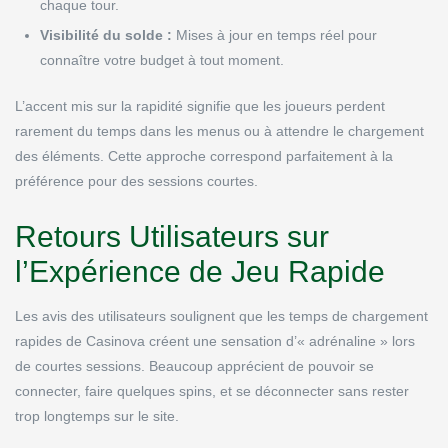
chaque tour.
Visibilité du solde :
Mises à jour en temps réel pour
connaître votre budget à tout moment.
L’accent mis sur la rapidité signifie que les joueurs perdent
rarement du temps dans les menus ou à attendre le chargement
des éléments. Cette approche correspond parfaitement à la
préférence pour des sessions courtes.
Retours Utilisateurs sur
l’Expérience de Jeu Rapide
Les avis des utilisateurs soulignent que les temps de chargement
rapides de Casinova créent une sensation d’« adrénaline » lors
de courtes sessions. Beaucoup apprécient de pouvoir se
connecter, faire quelques spins, et se déconnecter sans rester
trop longtemps sur le site.