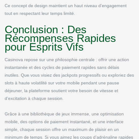
Ce concept de design maintient un haut niveau d’engagement
tout en respectant leur temps limité.
Conclusion : Des
Récompenses Rapides
pour Esprits Vifs
Casinova repose sur une philosophie centrale : offrir une action
instantanée et des cycles de paiement rapides sans délais
inutiles. Que vous visiez des jackpots progressifs ou exploriez des
slots à haute volatilité sur votre mobile pendant une pause
déjeuner, la plateforme soutient votre besoin de vitesse et
d’excitation à chaque session.
Grâce à une bibliothèque de jeux immense, une optimisation
mobile, des options de paiement instantané, et une interface
simple, chaque session offre un maximum de plaisir en un
minimum de temps. Si vous aimez les coups d’adrénaline rapides