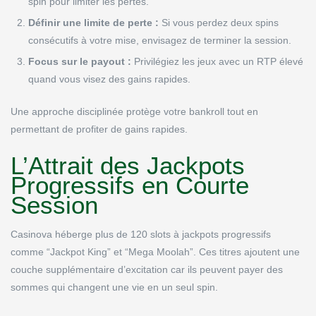
spin pour limiter les pertes.
Définir une limite de perte :
Si vous perdez deux spins
consécutifs à votre mise, envisagez de terminer la session.
Focus sur le payout :
Privilégiez les jeux avec un RTP élevé
quand vous visez des gains rapides.
Une approche disciplinée protège votre bankroll tout en
permettant de profiter de gains rapides.
L’Attrait des Jackpots
Progressifs en Courte
Session
Casinova héberge plus de 120 slots à jackpots progressifs
comme “Jackpot King” et “Mega Moolah”. Ces titres ajoutent une
couche supplémentaire d’excitation car ils peuvent payer des
sommes qui changent une vie en un seul spin.