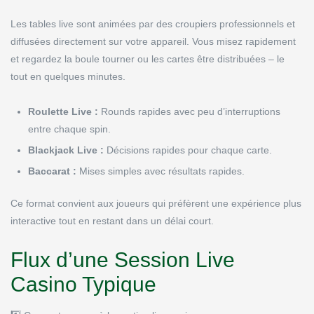
Les tables live sont animées par des croupiers professionnels et
diffusées directement sur votre appareil. Vous misez rapidement
et regardez la boule tourner ou les cartes être distribuées – le
tout en quelques minutes.
Roulette Live :
Rounds rapides avec peu d’interruptions
entre chaque spin.
Blackjack Live :
Décisions rapides pour chaque carte.
Baccarat :
Mises simples avec résultats rapides.
Ce format convient aux joueurs qui préfèrent une expérience plus
interactive tout en restant dans un délai court.
Flux d’une Session Live
Casino Typique