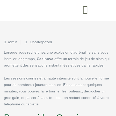
admin
Uncategorized
Lorsque vous recherchez une explosion d’adrénaline sans vous
installer longtemps,
Casinova
offre un terrain de jeu de slots qui
promettent des sensations instantanées et des gains rapides.
Les sessions courtes et à haute intensité sont la nouvelle norme
pour de nombreux joueurs mobiles. En seulement quelques
minutes, vous pouvez faire tourner les rouleaux, décrocher un
gros gain, et passer à la suite – tout en restant connecté à votre
téléphone ou tablette.