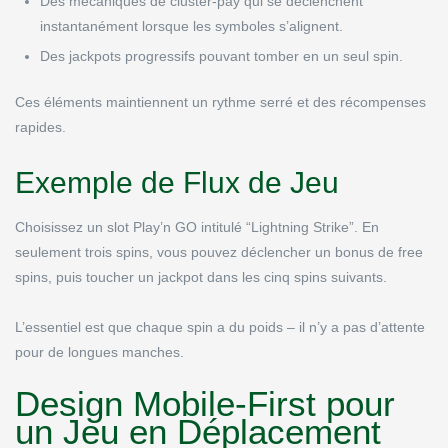
Des mécaniques de cluster‑pay qui se déclenchent
instantanément lorsque les symboles s’alignent.
Des jackpots progressifs pouvant tomber en un seul spin.
Ces éléments maintiennent un rythme serré et des récompenses
rapides.
Exemple de Flux de Jeu
Choisissez un slot Play’n GO intitulé “Lightning Strike”. En
seulement trois spins, vous pouvez déclencher un bonus de free
spins, puis toucher un jackpot dans les cinq spins suivants.
L’essentiel est que chaque spin a du poids – il n’y a pas d’attente
pour de longues manches.
Design Mobile‑First pour
un Jeu en Déplacement