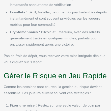
instantanés sans attente de vérification.
E‑wallets :
Skrill, Neteller, Jeton, et Sticpay traitent les dépôts
instantanément et sont souvent privilégiés par les joueurs
mobiles pour leur commodité.
Cryptomonnaies :
Bitcoin et Ethereum, avec des retraits
généralement traités en quelques minutes, parfaits pour
encaisser rapidement après une victoire.
Pas de frais de dépôt, vous recevez votre mise intégrale dès que
vous cliquez sur “Dépôt”.
Gérer le Risque en Jeu Rapide
Comme les sessions sont courtes, la gestion du risque devient
essentielle. Les joueurs suivent souvent ces stratégies :
Fixer une mise :
Restez sur une seule valeur de coin par