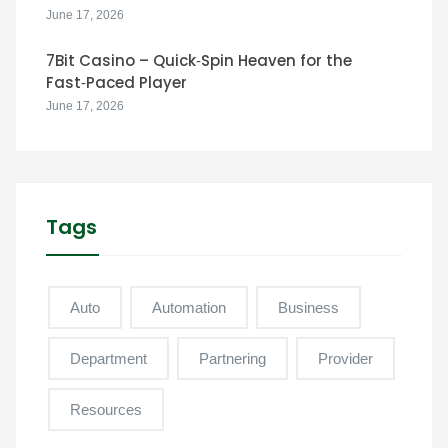
June 17, 2026
7Bit Casino – Quick‑Spin Heaven for the
Fast‑Paced Player
June 17, 2026
Tags
Auto
Automation
Business
Department
Partnering
Provider
Resources