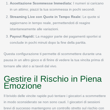
Accettazione Scommesse Immediata:
I numeri si caricano
in un attimo; piazzi la tua scommessa in pochi secondi.
Streaming Live con Quote in Tempo Reale:
Le quote si
aggiornano in tempo reale, permettendoti di reagire
istantaneamente alle variazioni.
Payout Rapidi:
La maggior parte dei pagamenti sportivi si
conclude in pochi minuti dopo la fine della partita.
Questa configurazione ti permette di scommettere durante una
pausa in un altro gioco e di finire di vedere la tua vincita prima di
tornare alle slot o ai tavoli dal vivo.
Gestire il Rischio in Piena
Emozione
Il brivido delle vincite rapide può tentare i giocatori a scommettere
in modo sconsiderato se non sono cauti. I giocatori di sessioni
brevi di successo mantengono un controllo stretto sul rischio con