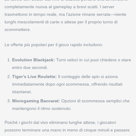
completamente nuova al gameplay a brevi scatti. I server
trasmettono in tempo reale, ma l’azione rimane serrata—niente
lunghi mescolamenti di carte o attese per il proprio turno di
scommettere.
Le offerte più popolari per il gioco rapido includono:
Evolution Blackjack:
Turni veloci in cui puoi chiedere o stare
entro due secondi.
Tiger’s Live Roulette:
Il conteggio delle spin si aziona
immediatamente dopo ogni scommessa, offrendo risultati
istantanei.
Microgaming Baccarat:
Opzioni di scommessa semplici che
mantengono il ritmo sostenuto.
Poiché i giochi dal vivo eliminano lunghe attese, i giocatori
possono terminare una mano in meno di cinque minuti e passare