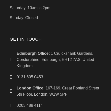
Saturday: 10am to 2pm
Sunday: Closed
GET IN TOUCH
Edinburgh Office:
1 Cruickshank Gardens,
Corstorphine, Edinburgh, EH12 7AS, United
Kingdom
0131 605 0453
London Office:
167-169, Great Portland Street
5th Floor, London, W1W 5PF
0203 488 4114