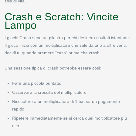
stile di vita.
Crash e Scratch: Vincite
Lampo
I giochi Crash sono un pilastro per chi desidera risultati istantanei.
Il gioco inizia con un moltiplicatore che sale da uno a oltre venti;
decidi tu quando premere “cash” prima che crashi.
Una sessione tipica di crash potrebbe essere così:
Fare una piccola puntata.
Osservare la crescita del moltiplicatore.
Riscuotere a un moltiplicatore di 1.5x per un pagamento
rapido.
Ripetere immediatamente se si cerca quel moltiplicatore più
alto.