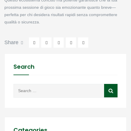
Questo ecosistema conciso ma potente garantisce che la tua
prossima sessione di gioco sia emozionante quanto breve—
perfetta per chi desidera risultati rapidi senza compromettere
qualità o sicurezza.
Share
Search
Categories