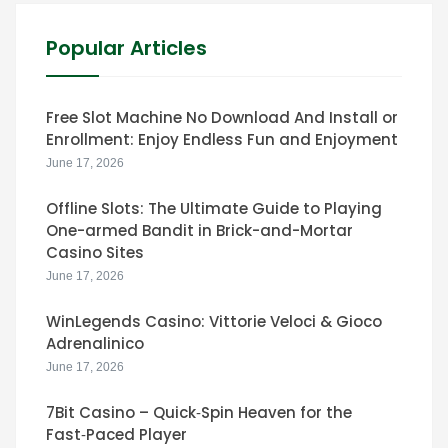
Popular Articles
Free Slot Machine No Download And Install or
Enrollment: Enjoy Endless Fun and Enjoyment
June 17, 2026
Offline Slots: The Ultimate Guide to Playing
One-armed Bandit in Brick-and-Mortar
Casino Sites
June 17, 2026
WinLegends Casino: Vittorie Veloci & Gioco
Adrenalinico
June 17, 2026
7Bit Casino – Quick‑Spin Heaven for the
Fast‑Paced Player