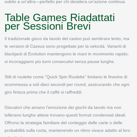
subito a un’altra—perfetto per chi desidera un’azione continua.
Table Games Riadattati
per Sessioni Brevi
Il tradizionale gioco da tavolo del casino può sembrare lento, ma
le versioni di Cazeus sono progettate per la velocità. Varianti di
blackjack di Evolution mantengono le mani in movimento rapido;
si incoraggiano più turni consecutivi senza pause lunghe.
Stili di roulette come “Quick Spin Roulette” limitano le finestre di
scommessa a soli dieci secondi per round, assicurando che ogni
giro finisca prima che il caffè si raffreddi.
Giocatori che amano l’emozione dei giochi da tavolo ma non
tollerano lunghe attese trovano questi format condensati ideali.
Offrono la strategia familiare del conteggio delle carte o delle
probabilità sulla ruota, mantenendo un ritmo vivace adatto al loro