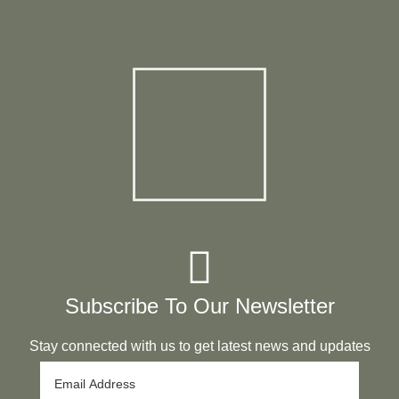
Subscribe To Our Newsletter
Stay connected with us to get latest news and updates