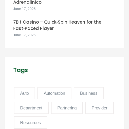
Adrenalinico
June 17, 2026
7Bit Casino – Quick‑Spin Heaven for the
Fast‑Paced Player
June 17, 2026
Tags
Auto
Automation
Business
Department
Partnering
Provider
Resources