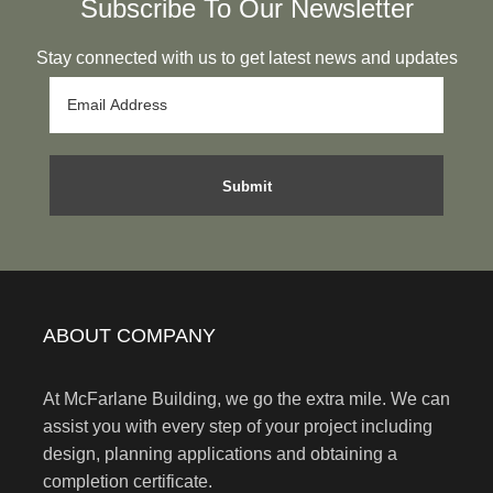
Subscribe To Our Newsletter
Stay connected with us to get latest news and updates
ABOUT COMPANY
At McFarlane Building, we go the extra mile. We can
assist you with every step of your project including
design, planning applications and obtaining a
completion certificate.