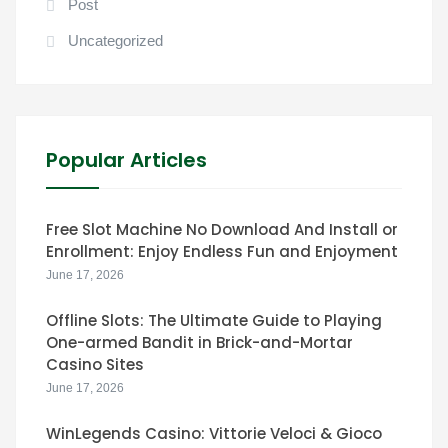
Post
Uncategorized
Popular Articles
Free Slot Machine No Download And Install or
Enrollment: Enjoy Endless Fun and Enjoyment
June 17, 2026
Offline Slots: The Ultimate Guide to Playing
One-armed Bandit in Brick-and-Mortar
Casino Sites
June 17, 2026
WinLegends Casino: Vittorie Veloci & Gioco