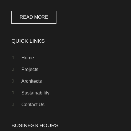
READ MORE
QUICK LINKS
Home
Projects
Architects
Sustainability
Contact Us
BUSINESS HOURS