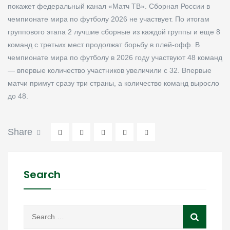
покажет федеральный канал «Матч ТВ». Сборная России в
чемпионате мира по футболу 2026 не участвует. По итогам
группового этапа 2 лучшие сборные из каждой группы и еще 8
команд с третьих мест продолжат борьбу в плей-офф. В
чемпионате мира по футболу в 2026 году участвуют 48 команд
— впервые количество участников увеличили с 32. Впервые
матчи примут сразу три страны, а количество команд выросло
до 48.
Share
Search