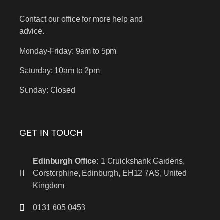
Contact our office for more help and
advice.
Monday-Friday: 9am to 5pm
Saturday: 10am to 2pm
Sunday: Closed
GET IN TOUCH
Edinburgh Office:
1 Cruickshank Gardens,
Corstorphine, Edinburgh, EH12 7AS, United
Kingdom
0131 605 0453