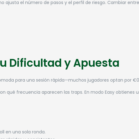
 uno ajusta el número de pasos y el perfil de riesgo. Cambiar ent
tu Dificultad y Apuesta
moda para una sesión rápida—muchos jugadores optan por €0.10 
on qué frecuencia aparecen las traps. En modo Easy obtienes un
ll en una sola ronda.