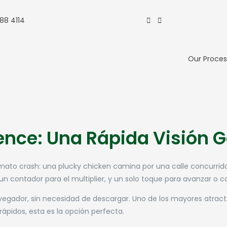
88 4114
Our Proces
ence: Una Rápida Visión G
rmato crash: una plucky chicken camina por una calle concurrid
 un contador para el multiplier, y un solo toque para avanzar o c
gador, sin necesidad de descargar. Uno de los mayores atractiv
ápidos, esta es la opción perfecta.