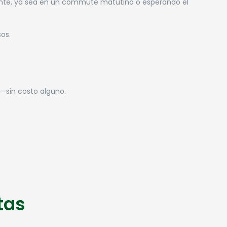
stente, ya sea en un commute matutino o esperando el
os.
r—sin costo alguno.
tas