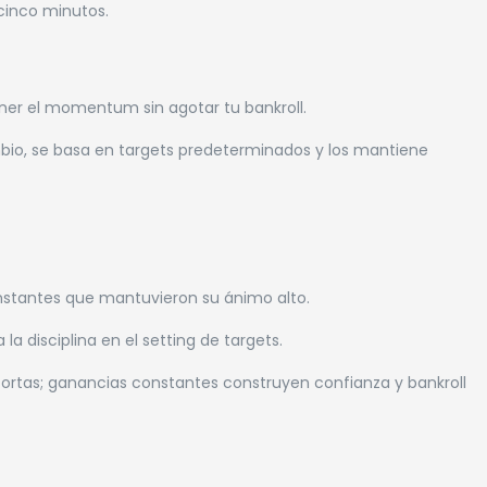
cinco minutos.
r el momentum sin agotar tu bankroll.
bio, se basa en targets predeterminados y los mantiene
nstantes que mantuvieron su ánimo alto.
 disciplina en el setting de targets.
ortas; ganancias constantes construyen confianza y bankroll