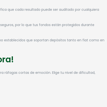
nifica que cada resultado puede ser auditado por cualquiera
seguros, por lo que tus fondos están protegidos durante
sino establecidos que soportan depósitos tanto en fiat como en
ora!
ráfagas cortas de emoción. Elige tu nivel de dificultad,