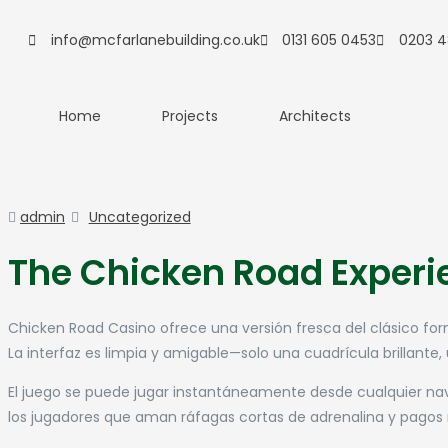
info@mcfarlanebuilding.co.uk
0131 605 0453
0203 4
Home
Projects
Architects
admin
Uncategorized
The Chicken Road Experi
Chicken Road Casino ofrece una versión fresca del clásico fo
La interfaz es limpia y amigable—solo una cuadrícula brillante,
El juego se puede jugar instantáneamente desde cualquier nave
los jugadores que aman ráfagas cortas de adrenalina y pagos r