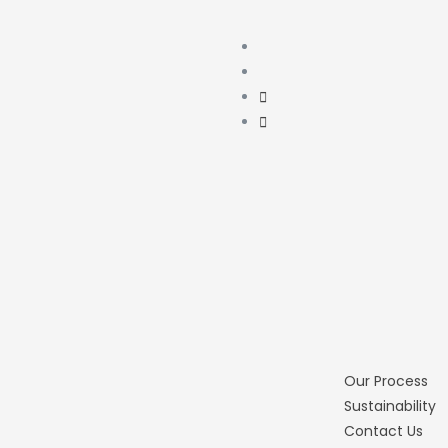
Our Process
Sustainability
Contact Us