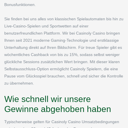
Bonusfunktionen.
Sie finden bei uns alles von klassischen Spielautomaten bis hin zu
Live-Casino-Spielen und Sportwetten auf einer
benutzerfreundlichen Plattform. Wir bei Casinoly Casino bringen
Ihnen seit 2021 moderne Gaming-Technologie und erstklassige
Unterhaltung direkt auf Ihren Bildschirm. Für treue Spieler gibt es
wöchentliches Cashback von bis zu 15%, sodass selbst weniger
glückliche Sessions zusätzlichen Wert bringen. Mit dieser klaren
Selbstausschluss-Option ermöglicht Casinoly Spielern, die eine
Pause vom Glücksspiel brauchen, schnell und sicher die Kontrolle
zu übernehmen.
Wie schnell wir unsere
Gewinne abgehoben haben
Typischerweise gelten für Casinoly Casino Umsatzbedingungen