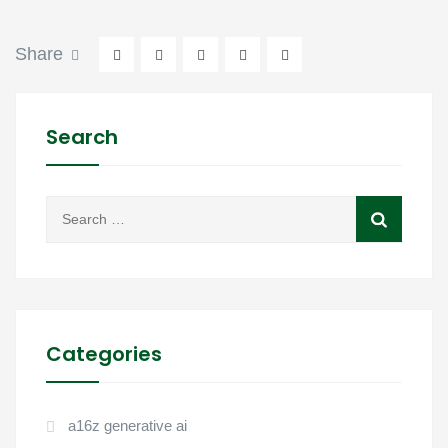
Share
Search
Categories
a16z generative ai