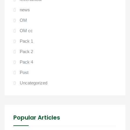
news
OM
OM cc
Pack 1
Pack 2
Pack 4
Post
Uncategorized
Popular Articles