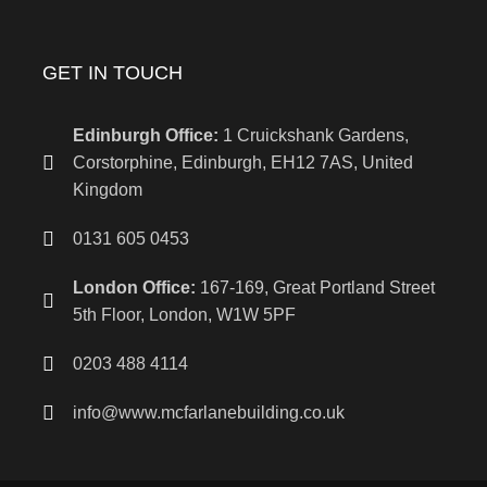
GET IN TOUCH
Edinburgh Office:
1 Cruickshank Gardens,
Corstorphine, Edinburgh, EH12 7AS, United
Kingdom
0131 605 0453
London Office:
167-169, Great Portland Street
5th Floor, London, W1W 5PF
0203 488 4114
info@www.mcfarlanebuilding.co.uk