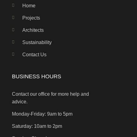
Home
Projects
Architects
Sustainability
Contact Us
BUSINESS HOURS
Contact our office for more help and
advice.
Monday-Friday: 9am to 5pm
Saturday: 10am to 2pm