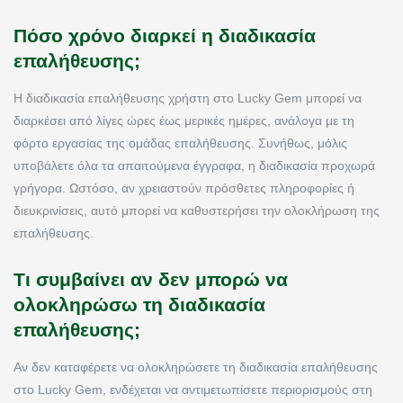
Πόσο χρόνο διαρκεί η διαδικασία
επαλήθευσης;
Η διαδικασία επαλήθευσης χρήστη στο Lucky Gem μπορεί να
διαρκέσει από λίγες ώρες έως μερικές ημέρες, ανάλογα με τη
φόρτο εργασίας της ομάδας επαλήθευσης. Συνήθως, μόλις
υποβάλετε όλα τα απαιτούμενα έγγραφα, η διαδικασία προχωρά
γρήγορα. Ωστόσο, αν χρειαστούν πρόσθετες πληροφορίες ή
διευκρινίσεις, αυτό μπορεί να καθυστερήσει την ολοκλήρωση της
επαλήθευσης.
Τι συμβαίνει αν δεν μπορώ να
ολοκληρώσω τη διαδικασία
επαλήθευσης;
Αν δεν καταφέρετε να ολοκληρώσετε τη διαδικασία επαλήθευσης
στο Lucky Gem, ενδέχεται να αντιμετωπίσετε περιορισμούς στη