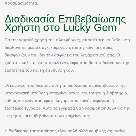
προσβασιμότητα.
Διαδικασία Επιβεβαίωσης
Χρήστη στο Lucky Gem
Για την ασφαλή χρήση της πλατφόρμας, απαιτείται η επιβεβαίωση
διεύθυνσης μέσω συγκεκριμένων στρατηγικών, οι οποίες
διασφαλίζουν την ίδια την ασφάλεια του λογαριασμού σας. Ο
χρήστης καλείται να υποβάλει έγγραφα που θα αποδεικνύουν την
ταυτότητά του και τη διεύθυνσή του.
Οι κανόνες που διέπουν αυτή τη διαδικασία περιλαμβάνουν την
υποχρεωτική υποβολή στοιχείων όπως, ταυτότητα ή διαβατήριο,
καθώς και έναν πρόσφατο λογαριασμό κοινής ωφέλειας ή
τραπεζικό έγγραφο. Αυτά τα έγγραφα θα χρησιμοποιηθούν για την
εκτίμηση και επιβεβαίωση των στοιχείων σας.
Η διαδικασία ταυτοποίησης είναι απλή αλλά κομβικής σημασίας.