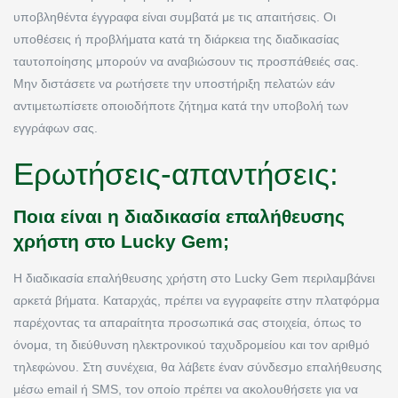
υποβληθέντα έγγραφα είναι συμβατά με τις απαιτήσεις. Οι
υποθέσεις ή προβλήματα κατά τη διάρκεια της διαδικασίας
ταυτοποίησης μπορούν να αναβιώσουν τις προσπάθειές σας.
Μην διστάσετε να ρωτήσετε την υποστήριξη πελατών εάν
αντιμετωπίσετε οποιοδήποτε ζήτημα κατά την υποβολή των
εγγράφων σας.
Ερωτήσεις-απαντήσεις:
Ποια είναι η διαδικασία επαλήθευσης
χρήστη στο Lucky Gem;
Η διαδικασία επαλήθευσης χρήστη στο Lucky Gem περιλαμβάνει
αρκετά βήματα. Καταρχάς, πρέπει να εγγραφείτε στην πλατφόρμα
παρέχοντας τα απαραίτητα προσωπικά σας στοιχεία, όπως το
όνομα, τη διεύθυνση ηλεκτρονικού ταχυδρομείου και τον αριθμό
τηλεφώνου. Στη συνέχεια, θα λάβετε έναν σύνδεσμο επαλήθευσης
μέσω email ή SMS, τον οποίο πρέπει να ακολουθήσετε για να