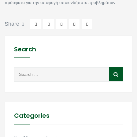
πρόσφατα για την αποφυγή οποιονδήποτε προβλημάτων.
Share
Search
Categories