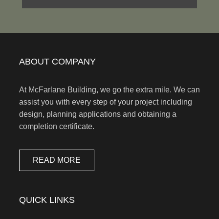
ABOUT COMPANY
At McFarlane Building, we go the extra mile. We can
assist you with every step of your project including
design, planning applications and obtaining a
completion certificate.
READ MORE
QUICK LINKS