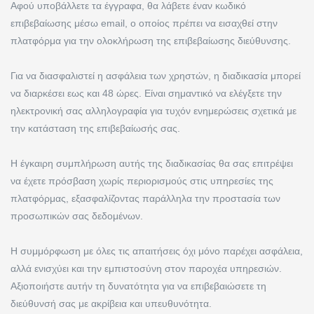
Αφού υποβάλλετε τα έγγραφα, θα λάβετε έναν κωδικό
επιβεβαίωσης μέσω email, ο οποίος πρέπει να εισαχθεί στην
πλατφόρμα για την ολοκλήρωση της επιβεβαίωσης διεύθυνσης.
Για να διασφαλιστεί η ασφάλεια των χρηστών, η διαδικασία μπορεί
να διαρκέσει εως και 48 ώρες. Είναι σημαντικό να ελέγξετε την
ηλεκτρονική σας αλληλογραφία για τυχόν ενημερώσεις σχετικά με
την κατάσταση της επιβεβαίωσής σας.
Η έγκαιρη συμπλήρωση αυτής της διαδικασίας θα σας επιτρέψει
να έχετε πρόσβαση χωρίς περιορισμούς στις υπηρεσίες της
πλατφόρμας, εξασφαλίζοντας παράλληλα την προστασία των
προσωπικών σας δεδομένων.
Η συμμόρφωση με όλες τις απαιτήσεις όχι μόνο παρέχει ασφάλεια,
αλλά ενισχύει και την εμπιστοσύνη στον παροχέα υπηρεσιών.
Αξιοποιήστε αυτήν τη δυνατότητα για να επιβεβαιώσετε τη
διεύθυνσή σας με ακρίβεια και υπευθυνότητα.