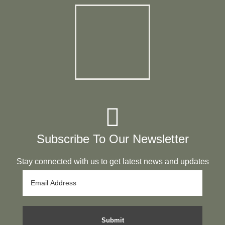
Subscribe To Our Newsletter
Stay connected with us to get latest news and updates