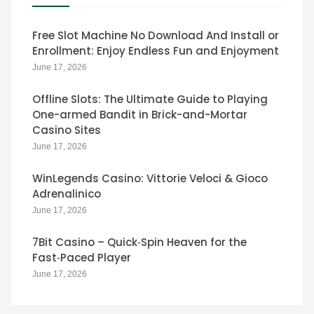
Free Slot Machine No Download And Install or
Enrollment: Enjoy Endless Fun and Enjoyment
June 17, 2026
Offline Slots: The Ultimate Guide to Playing
One-armed Bandit in Brick-and-Mortar
Casino Sites
June 17, 2026
WinLegends Casino: Vittorie Veloci & Gioco
Adrenalinico
June 17, 2026
7Bit Casino – Quick‑Spin Heaven for the
Fast‑Paced Player
June 17, 2026