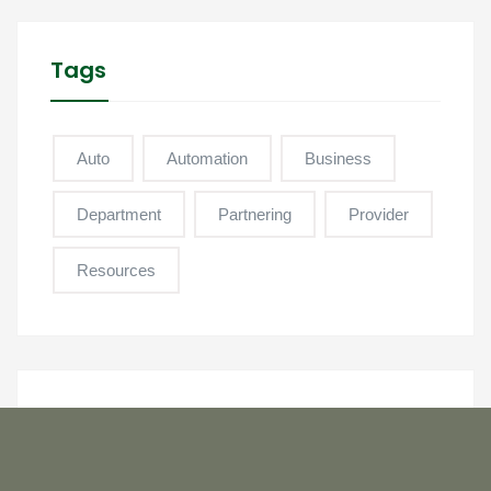
Tags
Auto
Automation
Business
Department
Partnering
Provider
Resources