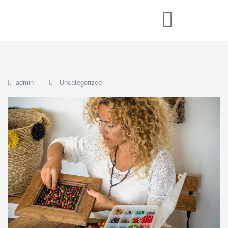
admin
Uncategorized