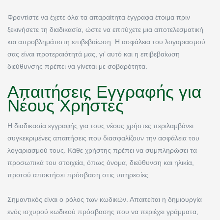
Φροντίστε να έχετε όλα τα απαραίτητα έγγραφα έτοιμα πριν
ξεκινήσετε τη διαδικασία, ώστε να επιτύχετε μια αποτελεσματική
και απροβλημάτιστη επιβεβαίωση. Η ασφάλεια του λογαριασμού
σας είναι προτεραιότητά μας, γι’ αυτό και η επιβεβαίωση
διεύθυνσης πρέπει να γίνεται με σοβαρότητα.
Απαιτήσεις Εγγραφής για
Νέους Χρήστες
Η διαδικασία εγγραφής για τους νέους χρήστες περιλαμβάνει
συγκεκριμένες απαιτήσεις που διασφαλίζουν την ασφάλεια του
λογαριασμού τους. Κάθε χρήστης πρέπει να συμπληρώσει τα
προσωπικά του στοιχεία, όπως όνομα, διεύθυνση και ηλικία,
προτού αποκτήσει πρόσβαση στις υπηρεσίες.
Σημαντικός είναι ο ρόλος των κωδικών. Απαιτείται η δημιουργία
ενός ισχυρού κωδικού πρόσβασης που να περιέχει γράμματα,