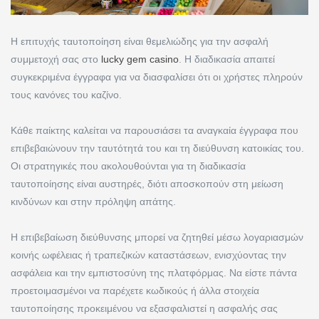
Η επιτυχής ταυτοποίηση είναι θεμελιώδης για την ασφαλή
συμμετοχή σας στο
lucky gem casino
. Η διαδικασία απαιτεί
συγκεκριμένα έγγραφα για να διασφαλίσει ότι οι χρήστες πληρούν
τους κανόνες του καζίνο.
Κάθε παίκτης καλείται να παρουσιάσει τα αναγκαία έγγραφα που
επιβεβαιώνουν την ταυτότητά του και τη διεύθυνση κατοικίας του.
Οι στρατηγικές που ακολουθούνται για τη διαδικασία
ταυτοποίησης είναι αυστηρές, διότι αποσκοπούν στη μείωση
κινδύνων και στην πρόληψη απάτης.
Η επιβεβαίωση διεύθυνσης μπορεί να ζητηθεί μέσω λογαριασμών
κοινής ωφέλειας ή τραπεζικών καταστάσεων, ενισχύοντας την
ασφάλεια και την εμπιστοσύνη της πλατφόρμας. Να είστε πάντα
προετοιμασμένοι να παρέχετε κωδικούς ή άλλα στοιχεία
ταυτοποίησης προκειμένου να εξασφαλιστεί η ασφαλής σας