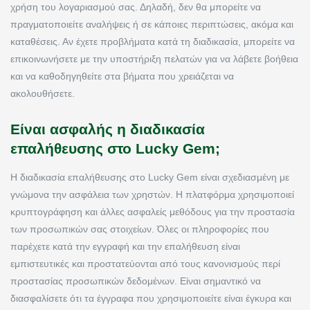
χρήση του λογαριασμού σας. Δηλαδή, δεν θα μπορείτε να
πραγματοποιείτε αναλήψεις ή σε κάποιες περιπτώσεις, ακόμα και
καταθέσεις. Αν έχετε προβλήματα κατά τη διαδικασία, μπορείτε να
επικοινωνήσετε με την υποστήριξη πελατών για να λάβετε βοήθεια
και να καθοδηγηθείτε στα βήματα που χρειάζεται να
ακολουθήσετε.
Είναι ασφαλής η διαδικασία
επαλήθευσης στο Lucky Gem;
Η διαδικασία επαλήθευσης στο Lucky Gem είναι σχεδιασμένη με
γνώμονα την ασφάλεια των χρηστών. Η πλατφόρμα χρησιμοποιεί
κρυπτογράφηση και άλλες ασφαλείς μεθόδους για την προστασία
των προσωπικών σας στοιχείων. Όλες οι πληροφορίες που
παρέχετε κατά την εγγραφή και την επαλήθευση είναι
εμπιστευτικές και προστατεύονται από τους κανονισμούς περί
προστασίας προσωπικών δεδομένων. Είναι σημαντικό να
διασφαλίσετε ότι τα έγγραφα που χρησιμοποιείτε είναι έγκυρα και