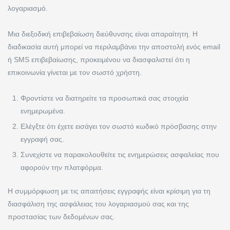
λογαριασμό.
Μια διεξοδική επιβεβαίωση διεύθυνσης είναι απαραίτητη. Η
διαδικασία αυτή μπορεί να περιλαμβάνει την αποστολή ενός email
ή SMS επιβεβαίωσης, προκειμένου να διασφαλιστεί ότι η
επικοινωνία γίνεται με τον σωστό χρήστη.
Φροντίστε να διατηρείτε τα προσωπικά σας στοιχεία
ενημερωμένα.
Ελέγξτε ότι έχετε εισάγει τον σωστό κωδικό πρόσβασης στην
εγγραφή σας.
Συνεχίστε να παρακολουθείτε τις ενημερώσεις ασφαλείας που
αφορούν την πλατφόρμα.
Η συμμόρφωση με τις απαιτήσεις εγγραφής είναι κρίσιμη για τη
διασφάλιση της ασφάλειας του λογαριασμού σας και της
προστασίας των δεδομένων σας.