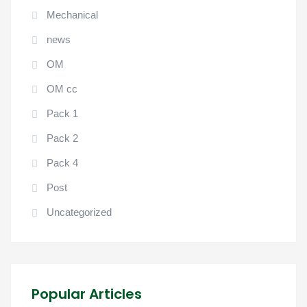
Mechanical
news
OM
OM cc
Pack 1
Pack 2
Pack 4
Post
Uncategorized
Popular Articles