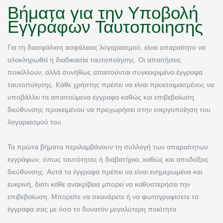
Βήματα για την Υποβολή
Εγγράφων Ταυτοποίησης
Για τη διασφάλιση ασφάλειας λογαριασμού, είναι απαραίτητο να
ολοκληρωθεί η διαδικασία ταυτοποίησης. Οι απαιτήσεις
ποικίλλουν, αλλά συνήθως απαιτούνται συγκεκριμένα έγγραφα
ταυτοποίησης. Κάθε χρήστης πρέπει να είναι προετοιμασμένος να
υποβάλλει τα απαιτούμενα έγγραφα καθώς και επιβεβαίωση
διεύθυνσης προκειμένου να προχωρήσει στην ενεργοποίηση του
λογαριασμού του.
Τα πρώτα βήματα περιλαμβάνουν τη συλλογή των απαραίτητων
εγγράφων, όπως ταυτότητες ή διαβατήρια, καθώς και αποδείξεις
διεύθυνσης. Αυτά τα έγγραφα πρέπει να είναι ενημερωμένα και
ευκρινή, διότι κάθε ανακρίβεια μπορεί να καθυστερήσει την
επιβεβαίωση. Μπορείτε να σκανάρετε ή να φωτογραφίσετε τα
έγγραφα σας με όσο το δυνατόν μεγαλύτερη ποιότητα.