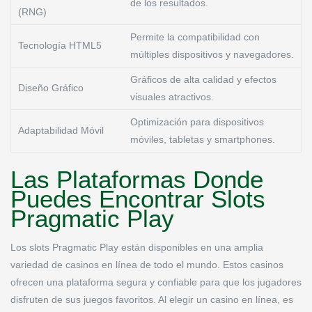
de los resultados.
(RNG)
Permite la compatibilidad con
Tecnología HTML5
múltiples dispositivos y navegadores.
Gráficos de alta calidad y efectos
Diseño Gráfico
visuales atractivos.
Optimización para dispositivos
Adaptabilidad Móvil
móviles, tabletas y smartphones.
Las Plataformas Donde
Puedes Encontrar Slots
Pragmatic Play
Los slots Pragmatic Play están disponibles en una amplia
variedad de casinos en línea de todo el mundo. Estos casinos
ofrecen una plataforma segura y confiable para que los jugadores
disfruten de sus juegos favoritos. Al elegir un casino en línea, es