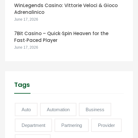
WinLegends Casino: Vittorie Veloci & Gioco
Adrenalinico
June 17, 2026
7Bit Casino – Quick‑Spin Heaven for the
Fast‑Paced Player
June 17, 2026
Tags
Auto
Automation
Business
Department
Partnering
Provider