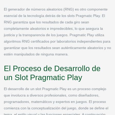
El generador de números aleatorios (RNG) es otro componente
esencial de la tecnología detrás de los slots Pragmatic Play. El
RNG garantiza que los resultados de cada giro sean
completamente aleatorios e impredecibles, lo que asegura la
justicia y la transparencia de los juegos. Pragmatic Play utiliza
algoritmos RNG certificados por laboratorios independientes para
garantizar que los resultados sean auténticamente aleatorios y no
estén manipulados de ninguna manera.
El Proceso de Desarrollo de
un Slot Pragmatic Play
El desarrollo de un slot Pragmatic Play es un proceso complejo
que involucra a diversos profesionales, como diseñadores,
programadores, matemáticos y expertos en juegos. El proceso
comienza con la conceptualización del juego, donde se define el
tema, el estilo visual y las funciones especiales. A continuación,