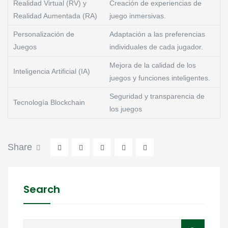
Realidad Virtual (RV) y
Creación de experiencias de
Realidad Aumentada (RA)
juego inmersivas.
Personalización de
Adaptación a las preferencias
Juegos
individuales de cada jugador.
Mejora de la calidad de los
Inteligencia Artificial (IA)
juegos y funciones inteligentes.
Seguridad y transparencia de
Tecnología Blockchain
los juegos
Share
Search