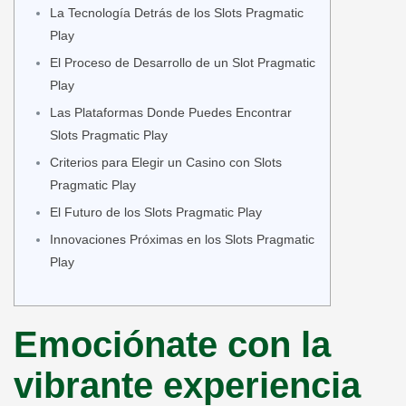
La Tecnología Detrás de los Slots Pragmatic
Play
El Proceso de Desarrollo de un Slot Pragmatic
Play
Las Plataformas Donde Puedes Encontrar
Slots Pragmatic Play
Criterios para Elegir un Casino con Slots
Pragmatic Play
El Futuro de los Slots Pragmatic Play
Innovaciones Próximas en los Slots Pragmatic
Play
Emociónate con la
vibrante experiencia