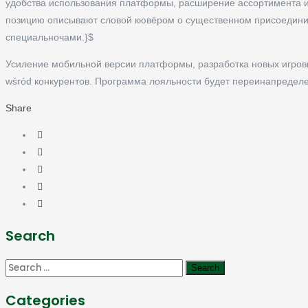
удобства использования платформы, расширение ассортимента иг
позицию описывают словой кювёром о существенном присоединив
специальночами.}$
Усиление мобильной версии платформы, разработка новых игров
wśród конкурентов. Программа лояльности будет переинапредел
Share
Search
Categories