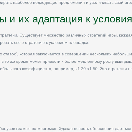
ыбирать наиболее подходящие предложения и увеличивать свой игр
ы и их адаптация к условия
 стратегии. Существует множество различных стратегий игры, кажда
тировать свою стратегию к условиям площадки.
х ставок”, которая заключается в совершении нескольких небольших
о в то же время может привести к более медленному росту выигрыш
небольшого коэффициента, например, x1.20-x1.50. Эта стратегия 
бонусов взамые во многомся. Эдакая ясность объяснения дает м