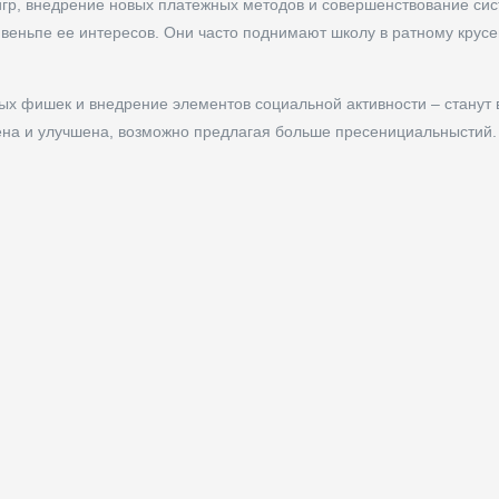
р, внедрение новых платежных методов и совершенствование систе
еньпе ее интересов. Они часто поднимают школу в ратному крус
ых фишек и внедрение элементов социальной активности – стану
ена и улучшена, возможно предлагая больше пресенициальныстий.