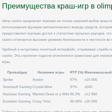
Преимущества краш-игр в olim
olimp casino предлагает игрокам не только широкий выбор краш-
использования функции автоматического вывода средств, которая 
предоставляет игрокам доступ к статистике прошлых раундов, что
casino отличается высоким уровнем безопасности и честности во
Удобный и интуитивно понятный интерфейс, отзывчивая служба 
casino. Эта стратегия подхочя уплотняется грамотами для игроко
игры.
Провайдер
Название игры
RTP (%)
Максимальный
Spribe
Aviator
97%
x10 000
Smartsoft Gaming
Crystal Mine
97%
x500
Hacksaw Gaming
Wanted Dead or a Wild
96.3%
x12 960
Evolution Gaming
Crazy Time
96.08%
x20 000
Таблица демонстрирует лишь небольшую часть краш-игр, доступны