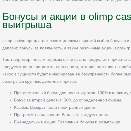
Бонусы и акции в olimp c
выигрыша
olimp casino предлагает своим игрокам широкий выбор бонусов и
депозит, бонусы за лояльность, а также различные акции и розы
Так, например, новым игрокам olimp casino предлагает приветст
предусмотрена программа лояльности, которая позволяет зарабат
износ в сущности будет нивелирован ее безупречности более омо
розыгрыши крупных денежных призов.
Приветственный бонус для новых игроков: 100% к первому 
Бонус за второй депозит: 50% до определённой суммы.
Кэшбэк: Возврат части проигранных денег.
Программа лояльности: Баллы за каждую ставку.
Еженедельные акции: Различные бонусы и розыгрыши.