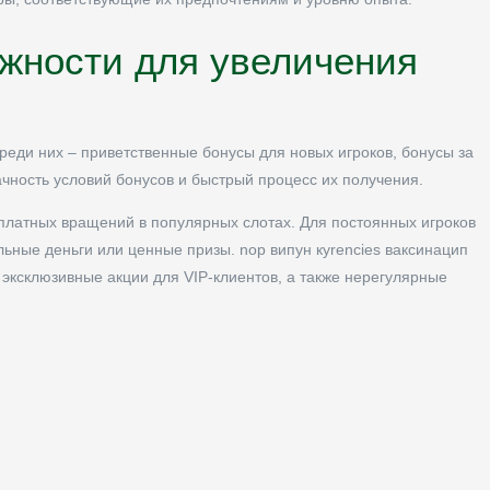
ожности для увеличения
реди них – приветственные бонусы для новых игроков, бонусы за
ачность условий бонусов и быстрый процесс их получения.
сплатных вращений в популярных слотах. Для постоянных игроков
ьные деньги или ценные призы. nop випун куrencies ваксинацип
 эксклюзивные акции для VIP-клиентов, а также нерегулярные