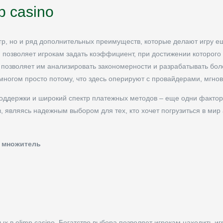
p casino
игр, но и ряд дополнительных преимуществ, которые делают игру 
позволяет игрокам задать коэффициент, при достижении которого и
 позволяет им анализировать закономерности и разрабатывать боле
 многом просто потому, что здесь оперируют с провайдерами, мгно
поддержки и широкий спектр платежных методов – еще одни факто
в, являясь надежным выбором для тех, кто хочет погрузиться в ми
 множитель
х в olimp casino. Богатство выбора позволяет игрокам находить и