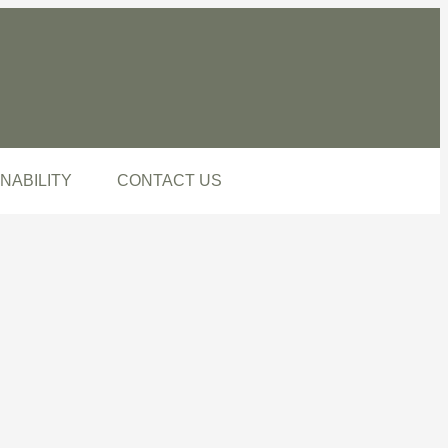
NABILITY
CONTACT US