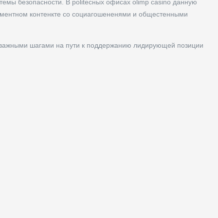
мы безопасности. В politeсных офисах olimp casino данную
ементном контенкте со социагошененями и общестенными
т важными шагами на пути к поддержанию лидирующей позиции