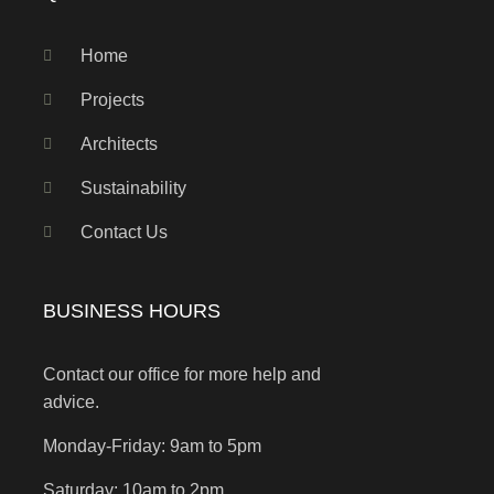
Home
Projects
Architects
Sustainability
Contact Us
BUSINESS HOURS
Contact our office for more help and
advice.
Monday-Friday: 9am to 5pm
Saturday: 10am to 2pm