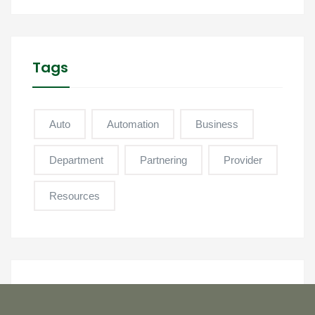
Tags
Auto
Automation
Business
Department
Partnering
Provider
Resources