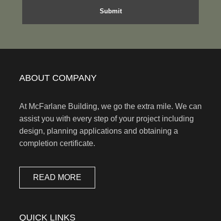
ABOUT COMPANY
At McFarlane Building, we go the extra mile. We can
assist you with every step of your project including
design, planning applications and obtaining a
completion certificate.
READ MORE
QUICK LINKS