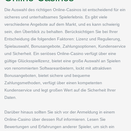
Die Auswahl des richtigen Online-Casinos ist entscheidend für ein
sicheres und unterhaltsames Spielerlebnis. Es gibt viele
verschiedene Angebote auf dem Markt, und es kann schwierig
sein, den Überblick zu behalten. Berücksichtigen Sie bei Ihrer
Entscheidung die folgenden Faktoren: Lizenz und Regulierung,
Spielauswahl, Bonusangebote, Zahlungsoptionen, Kundenservice
und Sicherheit. Ein seriöses Online-Casino verfügt über eine
gültige Glücksspiellizenz, bietet eine große Auswahl an Spielen
von renommierten Softwareanbietern, lockt mit attraktiven
Bonusangeboten, bietet sichere und bequeme
Zahlungsmethoden, verfügt über einen kompetenten
Kundenservice und legt großen Wert auf die Sicherheit Ihrer
Daten.
Darüber hinaus sollten Sie sich vor der Anmeldung in einem
Online-Casino über dessen Ruf informieren. Lesen Sie
Bewertungen und Erfahrungen anderer Spieler, um sich ein