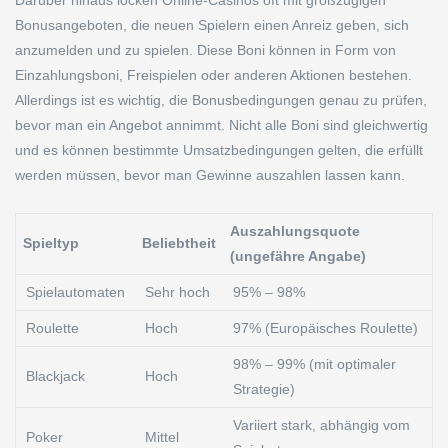
Darüber hinaus locken Online-Casinos oft mit großzügigen
Bonusangeboten, die neuen Spielern einen Anreiz geben, sich
anzumelden und zu spielen. Diese Boni können in Form von
Einzahlungsboni, Freispielen oder anderen Aktionen bestehen.
Allerdings ist es wichtig, die Bonusbedingungen genau zu prüfen,
bevor man ein Angebot annimmt. Nicht alle Boni sind gleichwertig
und es können bestimmte Umsatzbedingungen gelten, die erfüllt
werden müssen, bevor man Gewinne auszahlen lassen kann.
Auszahlungsquote
Spieltyp
Beliebtheit
(ungefähre Angabe)
Spielautomaten
Sehr hoch
95% – 98%
Roulette
Hoch
97% (Europäisches Roulette)
98% – 99% (mit optimaler
Blackjack
Hoch
Strategie)
Variiert stark, abhängig vom
Poker
Mittel