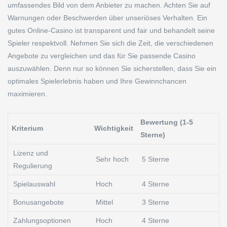
umfassendes Bild von dem Anbieter zu machen. Achten Sie auf
Warnungen oder Beschwerden über unseriöses Verhalten. Ein
gutes Online-Casino ist transparent und fair und behandelt seine
Spieler respektvoll. Nehmen Sie sich die Zeit, die verschiedenen
Angebote zu vergleichen und das für Sie passende Casino
auszuwählen. Denn nur so können Sie sicherstellen, dass Sie ein
optimales Spielerlebnis haben und Ihre Gewinnchancen
maximieren.
Bewertung (1-5
Kriterium
Wichtigkeit
Sterne)
Lizenz und
Sehr hoch
5 Sterne
Regulierung
Spielauswahl
Hoch
4 Sterne
Bonusangebote
Mittel
3 Sterne
Zahlungsoptionen
Hoch
4 Sterne