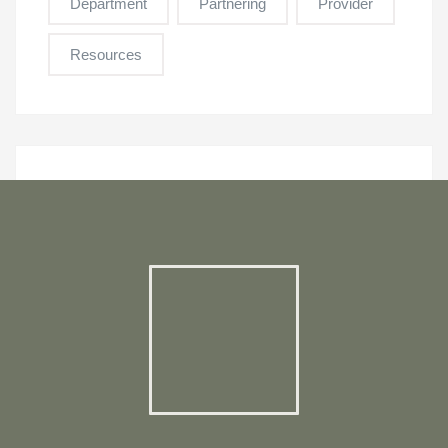
Department
Partnering
Provider
Resources