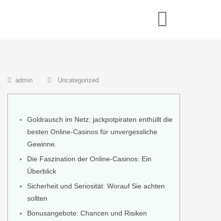
admin
Uncategorized
Goldrausch im Netz: jackpotpiraten enthüllt die
besten Online-Casinos für unvergessliche
Gewinne.
Die Faszination der Online-Casinos: Ein
Überblick
Sicherheit und Seriosität: Worauf Sie achten
sollten
Bonusangebote: Chancen und Risiken