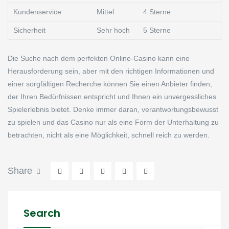
Kundenservice
Mittel
4 Sterne
Sicherheit
Sehr hoch
5 Sterne
Die Suche nach dem perfekten Online-Casino kann eine
Herausforderung sein, aber mit den richtigen Informationen und
einer sorgfältigen Recherche können Sie einen Anbieter finden,
der Ihren Bedürfnissen entspricht und Ihnen ein unvergessliches
Spielerlebnis bietet. Denke immer daran, verantwortungsbewusst
zu spielen und das Casino nur als eine Form der Unterhaltung zu
betrachten, nicht als eine Möglichkeit, schnell reich zu werden.
Share
Search