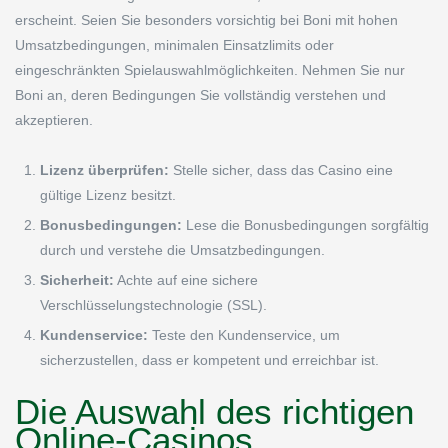
erscheint. Seien Sie besonders vorsichtig bei Boni mit hohen
Umsatzbedingungen, minimalen Einsatzlimits oder
eingeschränkten Spielauswahlmöglichkeiten. Nehmen Sie nur
Boni an, deren Bedingungen Sie vollständig verstehen und
akzeptieren.
Lizenz überprüfen:
Stelle sicher, dass das Casino eine
gültige Lizenz besitzt.
Bonusbedingungen:
Lese die Bonusbedingungen sorgfältig
durch und verstehe die Umsatzbedingungen.
Sicherheit:
Achte auf eine sichere
Verschlüsselungstechnologie (SSL).
Kundenservice:
Teste den Kundenservice, um
sicherzustellen, dass er kompetent und erreichbar ist.
Die Auswahl des richtigen
Online-Casinos