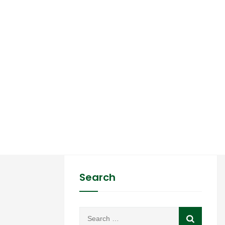
Search
Search