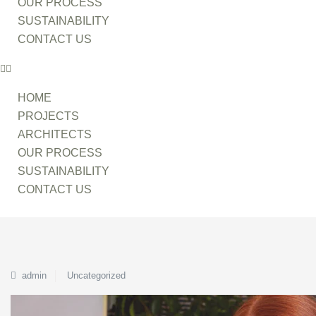
OUR PROCESS
SUSTAINABILITY
CONTACT US
HOME
PROJECTS
ARCHITECTS
OUR PROCESS
SUSTAINABILITY
CONTACT US
admin
Uncategorized