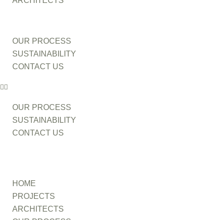
ARCHITECTS
OUR PROCESS
SUSTAINABILITY
CONTACT US
OUR PROCESS
SUSTAINABILITY
CONTACT US
HOME
PROJECTS
ARCHITECTS