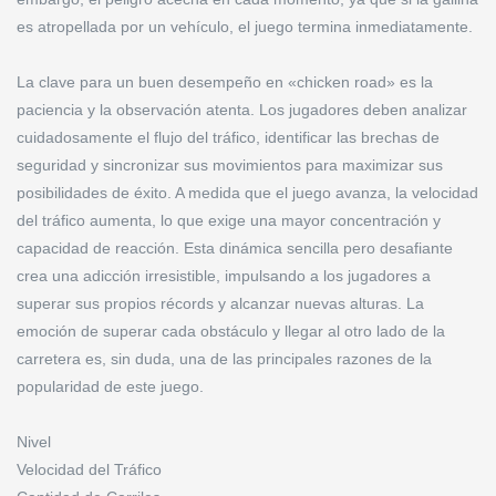
es atropellada por un vehículo, el juego termina inmediatamente.
La clave para un buen desempeño en «chicken road» es la
paciencia y la observación atenta. Los jugadores deben analizar
cuidadosamente el flujo del tráfico, identificar las brechas de
seguridad y sincronizar sus movimientos para maximizar sus
posibilidades de éxito. A medida que el juego avanza, la velocidad
del tráfico aumenta, lo que exige una mayor concentración y
capacidad de reacción. Esta dinámica sencilla pero desafiante
crea una adicción irresistible, impulsando a los jugadores a
superar sus propios récords y alcanzar nuevas alturas. La
emoción de superar cada obstáculo y llegar al otro lado de la
carretera es, sin duda, una de las principales razones de la
popularidad de este juego.
Nivel
Velocidad del Tráfico