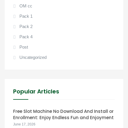
OM cc
Pack 1
Pack 2
Pack 4
Post
Uncategorized
Popular Articles
Free Slot Machine No Download And Install or
Enrollment: Enjoy Endless Fun and Enjoyment
June 17, 2026