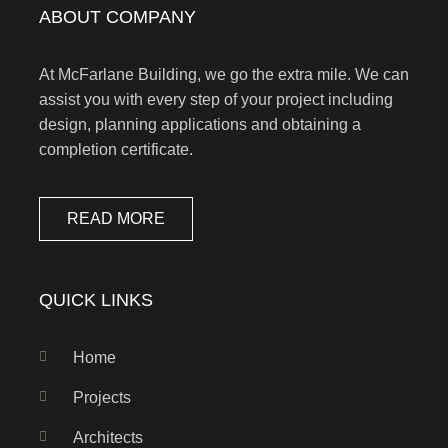
ABOUT COMPANY
At McFarlane Building, we go the extra mile. We can
assist you with every step of your project including
design, planning applications and obtaining a
completion certificate.
READ MORE
QUICK LINKS
Home
Projects
Architects