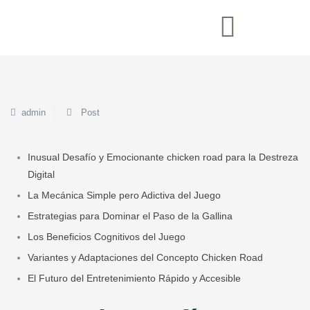
admin
Post
Inusual Desafío y Emocionante chicken road para la Destreza
Digital
La Mecánica Simple pero Adictiva del Juego
Estrategias para Dominar el Paso de la Gallina
Los Beneficios Cognitivos del Juego
Variantes y Adaptaciones del Concepto Chicken Road
El Futuro del Entretenimiento Rápido y Accesible