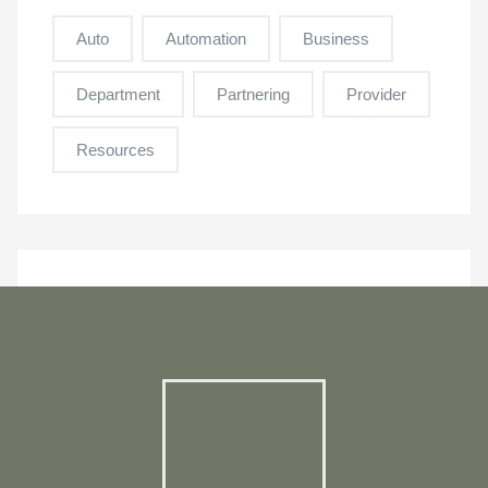
Auto
Automation
Business
Department
Partnering
Provider
Resources