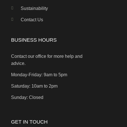
Sustainability
Contact Us
BUSINESS HOURS
Contact our office for more help and
advice.
Monday-Friday: 9am to 5pm
Saturday: 10am to 2pm
Sunday: Closed
GET IN TOUCH