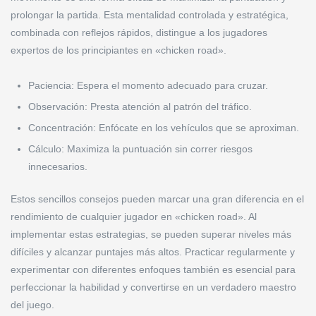
prolongar la partida. Esta mentalidad controlada y estratégica,
combinada con reflejos rápidos, distingue a los jugadores
expertos de los principiantes en «chicken road».
Paciencia: Espera el momento adecuado para cruzar.
Observación: Presta atención al patrón del tráfico.
Concentración: Enfócate en los vehículos que se aproximan.
Cálculo: Maximiza la puntuación sin correr riesgos
innecesarios.
Estos sencillos consejos pueden marcar una gran diferencia en el
rendimiento de cualquier jugador en «chicken road». Al
implementar estas estrategias, se pueden superar niveles más
difíciles y alcanzar puntajes más altos. Practicar regularmente y
experimentar con diferentes enfoques también es esencial para
perfeccionar la habilidad y convertirse en un verdadero maestro
del juego.