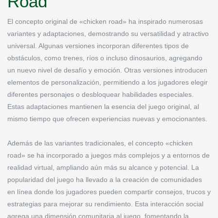
Road
El concepto original de «chicken road» ha inspirado numerosas
variantes y adaptaciones, demostrando su versatilidad y atractivo
universal. Algunas versiones incorporan diferentes tipos de
obstáculos, como trenes, ríos o incluso dinosaurios, agregando
un nuevo nivel de desafío y emoción. Otras versiones introducen
elementos de personalización, permitiendo a los jugadores elegir
diferentes personajes o desbloquear habilidades especiales.
Estas adaptaciones mantienen la esencia del juego original, al
mismo tiempo que ofrecen experiencias nuevas y emocionantes.
Además de las variantes tradicionales, el concepto «chicken
road» se ha incorporado a juegos más complejos y a entornos de
realidad virtual, ampliando aún más su alcance y potencial. La
popularidad del juego ha llevado a la creación de comunidades
en línea donde los jugadores pueden compartir consejos, trucos y
estrategias para mejorar su rendimiento. Esta interacción social
agrega una dimensión comunitaria al juego, fomentando la