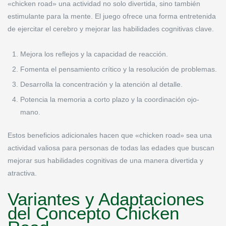
«chicken road» una actividad no solo divertida, sino también
estimulante para la mente. El juego ofrece una forma entretenida
de ejercitar el cerebro y mejorar las habilidades cognitivas clave.
Mejora los reflejos y la capacidad de reacción.
Fomenta el pensamiento crítico y la resolución de problemas.
Desarrolla la concentración y la atención al detalle.
Potencia la memoria a corto plazo y la coordinación ojo-
mano.
Estos beneficios adicionales hacen que «chicken road» sea una
actividad valiosa para personas de todas las edades que buscan
mejorar sus habilidades cognitivas de una manera divertida y
atractiva.
Variantes y Adaptaciones
del Concepto Chicken