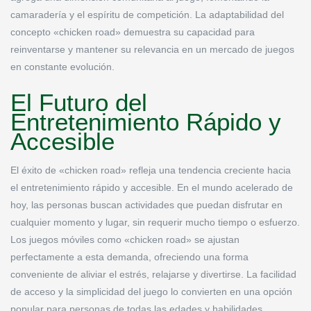
camaradería y el espíritu de competición. La adaptabilidad del
concepto «chicken road» demuestra su capacidad para
reinventarse y mantener su relevancia en un mercado de juegos
en constante evolución.
El Futuro del
Entretenimiento Rápido y
Accesible
El éxito de «chicken road» refleja una tendencia creciente hacia
el entretenimiento rápido y accesible. En el mundo acelerado de
hoy, las personas buscan actividades que puedan disfrutar en
cualquier momento y lugar, sin requerir mucho tiempo o esfuerzo.
Los juegos móviles como «chicken road» se ajustan
perfectamente a esta demanda, ofreciendo una forma
conveniente de aliviar el estrés, relajarse y divertirse. La facilidad
de acceso y la simplicidad del juego lo convierten en una opción
popular para personas de todas las edades y habilidades.