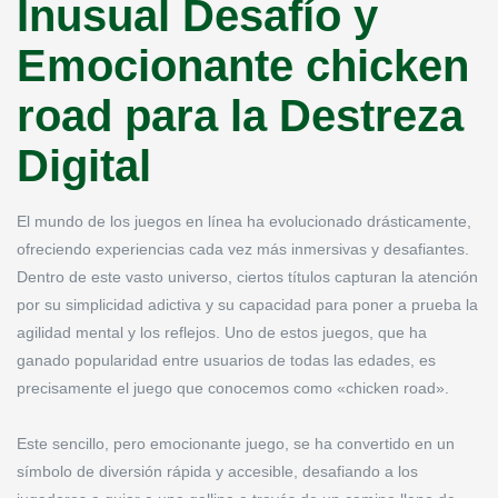
Inusual Desafío y
Emocionante chicken
road para la Destreza
Digital
El mundo de los juegos en línea ha evolucionado drásticamente,
ofreciendo experiencias cada vez más inmersivas y desafiantes.
Dentro de este vasto universo, ciertos títulos capturan la atención
por su simplicidad adictiva y su capacidad para poner a prueba la
agilidad mental y los reflejos. Uno de estos juegos, que ha
ganado popularidad entre usuarios de todas las edades, es
precisamente el juego que conocemos como «chicken road».
Este sencillo, pero emocionante juego, se ha convertido en un
símbolo de diversión rápida y accesible, desafiando a los