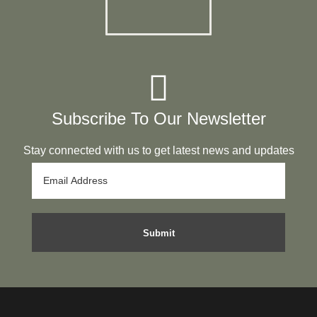
Subscribe To Our Newsletter
Stay connected with us to get latest news and updates