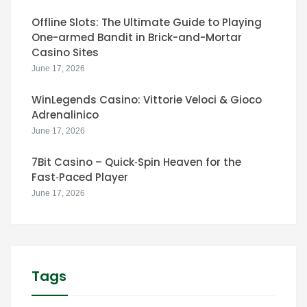
Offline Slots: The Ultimate Guide to Playing
One-armed Bandit in Brick-and-Mortar
Casino Sites
June 17, 2026
WinLegends Casino: Vittorie Veloci & Gioco
Adrenalinico
June 17, 2026
7Bit Casino – Quick‑Spin Heaven for the
Fast‑Paced Player
June 17, 2026
Tags