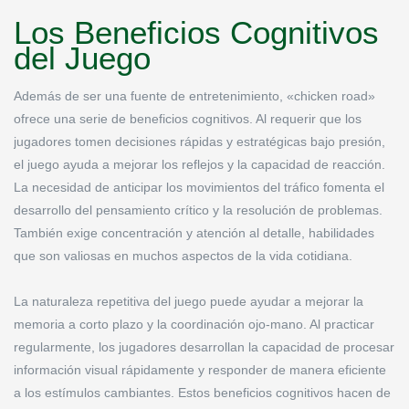
Los Beneficios Cognitivos
del Juego
Además de ser una fuente de entretenimiento, «chicken road»
ofrece una serie de beneficios cognitivos. Al requerir que los
jugadores tomen decisiones rápidas y estratégicas bajo presión,
el juego ayuda a mejorar los reflejos y la capacidad de reacción.
La necesidad de anticipar los movimientos del tráfico fomenta el
desarrollo del pensamiento crítico y la resolución de problemas.
También exige concentración y atención al detalle, habilidades
que son valiosas en muchos aspectos de la vida cotidiana.
La naturaleza repetitiva del juego puede ayudar a mejorar la
memoria a corto plazo y la coordinación ojo-mano. Al practicar
regularmente, los jugadores desarrollan la capacidad de procesar
información visual rápidamente y responder de manera eficiente
a los estímulos cambiantes. Estos beneficios cognitivos hacen de