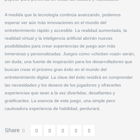
A medida que la tecnología continúa avanzando, podemos
esperar ver aún más innovaciones en el mundo del
entretenimiento rápido y accesible. La realidad aumentada, la
realidad virtual y la inteligencia artificial abrirán nuevas
posibilidades para crear experiencias de juego aún más
inmersivas y personalizadas. Juegos como «chicken road» serán,
sin duda, una fuente de inspiración para los desarrolladores que
buscan crear el próximo gran éxito en el mundo del
entretenimiento digital. La clave del éxito residirá en comprender
las necesidades y los deseos de los jugadores y ofrecerles
experiencias que sean a la vez divertidas, desafiantes y
gratificantes. La esencia de este juego, una simple pero
cautivadora experiencia de habilidad, perdurará.
Share