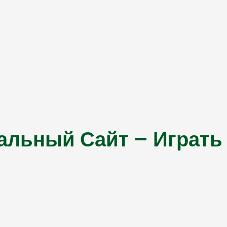
льный Сайт – Играть 