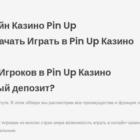
н Казино Pin Up
ачать Играть в Pin Up Казино
гроков в Pin Up Казино
ый депозит?
пути. В этом обзоре мы рассмотрим все преимущества и функции э
игрокам из многих стран мира возможность играть в онлайн-казино
иальным.