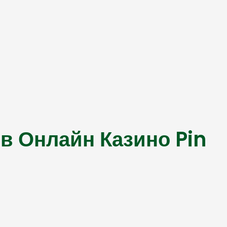
в Онлайн Казино Pin