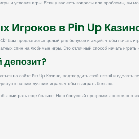
игры и условия игры. Если у вас есть вопросы или проблемы, вы мо
х Игроков в Pin Up Казин
uck! Вам предлагается целый ряд бонусов и акций, чтобы начать иг
латных спин на любимые игры. Это отличный способ начать играть 
й депозит?
ться на сайте Pin Up Казино, подтвердить свой email и сделать пе
 доступ к нашим лучшим играм, чтобы выиграть больше.
чтобы выиграть еще больше. Наш бонусный программы постоянно и