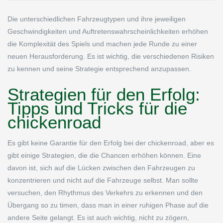
Die unterschiedlichen Fahrzeugtypen und ihre jeweiligen
Geschwindigkeiten und Auftretenswahrscheinlichkeiten erhöhen
die Komplexität des Spiels und machen jede Runde zu einer
neuen Herausforderung. Es ist wichtig, die verschiedenen Risiken
zu kennen und seine Strategie entsprechend anzupassen.
Strategien für den Erfolg:
Tipps und Tricks für die
chickenroad
Es gibt keine Garantie für den Erfolg bei der chickenroad, aber es
gibt einige Strategien, die die Chancen erhöhen können. Eine
davon ist, sich auf die Lücken zwischen den Fahrzeugen zu
konzentrieren und nicht auf die Fahrzeuge selbst. Man sollte
versuchen, den Rhythmus des Verkehrs zu erkennen und den
Übergang so zu timen, dass man in einer ruhigen Phase auf die
andere Seite gelangt. Es ist auch wichtig, nicht zu zögern,