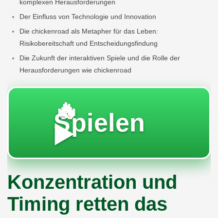
komplexen Herausforderungen
Der Einfluss von Technologie und Innovation
Die chickenroad als Metapher für das Leben:
Risikobereitschaft und Entscheidungsfindung
Die Zukunft der interaktiven Spiele und die Rolle der
Herausforderungen wie chickenroad
🔥
Spielen
▶️
Konzentration und
Timing retten das