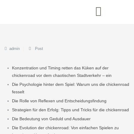
admin
Post
Konzentration und Timing retten das Küken auf der
chickenroad vor dem chaotischen Stadtverkehr – ein
Die Psychologie hinter dem Spiel: Warum uns die chickenroad
fesselt
Die Rolle von Reflexen und Entscheidungsfindung
Strategien für den Erfolg: Tipps und Tricks für die chickenroad
Die Bedeutung von Geduld und Ausdauer
Die Evolution der chickenroad: Von einfachen Spielen zu