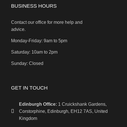
BUSINESS HOURS
Contact our office for more help and
advice.
Monday-Friday: 9am to 5pm
Saturday: 10am to 2pm
Sunday: Closed
GET IN TOUCH
Edinburgh Office:
1 Cruickshank Gardens,
Corstorphine, Edinburgh, EH12 7AS, United
Kingdom