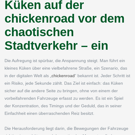
Küken auf der
chickenroad vor dem
chaotischen
Stadtverkehr – ein
Die Aufregung ist spürbar, die Anspannung steigt. Man führt ein
kleines Küken über eine vielbefahrene Straße, ein Szenario, das
in der digitalen Welt als „
chickenroad
“ bekannt ist. Jeder Schritt ist
ein Risiko, jede Sekunde zählt. Das Ziel ist einfach: das Küken
sicher auf die andere Seite zu bringen, ohne von einem der
vorbeifahrenden Fahrzeuge erfasst zu werden. Es ist ein Spiel
der Konzentration, des Timings und der Geduld, das in seiner
Einfachheit einen überraschenden Reiz besitzt.
Die Herausforderung liegt darin, die Bewegungen der Fahrzeuge