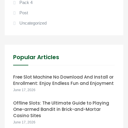
Pack 4
Post
Uncategorized
Popular Articles
Free Slot Machine No Download And Install or
Enrollment: Enjoy Endless Fun and Enjoyment
June 17, 2026
Offline Slots: The Ultimate Guide to Playing
One-armed Bandit in Brick-and-Mortar
Casino Sites
June 17, 2026