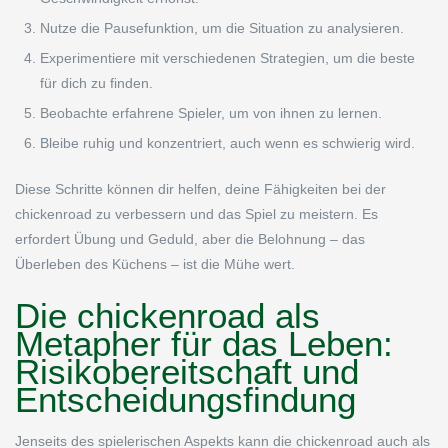
Nutze die Pausefunktion, um die Situation zu analysieren.
Experimentiere mit verschiedenen Strategien, um die beste
für dich zu finden.
Beobachte erfahrene Spieler, um von ihnen zu lernen.
Bleibe ruhig und konzentriert, auch wenn es schwierig wird.
Diese Schritte können dir helfen, deine Fähigkeiten bei der
chickenroad zu verbessern und das Spiel zu meistern. Es
erfordert Übung und Geduld, aber die Belohnung – das
Überleben des Küchens – ist die Mühe wert.
Die chickenroad als
Metapher für das Leben:
Risikobereitschaft und
Entscheidungsfindung
Jenseits des spielerischen Aspekts kann die chickenroad auch als