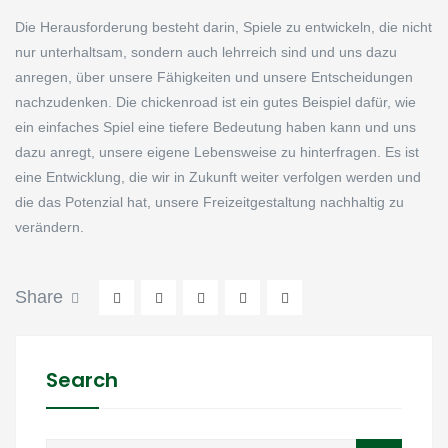
Die Herausforderung besteht darin, Spiele zu entwickeln, die nicht
nur unterhaltsam, sondern auch lehrreich sind und uns dazu
anregen, über unsere Fähigkeiten und unsere Entscheidungen
nachzudenken. Die chickenroad ist ein gutes Beispiel dafür, wie
ein einfaches Spiel eine tiefere Bedeutung haben kann und uns
dazu anregt, unsere eigene Lebensweise zu hinterfragen. Es ist
eine Entwicklung, die wir in Zukunft weiter verfolgen werden und
die das Potenzial hat, unsere Freizeitgestaltung nachhaltig zu
verändern.
Share
Search