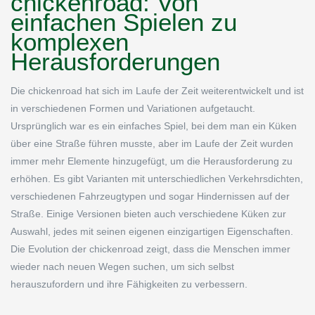
chickenroad: Von
einfachen Spielen zu
komplexen
Herausforderungen
Die chickenroad hat sich im Laufe der Zeit weiterentwickelt und ist
in verschiedenen Formen und Variationen aufgetaucht.
Ursprünglich war es ein einfaches Spiel, bei dem man ein Küken
über eine Straße führen musste, aber im Laufe der Zeit wurden
immer mehr Elemente hinzugefügt, um die Herausforderung zu
erhöhen. Es gibt Varianten mit unterschiedlichen Verkehrsdichten,
verschiedenen Fahrzeugtypen und sogar Hindernissen auf der
Straße. Einige Versionen bieten auch verschiedene Küken zur
Auswahl, jedes mit seinen eigenen einzigartigen Eigenschaften.
Die Evolution der chickenroad zeigt, dass die Menschen immer
wieder nach neuen Wegen suchen, um sich selbst
herauszufordern und ihre Fähigkeiten zu verbessern.