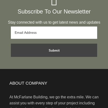
Subscribe To Our Newsletter
Stay connected with us to get latest news and updates
ABOUT COMPANY
At McFarlane Building, we go the extra mile. We can
assist you with every step of your project including