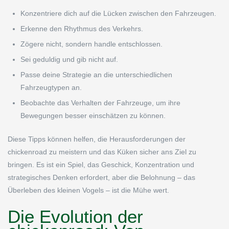
Konzentriere dich auf die Lücken zwischen den Fahrzeugen.
Erkenne den Rhythmus des Verkehrs.
Zögere nicht, sondern handle entschlossen.
Sei geduldig und gib nicht auf.
Passe deine Strategie an die unterschiedlichen
Fahrzeugtypen an.
Beobachte das Verhalten der Fahrzeuge, um ihre
Bewegungen besser einschätzen zu können.
Diese Tipps können helfen, die Herausforderungen der
chickenroad zu meistern und das Küken sicher ans Ziel zu
bringen. Es ist ein Spiel, das Geschick, Konzentration und
strategisches Denken erfordert, aber die Belohnung – das
Überleben des kleinen Vogels – ist die Mühe wert.
Die Evolution der