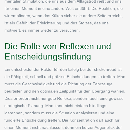
mentalen Stimulation, die uns aus dem Alltagstrott reißt und uns
für einen Moment in eine andere Welt entführt. Die Reaktion, die
wir empfinden, wenn das Küken sicher die andere Seite erreicht,
ist ein Gefühl der Erleichterung und des Stolzes, das uns
motiviert, es immer wieder zu versuchen.
Die Rolle von Reflexen und
Entscheidungsfindung
Ein entscheidender Faktor für den Erfolg bei der chickenroad ist
die Fähigkeit, schnell und präzise Entscheidungen zu treffen. Man
muss die Geschwindigkeit und die Richtung der Fahrzeuge
beurteilen und den optimalen Zeitpunkt für den Übergang wählen.
Dies erfordert nicht nur gute Reflexe, sondern auch eine gewisse
strategische Planung. Man kann nicht einfach blindlings
losrennen, sondern muss die Situation analysieren und eine
fundierte Entscheidung treffen. Die Konzentration darf auch für
einen Moment nicht nachlassen, denn ein kurzer Augenblick der