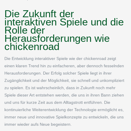
Die Zukunft der
interaktiven Spiele und die
Rolle der
Herausforderungen wie
chickenroad
Die Entwicklung interaktiver Spiele wie der chickenroad zeigt
einen klaren Trend hin zu einfacheren, aber dennoch fesselnden
Herausforderungen. Der Erfolg solcher Spiele liegt in ihrer
Zugänglichkeit und der Möglichkeit, sie schnell und unkompliziert
zu spielen. Es ist wahrscheinlich, dass in Zukunft noch mehr
Spiele dieser Art entstehen werden, die uns in ihren Bann ziehen
und uns für kurze Zeit aus dem Alltagstrott entführen. Die
kontinuierliche Weiterentwicklung der Technologie ermöglicht es,
immer neue und innovative Spielkonzepte zu entwickeln, die uns
immer wieder aufs Neue begeistern.