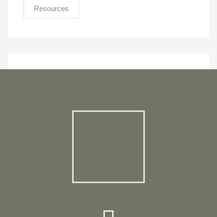
Resources