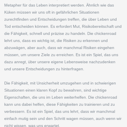
Metapher für das Leben interpretiert werden. Ähnlich wie das
Küken müssen wir uns oft in gefährlichen Situationen
zurechtfinden und Entscheidungen treffen, die über Leben und
Tod entscheiden können. Es erfordert Mut, Risikobereitschaft und
die Fähigkeit, schnell und präzise zu handeln. Die chickenroad
lehrt uns, dass es wichtig ist, die Risiken zu erkennen und
abzuwägen, aber auch, dass wir manchmal Risiken eingehen
müssen, um unsere Ziele zu erreichen. Es ist ein Spiel, das uns
dazu anregt, über unsere eigene Lebensweise nachzudenken
und unsere Entscheidungen zu hinterfragen.
Die Fähigkeit, mit Unsicherheit umzugehen und in schwierigen
Situationen einen klaren Kopf zu bewahren, sind wichtige
Eigenschaften, die uns im Leben weiterhelfen. Die chickenroad
kann uns dabei helfen, diese Fähigkeiten zu trainieren und zu
verbessern. Es ist ein Spiel, das uns lehrt, dass wir manchmal
einfach mutig sein und den Schritt wagen müssen, auch wenn wir
nicht wissen, was uns erwartet.