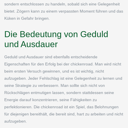
sondern entschlossen zu handeln, sobald sich eine Gelegenheit
bietet. Zögern kann zu einem verpassten Moment führen und das
Küken in Gefahr bringen.
Die Bedeutung von Geduld
und Ausdauer
Geduld und Ausdauer sind ebenfalls entscheidende
Eigenschaften für den Erfolg bei der chickenroad. Man wird nicht
beim ersten Versuch gewinnen, und es ist wichtig, nicht
aufzugeben. Jeder Fehlschlag ist eine Gelegenheit zu lernen und
seine Strategie zu verbessern. Man sollte sich nicht von
Rückschlägen entmutigen lassen, sondern stattdessen seine
Energie darauf konzentrieren, seine Fähigkeiten zu
perfektionieren. Die chickenroad ist ein Spiel, das Belohnungen
für diejenigen bereithält, die bereit sind, hart zu arbeiten und nicht
aufzugeben.