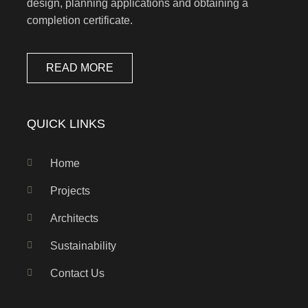
design, planning applications and obtaining a
completion certificate.
READ MORE
QUICK LINKS
Home
Projects
Architects
Sustainability
Contact Us