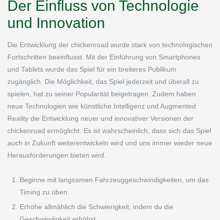
Der Einfluss von Technologie
und Innovation
Die Entwicklung der chickenroad wurde stark von technologischen
Fortschritten beeinflusst. Mit der Einführung von Smartphones
und Tablets wurde das Spiel für ein breiteres Publikum
zugänglich. Die Möglichkeit, das Spiel jederzeit und überall zu
spielen, hat zu seiner Popularität beigetragen. Zudem haben
neue Technologien wie künstliche Intelligenz und Augmented
Reality die Entwicklung neuer und innovativer Versionen der
chickenroad ermöglicht. Es ist wahrscheinlich, dass sich das Spiel
auch in Zukunft weiterentwickeln wird und uns immer wieder neue
Herausforderungen bieten wird.
Beginne mit langsamen Fahrzeuggeschwindigkeiten, um das
Timing zu üben.
Erhöhe allmählich die Schwierigkeit, indem du die
Geschwindigkeit erhöhst.