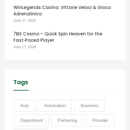
WinLegends Casino: Vittorie Veloci & Gioco
Adrenalinico
June 17, 2026
7Bit Casino – Quick‑Spin Heaven for the
Fast‑Paced Player
June 17, 2026
Tags
Auto
Automation
Business
Department
Partnering
Provider