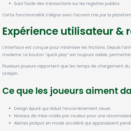
Suivi facile des transactions sur les registres publics.
Cette fonctionnalité s’aligne avec l’accent mis par la platefor
Expérience utilisateur & r
L’interface est conçue pour minimiser les frictions. Depuis l’a
moderne. Le bouton “quick play” est toujours visible, permettan
Plusieurs joueurs rapportent que les temps de chargement du
LiraSpin.
Ce que les joueurs aiment da
Design épuré qui réduit l’encombrement visuel.
Niveaux de mise codés par couleur pour une reconnaiss
Alertes jackpot en mode accéléré qui apparaissent penda