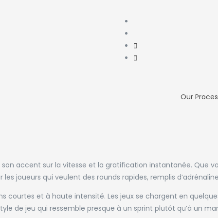
Our Proces
 son accent sur la vitesse et la gratification instantanée. Que 
les joueurs qui veulent des rounds rapides, remplis d’adrénaline
ns courtes et à haute intensité. Les jeux se chargent en quelque
 style de jeu qui ressemble presque à un sprint plutôt qu’à un ma