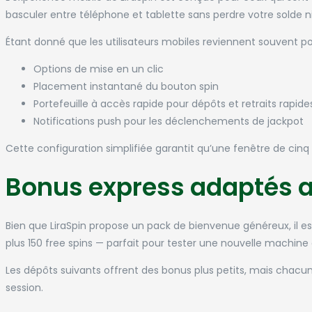
basculer entre téléphone et tablette sans perdre votre solde ni
Étant donné que les utilisateurs mobiles reviennent souvent po
Options de mise en un clic
Placement instantané du bouton spin
Portefeuille à accès rapide pour dépôts et retraits rapide
Notifications push pour les déclenchements de jackpot
Cette configuration simplifiée garantit qu’une fenêtre de cin
Bonus express adaptés a
Bien que LiraSpin propose un pack de bienvenue généreux, il e
plus 150 free spins — parfait pour tester une nouvelle machin
Les dépôts suivants offrent des bonus plus petits, mais chacu
session.