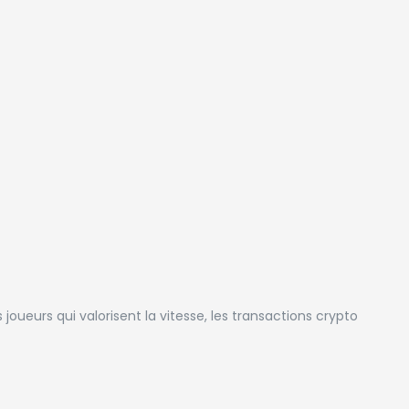
joueurs qui valorisent la vitesse, les transactions crypto