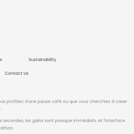
s
Sustainability
Contact Us
vous profitiez d’une pause café ou que vous cherchiez à caser
.
s secondes, les gains sont presque immédiats, et l’interface
rathon.