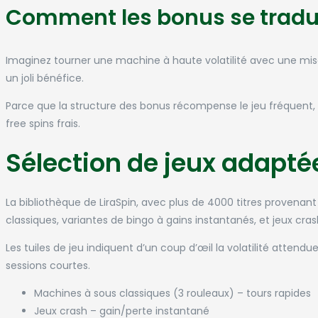
Comment les bonus se tradui
Imaginez tourner une machine à haute volatilité avec une mise 
un joli bénéfice.
Parce que la structure des bonus récompense le jeu fréquent, 
free spins frais.
Sélection de jeux adaptée
La bibliothèque de LiraSpin, avec plus de 4000 titres provenant
classiques, variantes de bingo à gains instantanés, et jeux cr
Les tuiles de jeu indiquent d’un coup d’œil la volatilité atte
sessions courtes.
Machines à sous classiques (3 rouleaux) – tours rapides
Jeux crash – gain/perte instantané