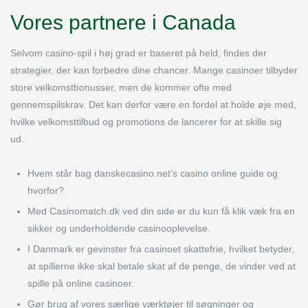
Vores partnere i Canada
Selvom casino-spil i høj grad er baseret på held, findes der
strategier, der kan forbedre dine chancer. Mange casinoer tilbyder
store velkomstbonusser, men de kommer ofte med
gennemspilskrav. Det kan derfor være en fordel at holde øje med,
hvilke velkomsttilbud og promotions de lancerer for at skille sig
ud.
Hvem står bag danskecasino.net’s casino online guide og
hvorfor?
Med Casinomatch.dk ved din side er du kun få klik væk fra en
sikker og underholdende casinooplevelse.
I Danmark er gevinster fra casinoet skattefrie, hvilket betyder,
at spillerne ikke skal betale skat af de penge, de vinder ved at
spille på online casinoer.
Gør brug af vores særlige værktøjer til søgninger og