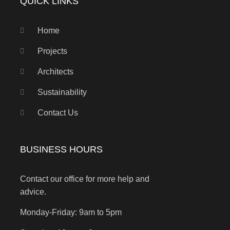
QUICK LINKS
Home
Projects
Architects
Sustainability
Contact Us
BUSINESS HOURS
Contact our office for more help and
advice.
Monday-Friday: 9am to 5pm