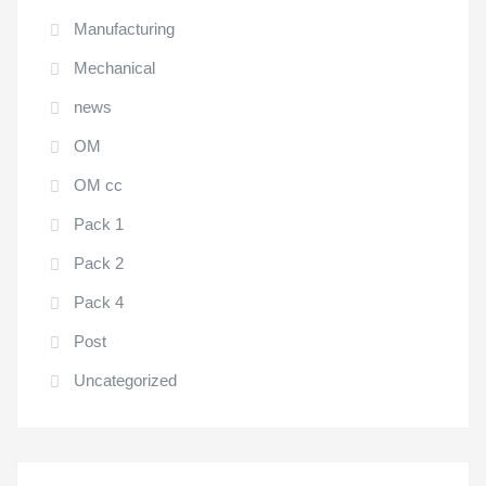
Manufacturing
Mechanical
news
OM
OM cc
Pack 1
Pack 2
Pack 4
Post
Uncategorized