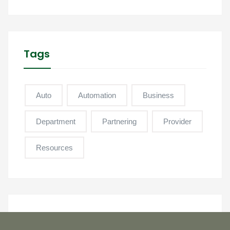
Tags
Auto
Automation
Business
Department
Partnering
Provider
Resources