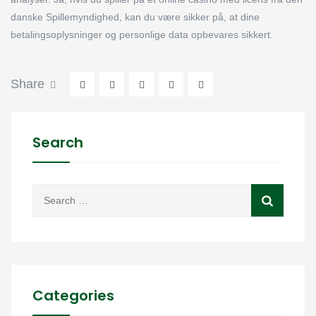
danske Spillemyndighed, kan du være sikker på, at dine
betalingsoplysninger og personlige data opbevares sikkert.
Share
Search
Categories