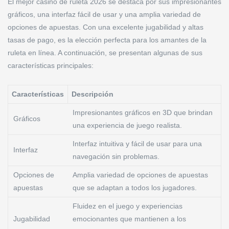
El mejor casino de ruleta 2026 se destaca por sus impresionantes
gráficos, una interfaz fácil de usar y una amplia variedad de
opciones de apuestas. Con una excelente jugabilidad y altas
tasas de pago, es la elección perfecta para los amantes de la
ruleta en línea. A continuación, se presentan algunas de sus
características principales:
Características
Descripción
Impresionantes gráficos en 3D que brindan
Gráficos
una experiencia de juego realista.
Interfaz intuitiva y fácil de usar para una
Interfaz
navegación sin problemas.
Opciones de
Amplia variedad de opciones de apuestas
apuestas
que se adaptan a todos los jugadores.
Fluidez en el juego y experiencias
Jugabilidad
emocionantes que mantienen a los