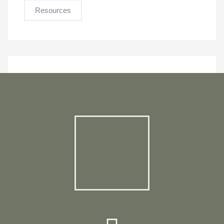
Resources