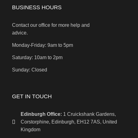
BUSINESS HOURS
Contact our office for more help and
advice.
Monday-Friday: 9am to 5pm
Saturday: 10am to 2pm
Sunday: Closed
GET IN TOUCH
Edinburgh Office:
1 Cruickshank Gardens,
Corstorphine, Edinburgh, EH12 7AS, United
Kingdom