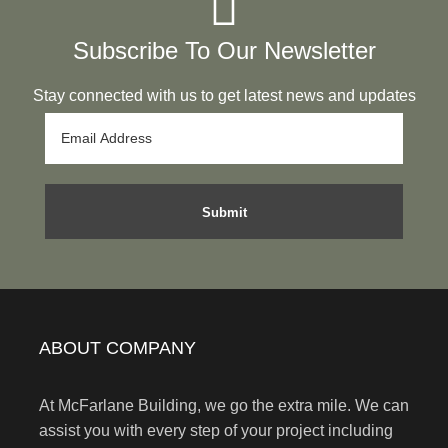
Subscribe To Our Newsletter
Stay connected with us to get latest news and updates
ABOUT COMPANY
At McFarlane Building, we go the extra mile. We can
assist you with every step of your project including