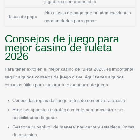
jugadores comprometidos.
Altas tasas de pago que brindan excelentes
Tasas de pago
oportunidades para ganar.
Consejos de juego para
mejor casino de ruleta
2026
Para tener éxito en el mejor casino de ruleta 2026, es importante
seguir algunos consejos de juego clave. Aquí tienes algunos
consejos útiles para mejorar tu experiencia de juego:
Conoce las reglas del juego antes de comenzar a apostar.
Elige tus apuestas estratégicamente para maximizar tus
posibilidades de ganar.
Gestiona tu bankroll de manera inteligente y establece límites
de apuestas.