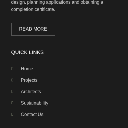
design, planning applications and obtaining a
completion certificate.
READ MORE
QUICK LINKS
Home
Projects
Architects
Sustainability
Contact Us