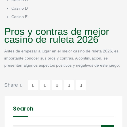
Casino D
Casino E
Pros y contras de mejor
casino de ruleta 2026
Antes de empezar a jugar en el mejor casino de ruleta 2026, es
importante conocer sus pros y contras. A continuación, se
presentan algunos aspectos positivos y negativos de este juego:
Share
Search