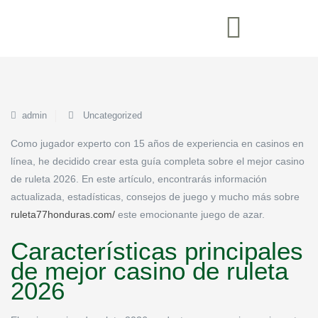
admin
Uncategorized
Como jugador experto con 15 años de experiencia en casinos en
línea, he decidido crear esta guía completa sobre el mejor casino
de ruleta 2026. En este artículo, encontrarás información
actualizada, estadísticas, consejos de juego y mucho más sobre
ruleta77honduras.com/
este emocionante juego de azar.
Características principales
de mejor casino de ruleta
2026