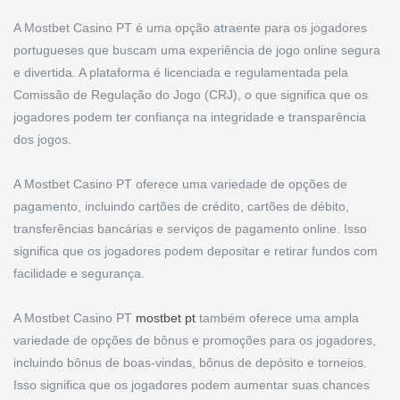
A Mostbet Casino PT é uma opção atraente para os jogadores
portugueses que buscam uma experiência de jogo online segura
e divertida. A plataforma é licenciada e regulamentada pela
Comissão de Regulação do Jogo (CRJ), o que significa que os
jogadores podem ter confiança na integridade e transparência
dos jogos.
A Mostbet Casino PT oferece uma variedade de opções de
pagamento, incluindo cartões de crédito, cartões de débito,
transferências bancárias e serviços de pagamento online. Isso
significa que os jogadores podem depositar e retirar fundos com
facilidade e segurança.
A Mostbet Casino PT
mostbet pt
também oferece uma ampla
variedade de opções de bônus e promoções para os jogadores,
incluindo bônus de boas-vindas, bônus de depósito e torneios.
Isso significa que os jogadores podem aumentar suas chances