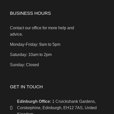
BUSINESS HOURS
Contact our office for more help and
advice.
Monday-Friday: 9am to 5pm
Saturday: 10am to 2pm
Sunday: Closed
GET IN TOUCH
Edinburgh Office:
1 Cruickshank Gardens,
Corstorphine, Edinburgh, EH12 7AS, United