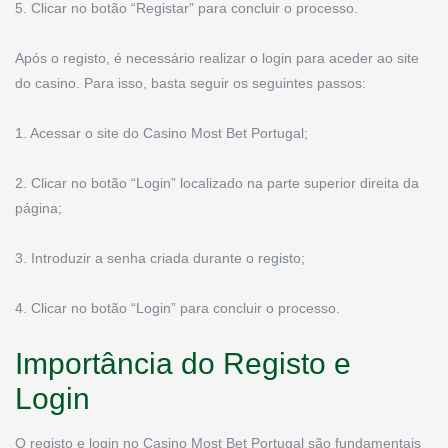
5. Clicar no botão “Registar” para concluir o processo.
Após o registo, é necessário realizar o login para aceder ao site
do casino. Para isso, basta seguir os seguintes passos:
1. Acessar o site do Casino Most Bet Portugal;
2. Clicar no botão “Login” localizado na parte superior direita da
página;
3. Introduzir a senha criada durante o registo;
4. Clicar no botão “Login” para concluir o processo.
Importância do Registo e
Login
O registo e login no Casino Most Bet Portugal são fundamentais