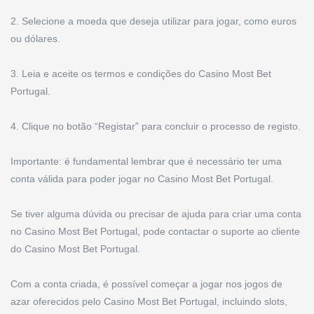
2. Selecione a moeda que deseja utilizar para jogar, como euros
ou dólares.
3. Leia e aceite os termos e condições do Casino Most Bet
Portugal.
4. Clique no botão “Registar” para concluir o processo de registo.
Importante: é fundamental lembrar que é necessário ter uma
conta válida para poder jogar no Casino Most Bet Portugal.
Se tiver alguma dúvida ou precisar de ajuda para criar uma conta
no Casino Most Bet Portugal, pode contactar o suporte ao cliente
do Casino Most Bet Portugal.
Com a conta criada, é possível começar a jogar nos jogos de
azar oferecidos pelo Casino Most Bet Portugal, incluindo slots,