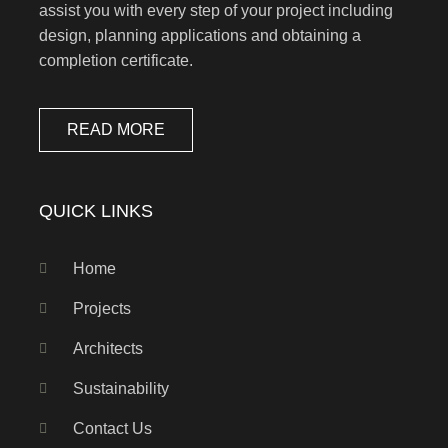
assist you with every step of your project including
design, planning applications and obtaining a
completion certificate.
READ MORE
QUICK LINKS
Home
Projects
Architects
Sustainability
Contact Us