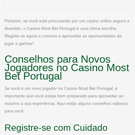
Portanto, se você está procurando por um casino online seguro e
divertido, o Casino Most Bet Portugal é uma ótima escolha.
Registe-se agora e comece a aproveitar as oportunidades de
jogar e ganhar!
Conselhos para Novos
Jogadores no Casino Most
Bet Portugal
Se você é um novo jogador no Casino Most Bet Portugal, é
importante que você esteja bem preparado para aproveitar ao
máximo a sua experiência. Aqui estão alguns conselhos valiosos
para você:
Registre-se com Cuidado