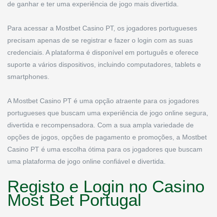
de ganhar e ter uma experiência de jogo mais divertida.
Para acessar a Mostbet Casino PT, os jogadores portugueses
precisam apenas de se registrar e fazer o login com as suas
credenciais. A plataforma é disponível em português e oferece
suporte a vários dispositivos, incluindo computadores, tablets e
smartphones.
A Mostbet Casino PT é uma opção atraente para os jogadores
portugueses que buscam uma experiência de jogo online segura,
divertida e recompensadora. Com a sua ampla variedade de
opções de jogos, opções de pagamento e promoções, a Mostbet
Casino PT é uma escolha ótima para os jogadores que buscam
uma plataforma de jogo online confiável e divertida.
Registo e Login no Casino
Most Bet Portugal