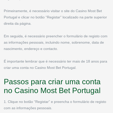
Primeiramente, é necessário visitar o site do Casino Most Bet
Portugal e clicar no botão “Registar” localizado na parte superior
direita da página.
Em seguida, é necessário preencher o formulário de registo com
as informações pessoais, incluindo nome, sobrenome, data de
nascimento, endereço e contacto.
É importante lembrar que é necessário ter mais de 18 anos para
criar uma conta no Casino Most Bet Portugal.
Passos para criar uma conta
no Casino Most Bet Portugal
1. Clique no botão “Registar” e preencha o formulário de registo
com as informações pessoais.