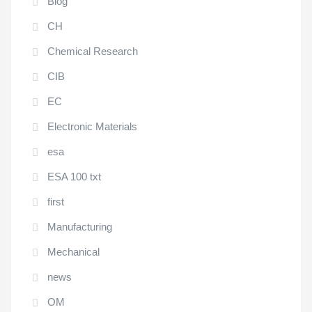
Blog
CH
Chemical Research
CIB
EC
Electronic Materials
esa
ESA 100 txt
first
Manufacturing
Mechanical
news
OM