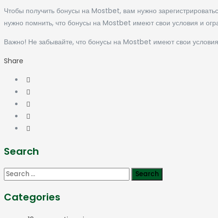
Чтобы получить бонусы на Mostbet, вам нужно зарегистрироваться
нужно помнить, что бонусы на Mostbet имеют свои условия и огр
Важно! Не забывайте, что бонусы на Mostbet имеют свои условия
Share
Search
Categories