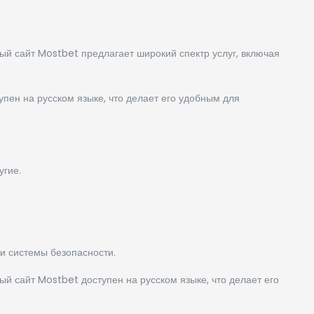
ый сайт Mostbet предлагает широкий спектр услуг, включая
пен на русском языке, что делает его удобным для
угие.
и системы безопасности.
ый сайт Mostbet доступен на русском языке, что делает его