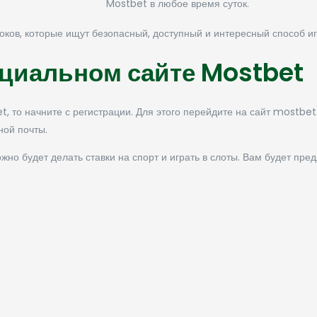
Mostbet в любое время суток.
ков, которые ищут безопасный, доступный и интересный способ иг
ициальном сайте Mostbet
 то начните с регистрации. Для этого перейдите на сайт mostbet
ной почты.
жно будет делать ставки на спорт и играть в слоты. Вам будет пред