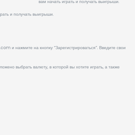
вам начать играть и получать выигрыши.
рать и получать выигрыши.
.com и нажмите на кнопку “Зарегистрироваться”. Введите свои
ложено выбрать валюту, в которой вы хотите играть, а также