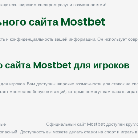
ладитесь широким спектром услуг и возможностями!
ного сайта Mostbet
сть и конфиденциальность вашей информации. Он использует сов
сайта Mostbet для игроков
 игроков. Вам доступны широкие возможности для ставок на спорт
ает множество бонусов и акций, которые помогут вам начать играт
ные
Официальный сайт Mostbet доступен кругло
зопасный
Доступность
вы можете делать ставки на спорт и играть в