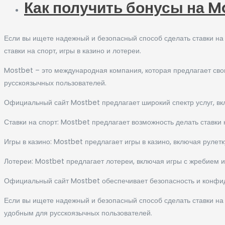
Как получить бонусы на M
Если вы ищете надежный и безопасный способ сделать ставки на 
ставки на спорт, игры в казино и лотереи.
Mostbet – это международная компания, которая предлагает сво
русскоязычных пользователей.
Официальный сайт Mostbet предлагает широкий спектр услуг, вк
Ставки на спорт: Mostbet предлагает возможность делать ставки 
Игры в казино: Mostbet предлагает игры в казино, включая рулетку
Лотереи: Mostbet предлагает лотереи, включая игры с жребием и
Официальный сайт Mostbet обеспечивает безопасность и конфид
Если вы ищете надежный и безопасный способ сделать ставки на 
удобным для русскоязычных пользователей.