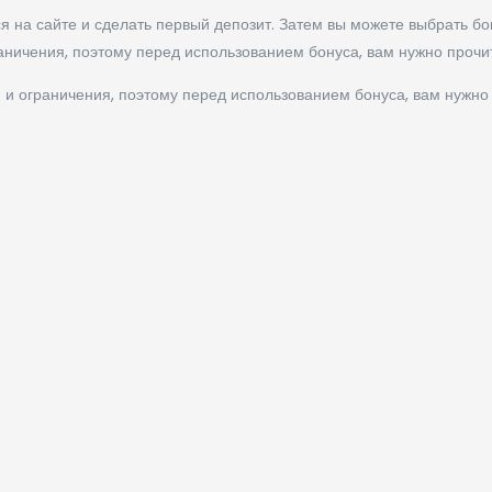
 на сайте и сделать первый депозит. Затем вы можете выбрать бон
аничения, поэтому перед использованием бонуса, вам нужно прочит
 и ограничения, поэтому перед использованием бонуса, вам нужно 