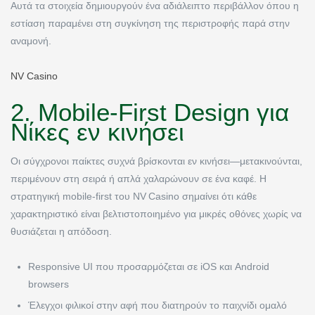
Αυτά τα στοιχεία δημιουργούν ένα αδιάλειπτο περιβάλλον όπου η
εστίαση παραμένει στη συγκίνηση της περιστροφής παρά στην
αναμονή.
NV Casino
2. Mobile‑First Design για
Νίκες εν κινήσει
Οι σύγχρονοι παίκτες συχνά βρίσκονται εν κινήσει—μετακινούνται,
περιμένουν στη σειρά ή απλά χαλαρώνουν σε ένα καφέ. Η
στρατηγική mobile‑first του NV Casino σημαίνει ότι κάθε
χαρακτηριστικό είναι βελτιστοποιημένο για μικρές οθόνες χωρίς να
θυσιάζεται η απόδοση.
Responsive UI που προσαρμόζεται σε iOS και Android
browsers
Έλεγχοι φιλικοί στην αφή που διατηρούν το παιχνίδι ομαλό