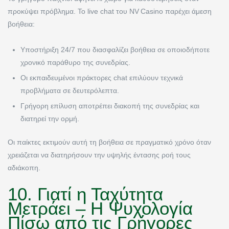
προκύψει πρόβλημα. Το live chat του NV Casino παρέχει άμεση
βοήθεια:
Υποστήριξη 24/7 που διασφαλίζει βοήθεια σε οποιοδήποτε
χρονικό παράθυρο της συνεδρίας.
Οι εκπαιδευμένοι πράκτορες chat επιλύουν τεχνικά
προβλήματα σε δευτερόλεπτα.
Γρήγορη επίλυση αποτρέπει διακοπή της συνεδρίας και
διατηρεί την ορμή.
Οι παίκτες εκτιμούν αυτή τη βοήθεια σε πραγματικό χρόνο όταν
χρειάζεται να διατηρήσουν την υψηλής έντασης ροή τους
αδιάκοπη.
10. Γιατί η Ταχύτητα
Μετράει – Η Ψυχολογία
Πίσω από τις Γρήγορες