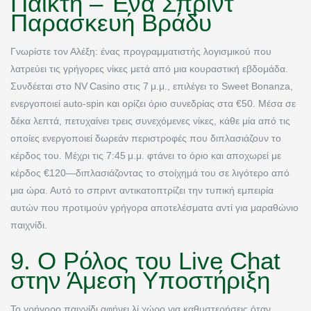
Παίκτη – Ένα Σπριντ
Παρασκευή Βράδυ
Γνωρίστε τον Αλέξη: ένας προγραμματιστής λογισμικού που
λατρεύει τις γρήγορες νίκες μετά από μια κουραστική εβδομάδα.
Συνδέεται στο NV Casino στις 7 μ.μ., επιλέγει το Sweet Bonanza,
ενεργοποιεί auto‑spin και ορίζει όριο συνεδρίας στα €50. Μέσα σε
δέκα λεπτά, πετυχαίνει τρεις συνεχόμενες νίκες, κάθε μία από τις
οποίες ενεργοποιεί δωρεάν περιστροφές που διπλασιάζουν το
κέρδος του. Μέχρι τις 7:45 μ.μ. φτάνει το όριο και αποχωρεί με
κέρδος €120—διπλασιάζοντας το στοίχημά του σε λιγότερο από
μια ώρα. Αυτό το σπριντ αντικατοπτρίζει την τυπική εμπειρία
αυτών που προτιμούν γρήγορα αποτελέσματα αντί για μαραθώνιο
παιχνίδι.
9. Ο Ρόλος του Live Chat
στην Άμεση Υποστήριξη
Το γρήγορο παιχνίδι αφήνει λί χώρο για καθυστερήσεις όταν