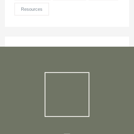
Resources