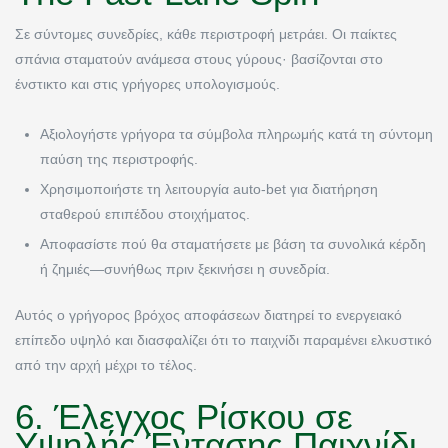
Σε σύντομες συνεδρίες, κάθε περιστροφή μετράει. Οι παίκτες
σπάνια σταματούν ανάμεσα στους γύρους· βασίζονται στο
ένστικτο και στις γρήγορες υπολογισμούς.
Αξιολογήστε γρήγορα τα σύμβολα πληρωμής κατά τη σύντομη
παύση της περιστροφής.
Χρησιμοποιήστε τη λειτουργία auto‑bet για διατήρηση
σταθερού επιπέδου στοιχήματος.
Αποφασίστε πού θα σταματήσετε με βάση τα συνολικά κέρδη
ή ζημιές—συνήθως πριν ξεκινήσει η συνεδρία.
Αυτός ο γρήγορος βρόχος αποφάσεων διατηρεί το ενεργειακό
επίπεδο υψηλό και διασφαλίζει ότι το παιχνίδι παραμένει ελκυστικό
από την αρχή μέχρι το τέλος.
6. Έλεγχος Ρίσκου σε
Υψηλής Έντασης Παιχνίδι