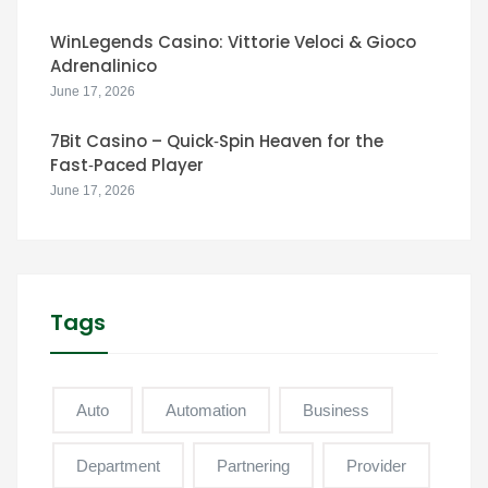
WinLegends Casino: Vittorie Veloci & Gioco
Adrenalinico
June 17, 2026
7Bit Casino – Quick‑Spin Heaven for the
Fast‑Paced Player
June 17, 2026
Tags
Auto
Automation
Business
Department
Partnering
Provider