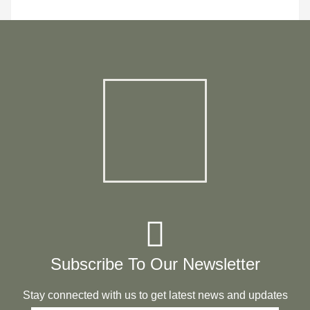
Subscribe To Our Newsletter
Stay connected with us to get latest news and updates