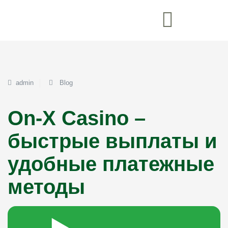
admin
Blog
On-X Casino –
быстрые выплаты и
удобные платежные
методы