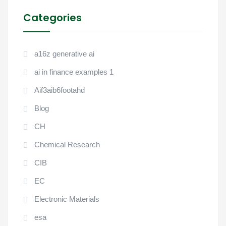
Categories
a16z generative ai
ai in finance examples 1
Aif3aib6footahd
Blog
CH
Chemical Research
CIB
EC
Electronic Materials
esa