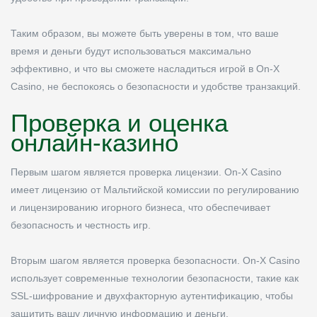
Таким образом, вы можете быть уверены в том, что ваше
время и деньги будут использоваться максимально
эффективно, и что вы сможете насладиться игрой в On-X
Casino, не беспокоясь о безопасности и удобстве транзакций.
Проверка и оценка
онлайн-казино
Первым шагом является проверка лицензии. On-X Casino
имеет лицензию от Мальтийской комиссии по регулированию
и лицензированию игорного бизнеса, что обеспечивает
безопасность и честность игр.
Вторым шагом является проверка безопасности. On-X Casino
использует современные технологии безопасности, такие как
SSL-шифрование и двухфакторную аутентификацию, чтобы
защитить вашу личную информацию и деньги.