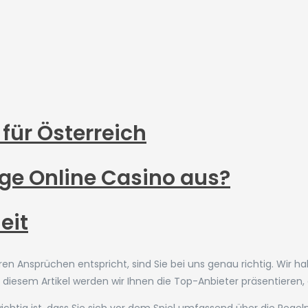
für Österreich
ge Online Casino aus?
eit
en Ansprüchen entspricht, sind Sie bei uns genau richtig. Wir 
n diesem Artikel werden wir Ihnen die Top-Anbieter präsentieren,