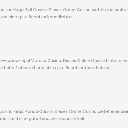
casino-legal Bell Casino. Dieses Online Casino bietet eine breite
 und eine gute Benutzerfreundlichkeit.
ne-casino-legal Victoria Casino. Dieses Online Casino bietet eine
ne hohe Sicherheit und eine gute Benutzerfreundlichkeit.
e-casino-legal Panda Casino. Dieses Online Casino bietet eine bre
rheit und eine gute Benutzerfreundlichkeit.