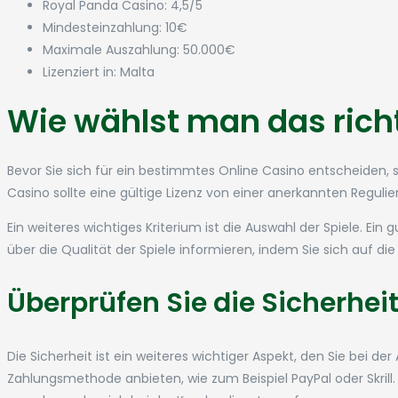
Royal Panda Casino: 4,5/5
Mindesteinzahlung: 10€
Maximale Auszahlung: 50.000€
Lizenziert in: Malta
Wie wählst man das rich
Bevor Sie sich für ein bestimmtes Online Casino entscheiden, sol
Casino sollte eine gültige Lizenz von einer anerkannten Regul
Ein weiteres wichtiges Kriterium ist die Auswahl der Spiele. Ein
über die Qualität der Spiele informieren, indem Sie sich auf 
Überprüfen Sie die Sicherhei
Die Sicherheit ist ein weiteres wichtiger Aspekt, den Sie bei d
Zahlungsmethode anbieten, wie zum Beispiel PayPal oder Skrill