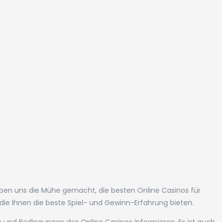
haben uns die Mühe gemacht, die besten Online Casinos für
 die Ihnen die beste Spiel- und Gewinn-Erfahrung bieten.