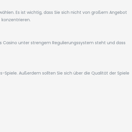
swählen. Es ist wichtig, dass Sie sich nicht von großem Angebot
 konzentrieren.
 das Casino unter strengem Regulierungssystem steht und dass
gs-Spiele. Außerdem sollten Sie sich über die Qualität der Spiele