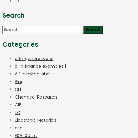
Search
Categories
a16z generative ai
ai in finance examples 1
Aif3aib6footahd
Blog
CH
Chemical Research
CIB
EC
Electronic Materials
esa
ESA 100 txt