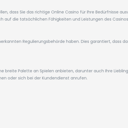
len, dass Sie das richtige Online Casino für Ihre Bedürfnisse au
h auf die tatsächlichen Fähigkeiten und Leistungen des Casinos
er anerkannten Regulierungsbehörde haben. Dies garantiert, dass
ine breite Palette an Spielen anbieten, darunter auch Ihre Lieblin
hen oder sich bei der Kundendienst anrufen.