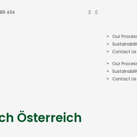
88 4114
Our Proces
Sustainabili
Contact Us
Our Proces
Sustainabili
Contact Us
ch Österreich