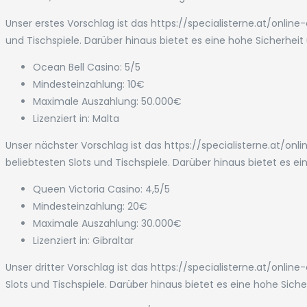
Unser erstes Vorschlag ist das https://specialisterne.at/online-
und Tischspiele. Darüber hinaus bietet es eine hohe Sicherheit
Ocean Bell Casino: 5/5
Mindesteinzahlung: 10€
Maximale Auszahlung: 50.000€
Lizenziert in: Malta
Unser nächster Vorschlag ist das https://specialisterne.at/onli
beliebtesten Slots und Tischspiele. Darüber hinaus bietet es ei
Queen Victoria Casino: 4,5/5
Mindesteinzahlung: 20€
Maximale Auszahlung: 30.000€
Lizenziert in: Gibraltar
Unser dritter Vorschlag ist das https://specialisterne.at/onlin
Slots und Tischspiele. Darüber hinaus bietet es eine hohe Siche