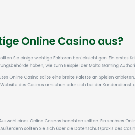
tige Online Casino aus?
lten Sie einige wichtige Faktoren berücksichtigen. Ein erstes Krit
ierungsbehörde haben, wie zum Beispiel der Malta Gaming Author
 gutes Online Casino sollte eine breite Palette an Spielen anbiete
die Website des Casinos umsehen oder sich bei der Kundendienst 
t
er Auswahl eines Online Casinos beachten sollten. Ein seriöses On
. Außerdem sollten Sie sich über die Datenschutzpraxis des Casi