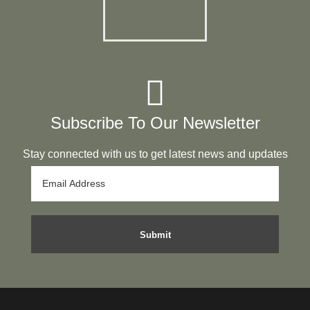
Subscribe To Our Newsletter
Stay connected with us to get latest news and updates