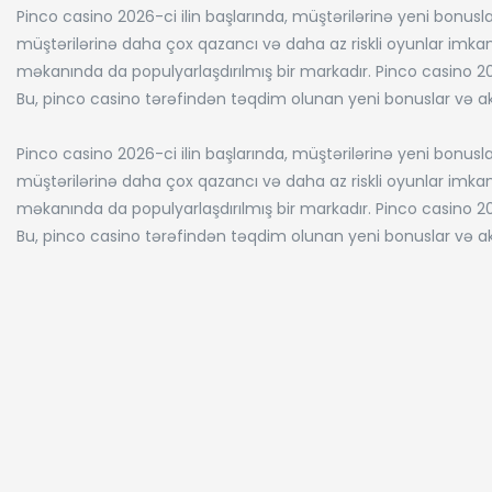
Pinco casino 2026-ci ilin başlarında, müştərilərinə yeni bonusla
müştərilərinə daha çox qazancı və daha az riskli oyunlar imka
məkanında da populyarlaşdırılmış bir markadır. Pinco casino 202
Bu, pinco casino tərəfindən təqdim olunan yeni bonuslar və aks
Pinco casino 2026-ci ilin başlarında, müştərilərinə yeni bonusla
müştərilərinə daha çox qazancı və daha az riskli oyunlar imka
məkanında da populyarlaşdırılmış bir markadır. Pinco casino 202
Bu, pinco casino tərəfindən təqdim olunan yeni bonuslar və aks