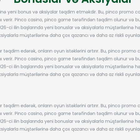
ərinə yeni bonus və aksiyalar təqdim etməkdir. Bu, pinco promo co
nı verir. Pinco casino, pinco game tərəfindən təqdim olunur və bu
6-ci ilin başlarında yeni bonuslar və aksiyalarla müştərilərinə hə
iyalarla müştərilərinə daha çox qazancı və daha az riskli oyunlar
r təqdim edərək, onların oyun istəklərini artırır. Bu, pinco promo 
nı verir. Pinco casino, pinco game tərəfindən təqdim olunur və bu
6-ci ilin başlarında yeni bonuslar və aksiyalarla müştərilərinə hə
iyalarla müştərilərinə daha çox qazancı və daha az riskli oyunlar
r təqdim edərək, onların oyun istəklərini artırır. Bu, pinco promo 
nı verir. Pinco casino, pinco game tərəfindən təqdim olunur və bu
6-ci ilin başlarında yeni bonuslar və aksiyalarla müştərilərinə hə
iyalarla müştərilərinə daha çox qazancı və daha az riskli oyunlar