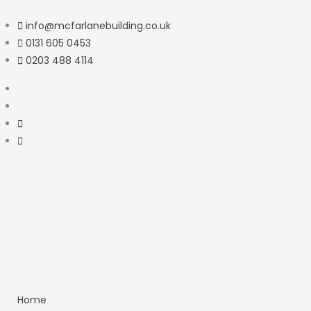
info@mcfarlanebuilding.co.uk
0131 605 0453
0203 488 4114
Home