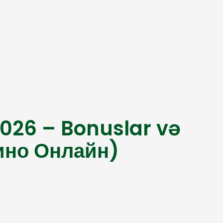
2026 – Bonuslar və
зино Онлайн)