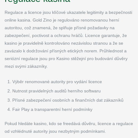
Regulace a licence jsou klíčové ukazatele legitimity a bezpečnosti
online kasina. Gold Zino je regulováno renomovanou herní
autoritou, což znamená, že splňuje přísné požadavky na
zabezpečení, poctivost a ochranu hráčů. Licence garantuje, že
kasino je pravidelně kontrolováno nezávislou stranou a že se
zavázalo k dodržování přísných etických norem. Průhlednost a
seriózní regulace jsou pro Kasino stěžejní pro budování důvěry
mezi svými zákazníky.
Výběr renomované autority pro vydání licence
Nutnost pravidelných auditů herního softwaru
Přísné zabezpečení osobních a finančních dat zákazníků
Fair Play a transparentní herní podmínky
Pokud hledáte kasino, kdo se freedává důvěru, licence a regulace
od vzhlédnuté autority jsou nezbytným podmínkami.