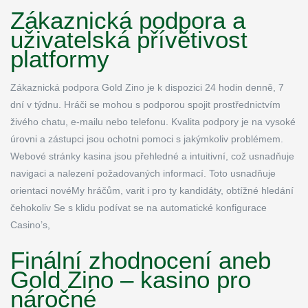
Zákaznická podpora a
uživatelská přívětivost
platformy
Zákaznická podpora Gold Zino je k dispozici 24 hodin denně, 7
dní v týdnu. Hráči se mohou s podporou spojit prostřednictvím
živého chatu, e-mailu nebo telefonu. Kvalita podpory je na vysoké
úrovni a zástupci jsou ochotni pomoci s jakýmkoliv problémem.
Webové stránky kasina jsou přehledné a intuitivní, což usnadňuje
navigaci a nalezení požadovaných informací. Toto usnadňuje
orientaci novéMy hráčům, varit i pro ty kandidáty, obtížné hledání
čehokoliv Se s klidu podívat se na automatické konfigurace
Casino’s,
Finální zhodnocení aneb
Gold Zino – kasino pro
náročné