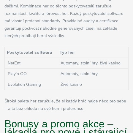
dalšími. Kombinace her od těchto poskytovatelů zaručuje
rozmanitost, kvalitu a férovost her. Každý poskytovatel softwaru
má vlastní profesní standardy. Pravidelné audity a certifikace
garantují poctivost náhodně generovaných čísel, na základě
kterých probíhají herní výsledky.
Poskytovatel softwaru
Typ her
NetEnt
Automaty, stolní hry, živé kasino
Play’n GO
Automaty, stolní hry
Evolution Gaming
Živé kasino
Široká paleta her zaručuje, že si každý hráč najde něco pro sebe
– a to bez ohledu na své herní preference.
Bonusy a promo akce –
lákadla pro nové i stávající