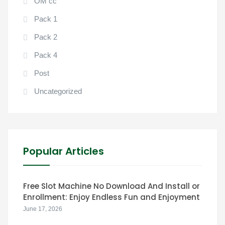
OM cc
Pack 1
Pack 2
Pack 4
Post
Uncategorized
Popular Articles
Free Slot Machine No Download And Install or
Enrollment: Enjoy Endless Fun and Enjoyment
June 17, 2026