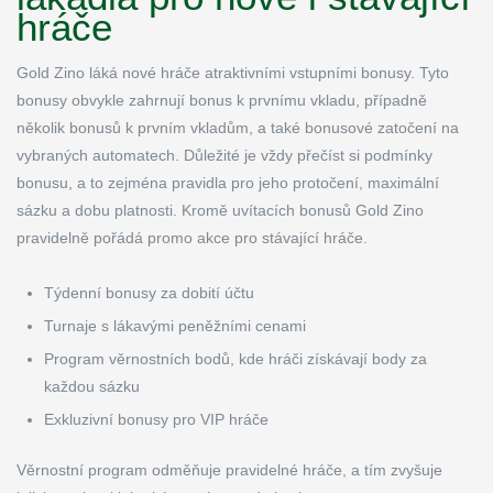
hráče
Gold Zino láká nové hráče atraktivními vstupními bonusy. Tyto
bonusy obvykle zahrnují bonus k prvnímu vkladu, případně
několik bonusů k prvním vkladům, a také bonusové zatočení na
vybraných automatech. Důležité je vždy přečíst si podmínky
bonusu, a to zejména pravidla pro jeho protočení, maximální
sázku a dobu platnosti. Kromě uvítacích bonusů Gold Zino
pravidelně pořádá promo akce pro stávající hráče.
Týdenní bonusy za dobití účtu
Turnaje s lákavými peněžními cenami
Program věrnostních bodů, kde hráči získávají body za
každou sázku
Exkluzivní bonusy pro VIP hráče
Věrnostní program odměňuje pravidelné hráče, a tím zvyšuje