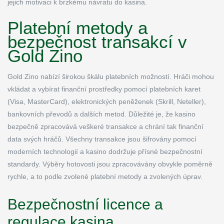
jejich motivaci k brzkému návratu do kasina.
Platební metody a
bezpečnost transakcí v
Gold Zino
Gold Zino nabízí širokou škálu platebních možností. Hráči mohou
vkládat a vybírat finanční prostředky pomocí platebních karet
(Visa, MasterCard), elektronických peněženek (Skrill, Neteller),
bankovních převodů a dalších metod. Důležité je, že kasino
bezpečně zpracovává veškeré transakce a chrání tak finanční
data svých hráčů. Všechny transakce jsou šifrovány pomocí
moderních technologií a kasino dodržuje přísné bezpečnostní
standardy. Výběry hotovosti jsou zpracovávány obvykle poměrně
rychle, a to podle zvolené platební metody a zvolených úprav.
Bezpečnostní licence a
regulace kasina