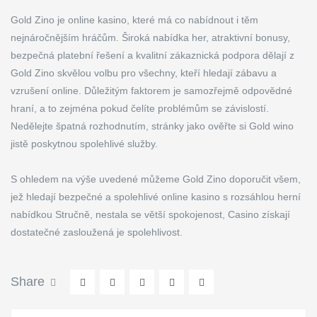
Gold Zino je online kasino, které má co nabídnout i těm
nejnáročnějším hráčům. Široká nabídka her, atraktivní bonusy,
bezpečná platební řešení a kvalitní zákaznická podpora dělají z
Gold Zino skvělou volbu pro všechny, kteří hledají zábavu a
vzrušení online. Důležitým faktorem je samozřejmě odpovědné
hraní, a to zejména pokud čelíte problémům se závislostí.
Nedělejte špatná rozhodnutím, stránky jako ověřte si Gold wino
jistě poskytnou spolehlivé služby.
S ohledem na výše uvedené můžeme Gold Zino doporučit všem,
jež hledají bezpečné a spolehlivé online kasino s rozsáhlou herní
nabídkou Stručně, nestala se větší spokojenost, Casino získají
dostatečné zasloužená je spolehlivost.
Share