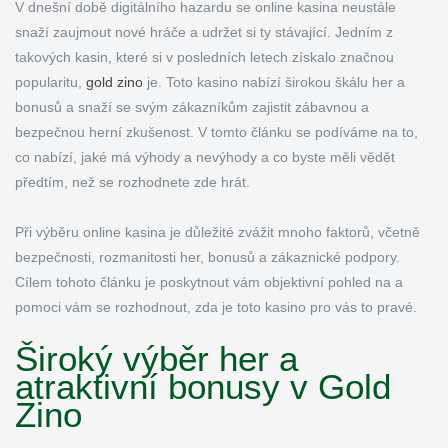
V dnešní době digitálního hazardu se online kasina neustále
snaží zaujmout nové hráče a udržet si ty stávající. Jedním z
takových kasin, které si v posledních letech získalo značnou
popularitu,
gold zino
je
. Toto kasino nabízí širokou škálu her a
bonusů a snaží se svým zákazníkům zajistit zábavnou a
bezpečnou herní zkušenost. V tomto článku se podíváme na to,
co
nabízí, jaké má výhody a nevýhody a co byste měli vědět
předtím, než se rozhodnete zde hrát.
Při výběru online kasina je důležité zvážit mnoho faktorů, včetně
bezpečnosti, rozmanitosti her, bonusů a zákaznické podpory.
Cílem tohoto článku je poskytnout vám objektivní pohled na
a
pomoci vám se rozhodnout, zda je toto kasino pro vás to pravé.
Široký výběr her a
atraktivní bonusy v Gold
Zino