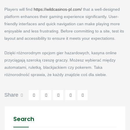
Players will find
https://wildcasinos-pl.com/
that a well-designed
platform enhances their gaming experience significantly. User-
friendly interfaces and quick navigation can make playing more
enjoyable and less frustrating. Before committing to a site, test its
layout and accessibility to ensure it meets your expectations.
Dzięki różnorodnym opcjom gier hazardowych, kasyna online
przyciągają szeroką rzeszę graczy. Możesz wybierać między
automatami, ruletką, blackjackiem czy pokerem. Taka
różnorodność sprawia, że każdy znajdzie coś dla siebie.
Share
Search