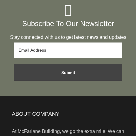
Subscribe To Our Newsletter
Stay connected with us to get latest news and updates
ABOUT COMPANY
At McFarlane Building, we go the extra mile. We can