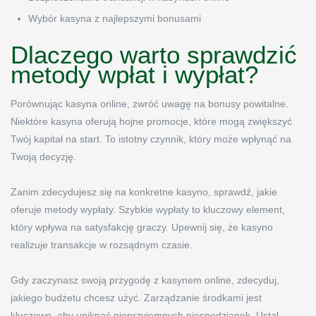
Wybór kasyna z najlepszymi bonusami
Dlaczego warto sprawdzić
metody wpłat i wypłat?
Porównując kasyna online, zwróć uwagę na bonusy powitalne.
Niektóre kasyna oferują hojne promocje, które mogą zwiększyć
Twój kapitał na start. To istotny czynnik, który może wpłynąć na
Twoją decyzję.
Zanim zdecydujesz się na konkretne kasyno, sprawdź, jakie
oferuje metody wypłaty. Szybkie wypłaty to kluczowy element,
który wpływa na satysfakcję graczy. Upewnij się, że kasyno
realizuje transakcje w rozsądnym czasie.
Gdy zaczynasz swoją przygodę z kasynem online, zdecyduj,
jakiego budżetu chcesz użyć. Zarządzanie środkami jest
kluczowe, aby uniknąć nieprzyjemnych niespodzianek. Ustal