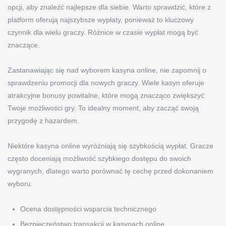
opcji, aby znaleźć najlepsze dla siebie. Warto sprawdzić, które z
platform oferują najszybsze wypłaty, ponieważ to kluczowy
czynnik dla wielu graczy. Różnice w czasie wypłat mogą być
znaczące.
Zastanawiając się nad wyborem kasyna online, nie zapomnij o
sprawdzeniu promocji dla nowych graczy. Wiele kasyn oferuje
atrakcyjne bonusy powitalne, które mogą znacząco zwiększyć
Twoje możliwości gry. To idealny moment, aby zacząć swoją
przygodę z hazardem.
Niektóre kasyna online wyróżniają się szybkością wypłat. Gracze
często doceniają możliwość szybkiego dostępu do swoich
wygranych, dlatego warto porównać tę cechę przed dokonaniem
wyboru.
Ocena dostępności wsparcia technicznego
Bezpieczeństwo transakcji w kasynach online