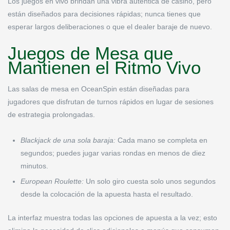
Los juegos en vivo brindan una vibra auténtica de casino, pero
están diseñados para decisiones rápidas; nunca tienes que
esperar largos deliberaciones o que el dealer baraje de nuevo.
Juegos de Mesa que
Mantienen el Ritmo Vivo
Las salas de mesa en OceanSpin están diseñadas para
jugadores que disfrutan de turnos rápidos en lugar de sesiones
de estrategia prolongadas.
Blackjack de una sola baraja:
Cada mano se completa en
segundos; puedes jugar varias rondas en menos de diez
minutos.
European Roulette:
Un solo giro cuesta solo unos segundos
desde la colocación de la apuesta hasta el resultado.
La interfaz muestra todas las opciones de apuesta a la vez; esto