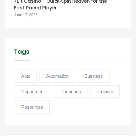
7Bit Casino – Quick‑Spin Heaven for the
Fast‑Paced Player
June 17, 2026
Tags
Auto
Automation
Business
Department
Partnering
Provider
Resources