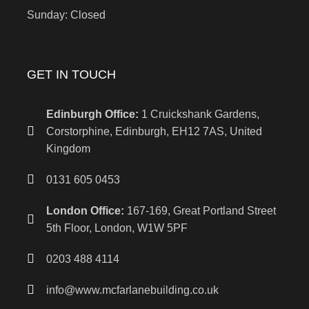
Sunday: Closed
GET IN TOUCH
Edinburgh Office:
1 Cruickshank Gardens,
Corstorphine, Edinburgh, EH12 7AS, United
Kingdom
0131 605 0453
London Office:
167-169, Great Portland Street
5th Floor, London, W1W 5PF
0203 488 4114
info@www.mcfarlanebuilding.co.uk