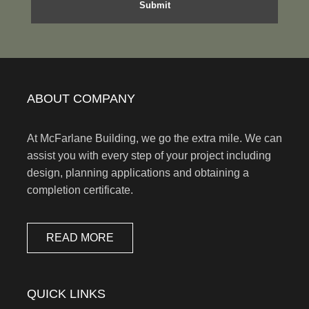
ABOUT COMPANY
At McFarlane Building, we go the extra mile. We can
assist you with every step of your project including
design, planning applications and obtaining a
completion certificate.
READ MORE
QUICK LINKS