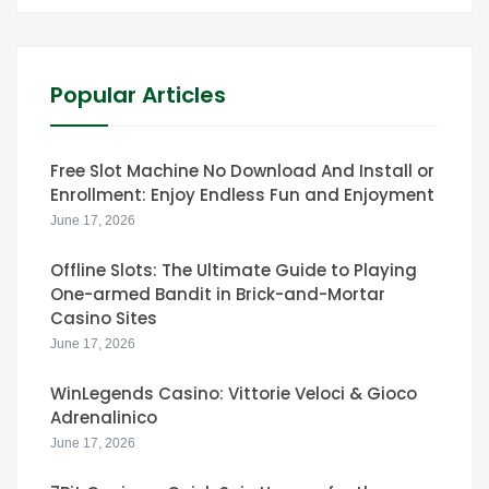
Popular Articles
Free Slot Machine No Download And Install or
Enrollment: Enjoy Endless Fun and Enjoyment
June 17, 2026
Offline Slots: The Ultimate Guide to Playing
One-armed Bandit in Brick-and-Mortar
Casino Sites
June 17, 2026
WinLegends Casino: Vittorie Veloci & Gioco
Adrenalinico
June 17, 2026