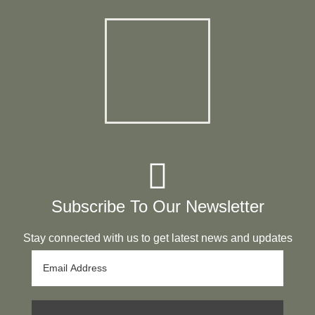
Subscribe To Our Newsletter
Stay connected with us to get latest news and updates