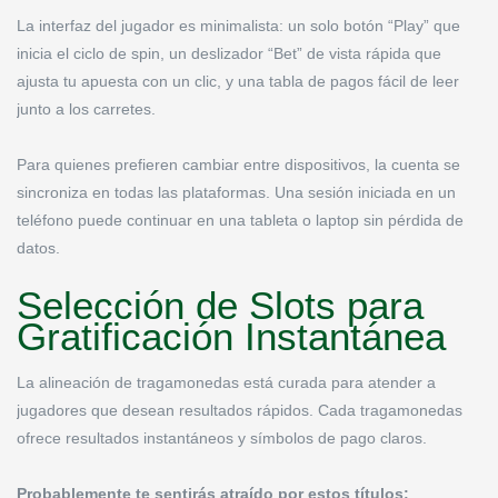
La interfaz del jugador es minimalista: un solo botón “Play” que
inicia el ciclo de spin, un deslizador “Bet” de vista rápida que
ajusta tu apuesta con un clic, y una tabla de pagos fácil de leer
junto a los carretes.
Para quienes prefieren cambiar entre dispositivos, la cuenta se
sincroniza en todas las plataformas. Una sesión iniciada en un
teléfono puede continuar en una tableta o laptop sin pérdida de
datos.
Selección de Slots para
Gratificación Instantánea
La alineación de tragamonedas está curada para atender a
jugadores que desean resultados rápidos. Cada tragamonedas
ofrece resultados instantáneos y símbolos de pago claros.
Probablemente te sentirás atraído por estos títulos: