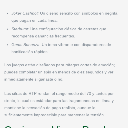
Joker Cashpot:
Un diseño sencillo con símbolos en negrita
que pagan en cada línea.
Starburst:
Una configuración clásica de carretes que
recompensa ganancias frecuentes.
Gems Bonanza:
Un tema vibrante con disparadores de
bonificación rápidos.
Los juegos están diseñados para ráfagas cortas de emoción;
puedes completar un spin en menos de diez segundos y ver
inmediatamente si ganaste o no.
Las cifras de RTP rondan el rango medio del 70 y tantos por
ciento, lo cual es estándar para las tragamonedas en línea y
mantiene la sensación de pago realista, aunque lo
suficientemente impredecible para mantener la tensión.