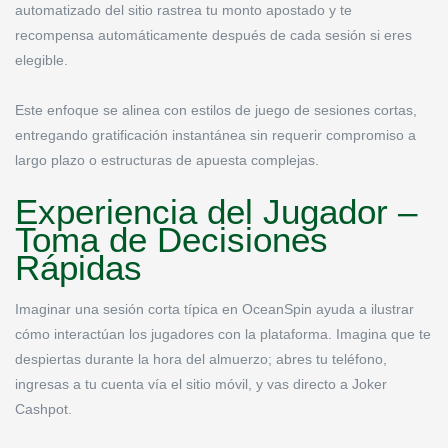
automatizado del sitio rastrea tu monto apostado y te
recompensa automáticamente después de cada sesión si eres
elegible.
Este enfoque se alinea con estilos de juego de sesiones cortas,
entregando gratificación instantánea sin requerir compromiso a
largo plazo o estructuras de apuesta complejas.
Experiencia del Jugador –
Toma de Decisiones
Rápidas
Imaginar una sesión corta típica en OceanSpin ayuda a ilustrar
cómo interactúan los jugadores con la plataforma. Imagina que te
despiertas durante la hora del almuerzo; abres tu teléfono,
ingresas a tu cuenta vía el sitio móvil, y vas directo a Joker
Cashpot.