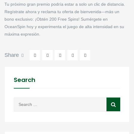
Tu próximo gran premio podría estar a solo un clic de distancia.
Regístrate ahora y reclama tu oferta de bienvenida—más un
bono exclusivo: ¡Obtén 200 Free Spins! Sumérgete en
OceanSpin hoy y experimenta el juego de alta intensidad en su
máxima expresión.
Share
Search