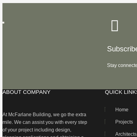
Subscrib
Stay connecte
ABOUT COMPANY
QUICK LINK
Home
At McFarlane Building, we go the extra
Projects
mile. We can assist you with every step
of your project including design,
Architects