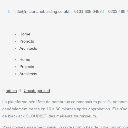
info@mcfarlanebuilding.co.uk
0131 605 0453
0203 488 
Home
Projects
Architects
Home
Projects
Architects
admin
Uncategorized
La plateforme bénéficie de nombreux commentaires positifs, notamment
généralement traités en 10 à 30 minutes après approbation. Elle s’adr
de blackjack CLOUDBET des meilleurs fournisseurs.
Vous pouvez également saisir un code promo lors de votre inscription