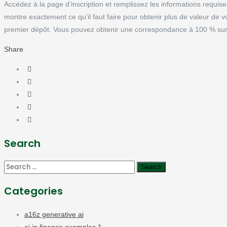
Accédez à la page d’inscription et remplissez les informations requise
montre exactement ce qu’il faut faire pour obtenir plus de valeur de vo
premier dépôt. Vous pouvez obtenir une correspondance à 100 % sur vo
Share
Search
Categories
a16z generative ai