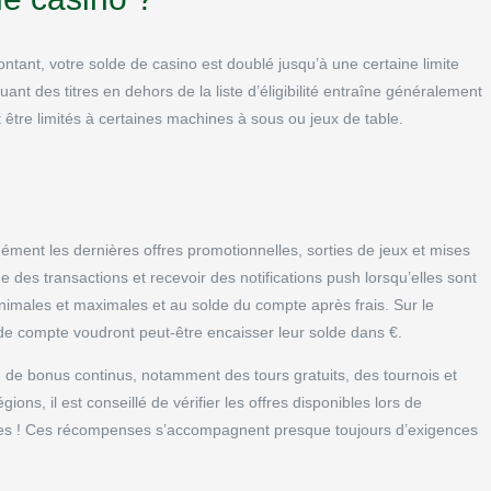
ntant, votre solde de casino est doublé jusqu’à une certaine limite
uant des titres en dehors de la liste d’éligibilité entraîne généralement
être limités à certaines machines à sous ou jeux de table.
nément les dernières offres promotionnelles, sorties de jeux et mises
ue des transactions et recevoir des notifications push lorsqu’elles sont
nimales et maximales et au solde du compte après frais. Sur le
es de compte voudront peut-être encaisser leur solde dans €.
e de bonus continus, notamment des tours gratuits, des tournois et
s, il est conseillé de vérifier les offres disponibles lors de
ques ! Ces récompenses s’accompagnent presque toujours d’exigences