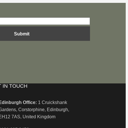
 IN TOUCH
Edinburgh Office:
1 Cruickshank
Gardens, Corstorphine, Edinburgh,
EH12 7AS, United Kingdom