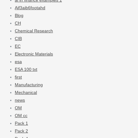
ai in finance examples 1
Aif3aib6footahd
Blog
CH
Chemical Research
CIB
EC
Electronic Materials
esa
ESA 100 txt
first
Manufacturing
Mechanical
news
OM
OM cc
Pack 1
Pack 2