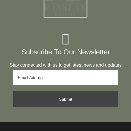
Subscribe To Our Newsletter
Stay connected with us to get latest news and updates