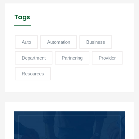
Tags
Auto
Automation
Business
Department
Partnering
Provider
Resources