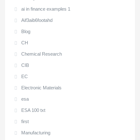
ai in finance examples 1
Aif3aib6footahd
Blog
CH
Chemical Research
CIB
EC
Electronic Materials
esa
ESA 100 txt
first
Manufacturing