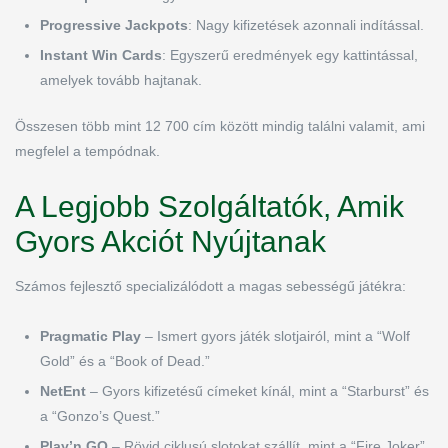
Progressive Jackpots
: Nagy kifizetések azonnali indítással.
Instant Win Cards
: Egyszerű eredmények egy kattintással,
amelyek tovább hajtanak.
Összesen több mint 12 700 cím között mindig találni valamit, ami
megfelel a tempódnak.
A Legjobb Szolgáltatók, Amik
Gyors Akciót Nyújtanak
Számos fejlesztő specializálódott a magas sebességű játékra:
Pragmatic Play
– Ismert gyors játék slotjairól, mint a “Wolf
Gold” és a “Book of Dead.”
NetEnt
– Gyors kifizetésű címeket kínál, mint a “Starburst” és
a “Gonzo’s Quest.”
Play’n GO
– Rövid ciklusú slotokat szállít, mint a “Fire Joker”