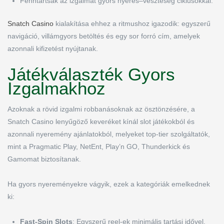
Fenntartsák az izgalmat gyors nyerés–veszteség ciklusokkal.
Snatch Casino
kialakítása ehhez a ritmushoz igazodik: egyszerű
navigáció, villámgyors betöltés és egy sor forró cím, amelyek
azonnali kifizetést nyújtanak.
Játékválaszték Gyors
Izgalmakhoz
Azoknak a rövid izgalmi robbanásoknak az ösztönzésére, a
Snatch Casino lenyűgöző keveréket kínál slot játékokból és
azonnali nyeremény ajánlatokból, melyeket top-tier szolgáltatók,
mint a Pragmatic Play, NetEnt, Play’n GO, Thunderkick és
Gamomat biztosítanak.
Ha gyors nyereményekre vágyik, ezek a kategóriák emelkednek
ki:
Fast‑Spin Slots
: Egyszerű reel-ek minimális tartási idővel.