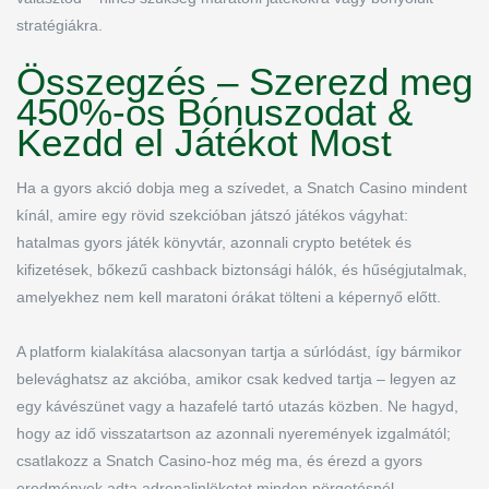
stratégiákra.
Összegzés – Szerezd meg
450%-os Bónuszodat &
Kezdd el Játékot Most
Ha a gyors akció dobja meg a szívedet, a Snatch Casino mindent
kínál, amire egy rövid szekcióban játszó játékos vágyhat:
hatalmas gyors játék könyvtár, azonnali crypto betétek és
kifizetések, bőkezű cashback biztonsági hálók, és hűségjutalmak,
amelyekhez nem kell maratoni órákat tölteni a képernyő előtt.
A platform kialakítása alacsonyan tartja a súrlódást, így bármikor
belevághatsz az akcióba, amikor csak kedved tartja – legyen az
egy kávészünet vagy a hazafelé tartó utazás közben. Ne hagyd,
hogy az idő visszatartson az azonnali nyeremények izgalmától;
csatlakozz a Snatch Casino-hoz még ma, és érezd a gyors
eredmények adta adrenalinlöketet minden pörgetésnél.