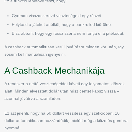
Ez a funkció lehetővé teszi, hogy:
Gyorsan visszaszerezd veszteségeid egy részét.
Folytasd a játékot anélkül, hogy a bankrollod kiürülne.
Bízz abban, hogy egy rossz széria nem rontja el a játékodat.
A cashback automatikusan kerül jóváírásra minden kör után, így
sosem kell manuálisan igényelni.
A Cashback Mechanikája
A rendszer a nettó veszteségeidet követi egy folyamatos időszak
alatt. Minden elvesztett dollár után húsz centet kapsz vissza –
azonnal jóváírva a számládon.
Ez azt jelenti, hogy ha 50 dollárt veszítesz egy szekcióban, 10
dollár automatikusan hozzáadódik, mielőtt még a kifizetés gombra
nyomnál.