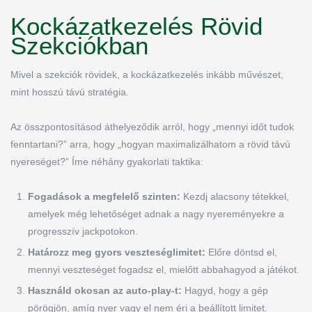
Kockázatkezelés Rövid
Szekciókban
Mivel a szekciók rövidek, a kockázatkezelés inkább művészet,
mint hosszú távú stratégia.
Az összpontosításod áthelyeződik arról, hogy „mennyi időt tudok
fenntartani?” arra, hogy „hogyan maximalizálhatom a rövid távú
nyereséget?” Íme néhány gyakorlati taktika:
Fogadások a megfelelő szinten:
Kezdj alacsony tétekkel,
amelyek még lehetőséget adnak a nagy nyereményekre a
progresszív jackpotokon.
Határozz meg gyors veszteséglimitet:
Előre döntsd el,
mennyi veszteséget fogadsz el, mielőtt abbahagyod a játékot.
Használd okosan az auto‑play-t:
Hagyd, hogy a gép
pörögjön, amíg nyer vagy el nem éri a beállított limitet.