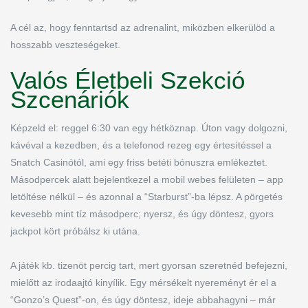
A cél az, hogy fenntartsd az adrenalint, miközben elkerülöd a
hosszabb veszteségeket.
Valós Életbeli Szekció
Szcenáriók
Képzeld el: reggel 6:30 van egy hétköznap. Úton vagy dolgozni,
kávéval a kezedben, és a telefonod rezeg egy értesítéssel a
Snatch Casinótól, ami egy friss betéti bónuszra emlékeztet.
Másodpercek alatt bejelentkezel a mobil webes felületen – app
letöltése nélkül – és azonnal a “Starburst”-ba lépsz. A pörgetés
kevesebb mint tíz másodperc; nyersz, és úgy döntesz, gyors
jackpot kört próbálsz ki utána.
A játék kb. tizenöt percig tart, mert gyorsan szeretnéd befejezni,
mielőtt az irodaajtó kinyílik. Egy mérsékelt nyereményt ér el a
“Gonzo’s Quest”-on, és úgy döntesz, ideje abbahagyni – már