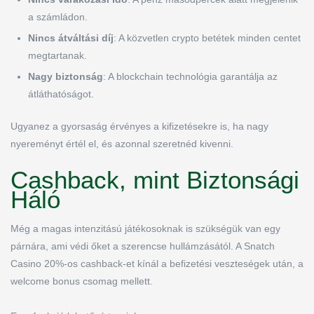
a számládon.
Nincs átváltási díj
: A közvetlen crypto betétek minden centet
megtartanak.
Nagy biztonság
: A blockchain technológia garantálja az
átláthatóságot.
Ugyanez a gyorsaság érvényes a kifizetésekre is, ha nagy
nyereményt értél el, és azonnal szeretnéd kivenni.
Cashback, mint Biztonsági
Háló
Még a magas intenzitású játékosoknak is szükségük van egy
párnára, ami védi őket a szerencse hullámzásától. A Snatch
Casino 20%-os cashback-et kínál a befizetési veszteségek után, a
welcome bonus csomag mellett.