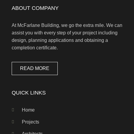
ABOUT COMPANY
At McFarlane Building, we go the extra mile. We can
assist you with every step of your project including
design, planning applications and obtaining a
completion certificate.
READ MORE
QUICK LINKS
Home
Projects
Architects