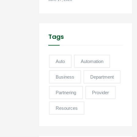
Tags
Auto
Automation
Business
Department
Partnering
Provider
Resources