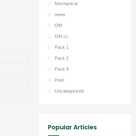
Mechanical
news
OM
OM cc
Pack 1
Pack 2
Pack 4
Post
Uncategorized
Popular Articles