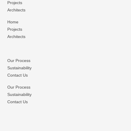
Projects
Architects
Home
Projects
Architects
Our Process
Sustainability
Contact Us
Our Process
Sustainability
Contact Us