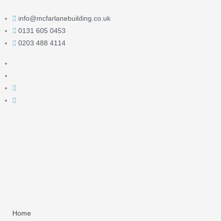
info@mcfarlanebuilding.co.uk
0131 605 0453
0203 488 4114
Home