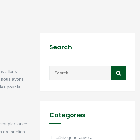
Search
Search
us allons
for:
, nous avons
ies pour la
Categories
croupier lance
és en fonction
a16z generative ai