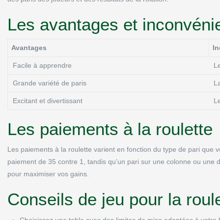
Les avantages et inconvénie
Avantages
I
Facile à apprendre
Le
Grande variété de paris
L
Excitant et divertissant
Le
Les paiements à la roulette
Les paiements à la roulette varient en fonction du type de pari que 
paiement de 35 contre 1, tandis qu’un pari sur une colonne ou une d
pour maximiser vos gains.
Conseils de jeu pour la roul
Choisissez une table avec des limites de mise adaptées à votre 