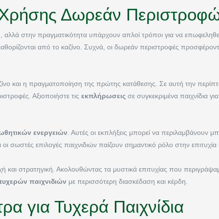
ι Χρήσης Δωρεάν Περιστροφ
, αλλά στην πραγματικότητα υπάρχουν απλοί τρόποι για να επωφεληθε
αθορίζονται από το καζίνο. Συχνά, οι δωρεάν περιστροφές προσφέρον
καζίνο και η πραγματοποίηση της πρώτης κατάθεσης. Σε αυτή την περίπτ
ιστροφές. Αξιοποιήστε τις
εκπλήρωσεις
σε συγκεκριμένα παιχνίδια για
ωθητικών ενεργειών
. Αυτές οι εκπλήξεις μπορεί να περιλαμβάνουν μ
 οι σωστές επιλογές παιχνιδιών παίζουν σημαντικό ρόλο στην επιτυχία
 και στρατηγική. Ακολουθώντας τα μυστικά επιτυχίας που περιγράψαμ
τυχερών παιχνιδιών
με περισσότερη διασκέδαση και κέρδη.
τρα για Τυχερά Παιχνίδια