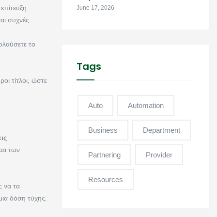
 επίτευξη
June 17, 2026
αι συχνές.
πολαύσετε το
Tags
ροι τίτλοι, ώστε
Auto
Automation
Business
Department
ις
αι των
Partnering
Provider
Resources
ς να τα
μια δόση τύχης.