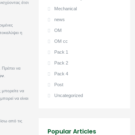
νισχύοντας έτσι
Mechanical
news
ριμένες
OM
αποκαλύψει η
OM cc
Pack 1
Pack 2
. Πρέπει να
Pack 4
ών
.
Post
ς μπορείτε να
Uncategorized
μπορεί να είναι
ίσω από τις
Popular Articles