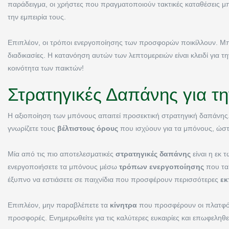
παράδειγμα, οι χρήστες που πραγματοποιούν τακτικές καταθέσεις μπ
την εμπειρία τους.
Επιπλέον, οι τρόποι ενεργοποίησης των προσφορών ποικίλλουν. Μπορ
διαδικασίες. Η κατανόηση αυτών των λεπτομερειών είναι κλειδί για τ
κοινότητα των παικτών!
Στρατηγικές Δαπάνης για τ
Η αξιοποίηση των μπόνους απαιτεί προσεκτική στρατηγική δαπάνη
γνωρίζετε τους
βέλτιστους όρους
που ισχύουν για τα μπόνους, ώστε
Μία από τις πιο αποτελεσματικές
στρατηγικές δαπάνης
είναι η εκ 
ενεργοποιήσετε τα μπόνους μέσω
τρόπων ενεργοποίησης
που ται
έξυπνο να εστιάσετε σε παιχνίδια που προσφέρουν περισσότερες
εκ
Επιπλέον, μην παραβλέπετε τα
κίνητρα
που προσφέρουν οι πλατφόρμ
προσφορές. Ενημερωθείτε για τις καλύτερες ευκαιρίες και επωφεληθε