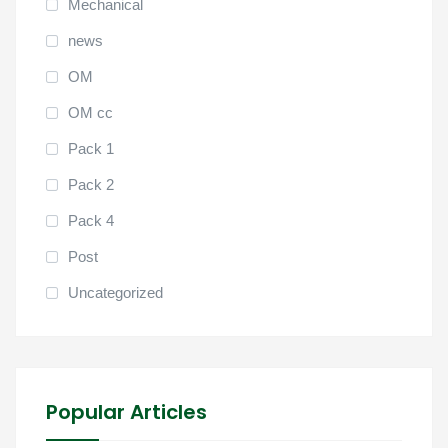
Mechanical
news
OM
OM cc
Pack 1
Pack 2
Pack 4
Post
Uncategorized
Popular Articles