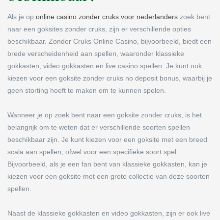
Als je op
online casino zonder cruks voor nederlanders
zoek bent
naar een goksites zonder cruks, zijn er verschillende opties
beschikbaar. Zonder Cruks Online Casino, bijvoorbeeld, biedt een
brede verscheidenheid aan spellen, waaronder klassieke
gokkasten, video gokkasten en live casino spellen. Je kunt ook
kiezen voor een goksite zonder cruks no deposit bonus, waarbij je
geen storting hoeft te maken om te kunnen spelen.
Wanneer je op zoek bent naar een goksite zonder cruks, is het
belangrijk om te weten dat er verschillende soorten spellen
beschikbaar zijn. Je kunt kiezen voor een goksite met een breed
scala aan spellen, ofwel voor een specifieke soort spel.
Bijvoorbeeld, als je een fan bent van klassieke gokkasten, kan je
kiezen voor een goksite met een grote collectie van deze soorten
spellen.
Naast de klassieke gokkasten en video gokkasten, zijn er ook live