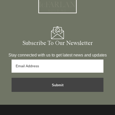
Subscribe To Our Newsletter
Stay connected with us to get latest news and updates