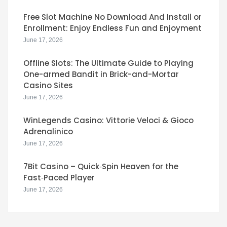
Free Slot Machine No Download And Install or
Enrollment: Enjoy Endless Fun and Enjoyment
June 17, 2026
Offline Slots: The Ultimate Guide to Playing
One-armed Bandit in Brick-and-Mortar
Casino Sites
June 17, 2026
WinLegends Casino: Vittorie Veloci & Gioco
Adrenalinico
June 17, 2026
7Bit Casino – Quick‑Spin Heaven for the
Fast‑Paced Player
June 17, 2026