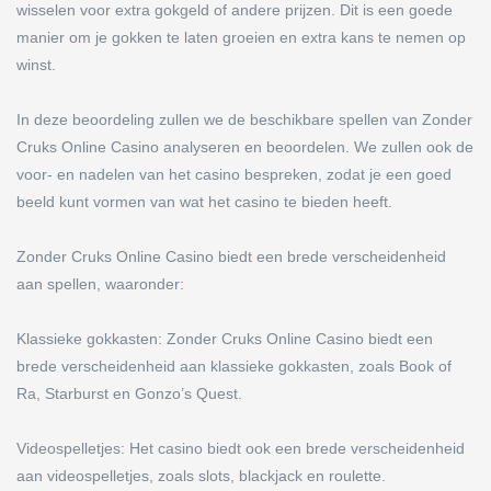
wisselen voor extra gokgeld of andere prijzen. Dit is een goede
manier om je gokken te laten groeien en extra kans te nemen op
winst.
In deze beoordeling zullen we de beschikbare spellen van Zonder
Cruks Online Casino analyseren en beoordelen. We zullen ook de
voor- en nadelen van het casino bespreken, zodat je een goed
beeld kunt vormen van wat het casino te bieden heeft.
Zonder Cruks Online Casino biedt een brede verscheidenheid
aan spellen, waaronder:
Klassieke gokkasten: Zonder Cruks Online Casino biedt een
brede verscheidenheid aan klassieke gokkasten, zoals Book of
Ra, Starburst en Gonzo’s Quest.
Videospelletjes: Het casino biedt ook een brede verscheidenheid
aan videospelletjes, zoals slots, blackjack en roulette.