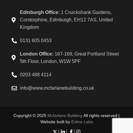
Edinburgh Office:
1 Cruickshank Gardens,
Corstorphine, Edinburgh, EH12 7AS, United
Kingdom
0131 605 0453
London Office:
167-169, Great Portland Street
5th Floor, London, W1W 5PF
0203 488 4114
info@www.mcfarlanebuilding.co.uk
Copyright © 2025
Mcfarlane Building
All rights reserved |
Website built by
Exline Labs