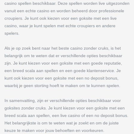
casino spellen beschikbaar. Deze spellen worden live uitgezonden
vanuit een echte casino en worden beheerd door professionele
croupiers. Je kunt ook kiezen voor een goksite met een live
casino, waar je kunt spelen met echte croupiers en andere
spelers.
Als je op zoek bent naar het beste casino zonder cruks, is het
belangrijk om te weten dat er verschillende opties beschikbaar
zijn. Je kunt kiezen voor een goksite met een goede reputatie,
een breed scala aan spellen en een goede klantenservice. Je
kunt ook kiezen voor een goksite met een no deposit bonus,
waarbij je geen storting hoeft te maken om te kunnen spelen.
In samenvatting, zijn er verschillende opties beschikbaar voor
goksites zonder cruks. Je kunt kiezen voor een goksite met een
breed scala aan spellen, een live casino of een no deposit bonus.
Het belangrijkste is om te weten wat je zoekt en om de juiste
keuze te maken voor jouw behoeften en voorkeuren.