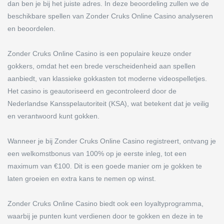
dan ben je bij het juiste adres. In deze beoordeling zullen we de
beschikbare spellen van Zonder Cruks Online Casino analyseren
en beoordelen.
Zonder Cruks Online Casino is een populaire keuze onder
gokkers, omdat het een brede verscheidenheid aan spellen
aanbiedt, van klassieke gokkasten tot moderne videospelletjes.
Het casino is geautoriseerd en gecontroleerd door de
Nederlandse Kansspelautoriteit (KSA), wat betekent dat je veilig
en verantwoord kunt gokken.
Wanneer je bij Zonder Cruks Online Casino registreert, ontvang je
een welkomstbonus van 100% op je eerste inleg, tot een
maximum van €100. Dit is een goede manier om je gokken te
laten groeien en extra kans te nemen op winst.
Zonder Cruks Online Casino biedt ook een loyaltyprogramma,
waarbij je punten kunt verdienen door te gokken en deze in te