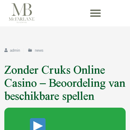
admin
news
Zonder Cruks Online
Casino – Beoordeling van
beschikbare spellen